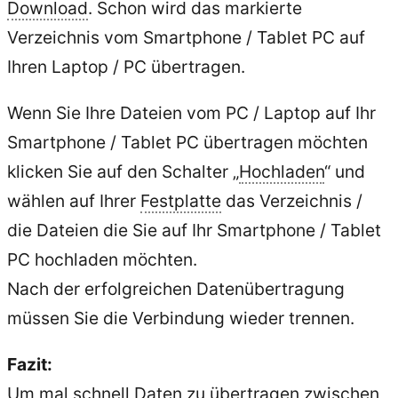
Download
. Schon wird das markierte
Verzeichnis vom Smartphone / Tablet PC auf
Ihren Laptop / PC übertragen.
Wenn Sie Ihre Dateien vom PC / Laptop auf Ihr
Smartphone / Tablet PC übertragen möchten
klicken Sie auf den Schalter „
Hochladen
“ und
wählen auf Ihrer
Festplatte
das Verzeichnis /
die Dateien die Sie auf Ihr Smartphone / Tablet
PC hochladen möchten.
Nach der erfolgreichen Datenübertragung
müssen Sie die Verbindung wieder trennen.
Fazit:
Um mal schnell Daten zu übertragen zwischen