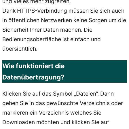
und vieles mehr zugreifen.
Dank HTTPS-Verbindung müssen Sie sich auch
in öffentlichen Netzwerken keine Sorgen um die
Sicherheit Ihrer Daten machen. Die
Bedienungsoberfläche ist einfach und
übersichtlich.
Wie funktioniert die
Datenübertragung?
Klicken Sie auf das Symbol „Dateien“. Dann
gehen Sie in das gewünschte Verzeichnis oder
markieren ein Verzeichnis welches Sie
Downloaden möchten und klicken Sie auf