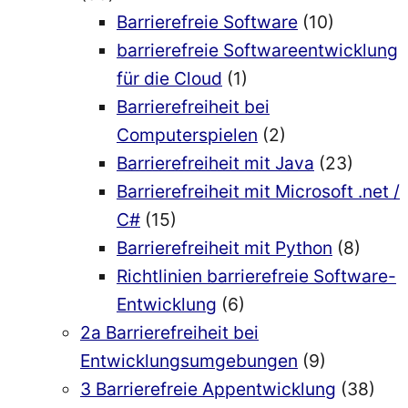
Barrierefreie Software
(10)
barrierefreie Softwareentwicklung
für die Cloud
(1)
Barrierefreiheit bei
Computerspielen
(2)
Barrierefreiheit mit Java
(23)
Barrierefreiheit mit Microsoft .net /
C#
(15)
Barrierefreiheit mit Python
(8)
Richtlinien barrierefreie Software-
Entwicklung
(6)
2a Barrierefreiheit bei
Entwicklungsumgebungen
(9)
3 Barrierefreie Appentwicklung
(38)