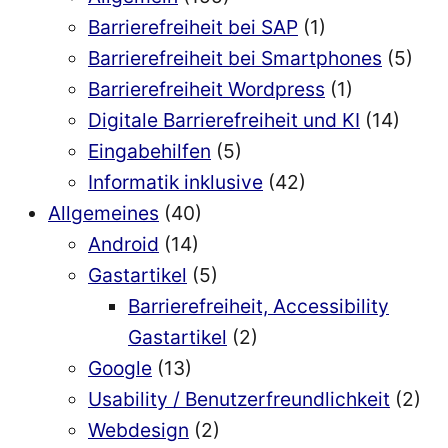
Barrierefreiheit bei SAP
(1)
Barrierefreiheit bei Smartphones
(5)
Barrierefreiheit Wordpress
(1)
Digitale Barrierefreiheit und KI
(14)
Eingabehilfen
(5)
Informatik inklusive
(42)
Allgemeines
(40)
Android
(14)
Gastartikel
(5)
Barrierefreiheit, Accessibility
Gastartikel
(2)
Google
(13)
Usability / Benutzerfreundlichkeit
(2)
Webdesign
(2)