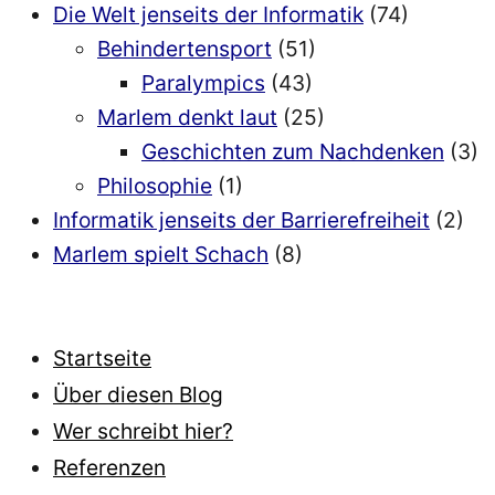
Die Welt jenseits der Informatik
(74)
Behindertensport
(51)
Paralympics
(43)
Marlem denkt laut
(25)
Geschichten zum Nachdenken
(3)
Philosophie
(1)
Informatik jenseits der Barrierefreiheit
(2)
Marlem spielt Schach
(8)
Startseite
Über diesen Blog
Wer schreibt hier?
Referenzen