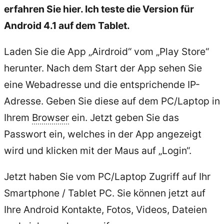
erfahren Sie hier. Ich teste die Version für
Android 4.1 auf dem Tablet.
Laden Sie die App „Airdroid“ vom „Play Store“
herunter. Nach dem Start der App sehen Sie
eine Webadresse und die entsprichende IP-
Adresse. Geben Sie diese auf dem PC/Laptop in
Ihrem
Browser
ein. Jetzt geben Sie das
Passwort ein, welches in der App angezeigt
wird und klicken mit der Maus auf „Login“.
Jetzt haben Sie vom PC/Laptop Zugriff auf Ihr
Smartphone / Tablet PC. Sie können jetzt auf
Ihre Android Kontakte, Fotos, Videos, Dateien