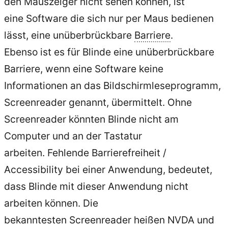
den Mauszeiger nicht sehen können, ist
eine Software die sich nur per Maus bedienen
lässt, eine unüberbrückbare
Barriere
.
Ebenso ist es für Blinde eine unüberbrückbare
Barriere, wenn eine Software keine
Informationen an das Bildschirmleseprogramm,
Screenreader genannt, übermittelt. Ohne
Screenreader könnten Blinde nicht am
Computer und an der Tastatur
arbeiten. Fehlende Barrierefreiheit /
Accessibility bei einer Anwendung, bedeutet,
dass Blinde mit dieser Anwendung nicht
arbeiten können. Die
bekanntesten Screenreader heißen NVDA und