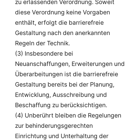
zu erlassenden Verordnung. Soweit
diese Verordnung keine Vorgaben
enthält, erfolgt die barrierefreie
Gestaltung nach den anerkannten
Regeln der Technik.
(3) Insbesondere bei
Neuanschaffungen, Erweiterungen und
Überarbeitungen ist die barrierefreie
Gestaltung bereits bei der Planung,
Entwicklung, Ausschreibung und
Beschaffung zu berücksichtigen.
(4) Unberührt bleiben die Regelungen
zur behinderungsgerechten
Einrichtung und Unterhaltung der