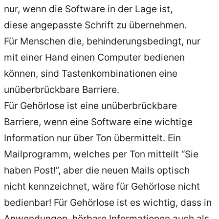
nur, wenn die Software in der Lage ist,
diese angepasste Schrift zu übernehmen.
Für Menschen die, behinderungsbedingt, nur
mit einer Hand einen Computer bedienen
können, sind Tastenkombinationen eine
unüberbrückbare Barriere.
Für Gehörlose ist eine unüberbrückbare
Barriere, wenn eine Software eine wichtige
Information nur über Ton übermittelt. Ein
Mailprogramm, welches per Ton mitteilt “Sie
haben Post!”, aber die neuen Mails optisch
nicht kennzeichnet, wäre für Gehörlose nicht
bedienbar! Für Gehörlose ist es wichtig, dass in
Anwendungen, hörbare Informationen auch als