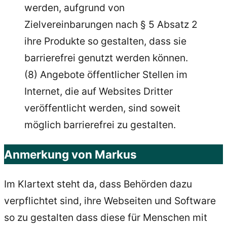
werden, aufgrund von
Zielvereinbarungen nach § 5 Absatz 2
ihre Produkte so gestalten, dass sie
barrierefrei genutzt werden können.
(8) Angebote öffentlicher Stellen im
Internet, die auf Websites Dritter
veröffentlicht werden, sind soweit
möglich barrierefrei zu gestalten.
Anmerkung von Markus
Im Klartext steht da, dass Behörden dazu
verpflichtet sind, ihre Webseiten und Software
so zu gestalten dass diese für Menschen mit