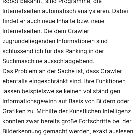
Robot bekannt, sind Programme, die
Internetseiten automatisch analysieren. Dabei
findet er auch neue Inhalte bzw. neue
Internetseiten. Die dem Crawler
zugrundeliegenden Informationen sind
schlussendlich für das Ranking in der
Suchmaschine ausschlaggebend.
Das Problem an der Sache ist, dass Crawler
ebenfalls eingeschränkt sind. Ihre Funktionen
lassen beispielsweise keinen vollständigen
Informationsgewinn auf Basis von Bildern oder
Grafiken zu. Mithilfe der Künstlichen Intelligenz
konnten zwar bereits große Fortschritte bei der
Bilderkennung gemacht werden, exakt auslesen