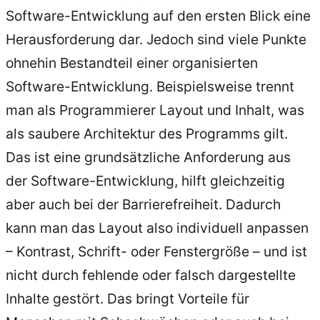
Software-Entwicklung auf den ersten Blick eine
Herausforderung dar. Jedoch sind viele Punkte
ohnehin Bestandteil einer organisierten
Software-Entwicklung. Beispielsweise trennt
man als Programmierer Layout und Inhalt, was
als saubere Architektur des Programms gilt.
Das ist eine grundsätzliche Anforderung aus
der Software-Entwicklung, hilft gleichzeitig
aber auch bei der Barrierefreiheit. Dadurch
kann man das Layout also individuell anpassen
– Kontrast, Schrift- oder Fenstergröße – und ist
nicht durch fehlende oder falsch dargestellte
Inhalte gestört. Das bringt Vorteile für