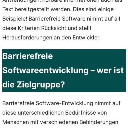
Text bereitgestellt werden. Dies sind einige
Beispiele! Barrierefreie Software nimmt auf all
diese Kriterien Rücksicht und stellt
Herausforderungen an den Entwickler.
Barrierefreie
Softwareentwicklung – wer ist
die Zielgruppe?
Barrierefreie Software-Entwicklung nimmt auf
diese unterschiedlichen Bedürfnisse von
Menschen mit verschiedenen Behinderungen