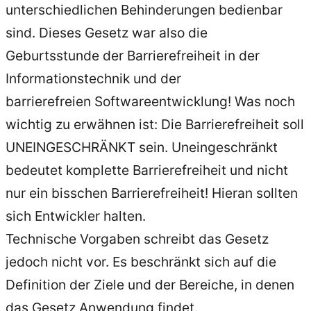
unterschiedlichen Behinderungen bedienbar
sind. Dieses Gesetz war also die
Geburtsstunde der Barrierefreiheit in der
Informationstechnik und der
barrierefreien Softwareentwicklung! Was noch
wichtig zu erwähnen ist: Die Barrierefreiheit soll
UNEINGESCHRÄNKT sein. Uneingeschränkt
bedeutet komplette Barrierefreiheit und nicht
nur ein bisschen Barrierefreiheit! Hieran sollten
sich Entwickler halten.
Technische Vorgaben schreibt das Gesetz
jedoch nicht vor. Es beschränkt sich auf die
Definition der Ziele und der Bereiche, in denen
das Gesetz Anwendung findet.