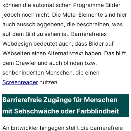
können die automatischen Programme Bilder
jedoch noch nicht. Die Meta-Elemente sind hier
auch ausschlaggebend, die beschreiben, was
auf dem Bild zu sehen ist. Barrierefreies
Webdesign bedeutet auch, dass Bilder auf
Webseiten einen Alternativtext haben. Das hilft
dem Crawler und auch blinden bzw.
sehbehinderten Menschen, die einen
Screenreader
nutzen.
Barrierefreie Zugänge für Menschen
mit Sehschwäche oder Farbblindheit
An Entwickler hingegen stellt die barrierefreie