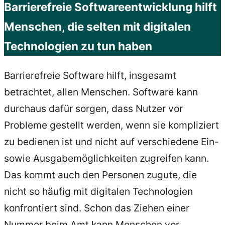
Barrierefreie Softwareentwicklung hilft
Menschen, die selten mit digitalen
Technologien zu tun haben
Barrierefreie Software hilft, insgesamt
betrachtet, allen Menschen. Software kann
durchaus dafür sorgen, dass Nutzer vor
Probleme gestellt werden, wenn sie kompliziert
zu bedienen ist und nicht auf verschiedene Ein-
sowie Ausgabemöglichkeiten zugreifen kann.
Das kommt auch den Personen zugute, die
nicht so häufig mit digitalen Technologien
konfrontiert sind. Schon das Ziehen einer
Nummer beim Amt kann Menschen vor