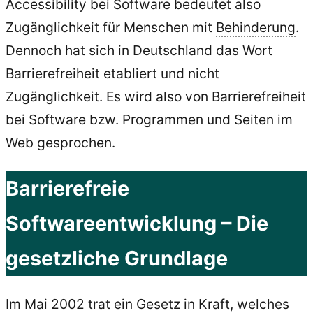
Accessibility bei Software bedeutet also
Zugänglichkeit für Menschen mit
Behinderung
.
Dennoch hat sich in Deutschland das Wort
Barrierefreiheit etabliert und nicht
Zugänglichkeit. Es wird also von Barrierefreiheit
bei Software bzw. Programmen und Seiten im
Web gesprochen.
Barrierefreie
Softwareentwicklung – Die
gesetzliche Grundlage
Im Mai 2002 trat ein Gesetz in Kraft, welches