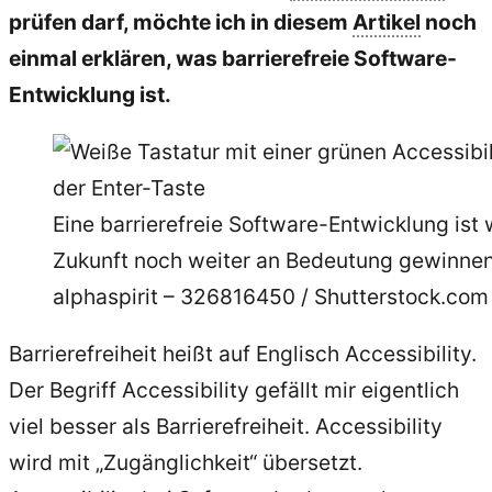
prüfen darf, möchte ich in diesem
Artikel
noch
einmal erklären, was barrierefreie Software-
Entwicklung ist.
Eine barrierefreie Software-Entwicklung ist 
Zukunft noch weiter an Bedeutung gewinnen.
alphaspirit – 326816450 / Shutterstock.com
Barrierefreiheit heißt auf Englisch Accessibility.
Der Begriff Accessibility gefällt mir eigentlich
viel besser als Barrierefreiheit. Accessibility
wird mit „Zugänglichkeit“ übersetzt.