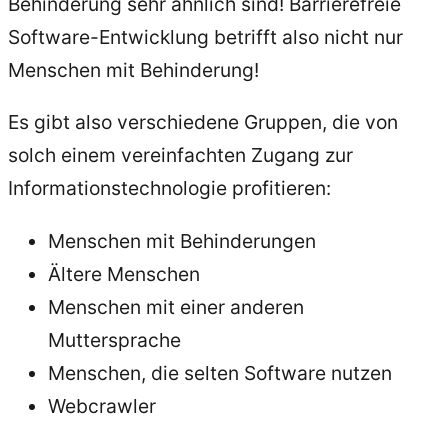
Behinderung sehr ähnlich sind! Barrierefreie
Software-Entwicklung betrifft also nicht nur
Menschen mit Behinderung!
Es gibt also verschiedene Gruppen, die von
solch einem vereinfachten Zugang zur
Informationstechnologie profitieren:
Menschen mit Behinderungen
Ältere Menschen
Menschen mit einer anderen
Muttersprache
Menschen, die selten Software nutzen
Webcrawler