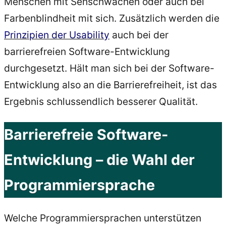
Menschen mit Sehschwächen oder auch bei
Farbenblindheit mit sich. Zusätzlich werden die
Prinzipien der Usability
auch bei der
barrierefreien Software-Entwicklung
durchgesetzt. Hält man sich bei der Software-
Entwicklung also an die Barrierefreiheit, ist das
Ergebnis schlussendlich besserer Qualität.
Barrierefreie Software-
Entwicklung – die Wahl der
Programmiersprache
Welche Programmiersprachen unterstützen