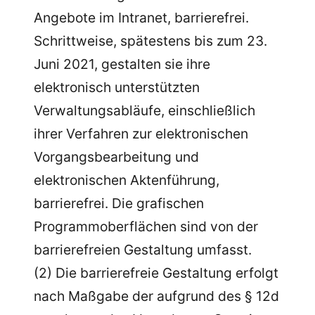
Angebote im Intranet, barrierefrei.
Schrittweise, spätestens bis zum 23.
Juni 2021, gestalten sie ihre
elektronisch unterstützten
Verwaltungsabläufe, einschließlich
ihrer Verfahren zur elektronischen
Vorgangsbearbeitung und
elektronischen Aktenführung,
barrierefrei. Die grafischen
Programmoberflächen sind von der
barrierefreien Gestaltung umfasst.
(2) Die barrierefreie Gestaltung erfolgt
nach Maßgabe der aufgrund des § 12d