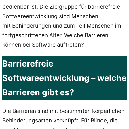
bedienbar ist. Die Zielgruppe für barrierefreie
Softwareentwicklung sind Menschen
mit Behinderungen und zum Teil Menschen im
fortgeschrittenen
Alter
. Welche
Barrieren
können bei Software auftreten?
Barrierefreie
Softwareentwicklung – welche
Barrieren gibt es?
Die Barrieren sind mit bestimmten körperlichen
Behinderungsarten verknüpft. Für Blinde, die