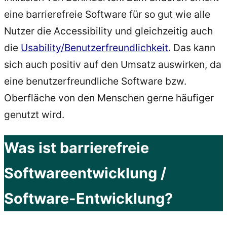
eine barrierefreie Software für so gut wie alle
Nutzer die Accessibility und gleichzeitig auch
die
Usability/Benutzerfreundlichkeit
. Das kann
sich auch positiv auf den Umsatz auswirken, da
eine benutzerfreundliche Software bzw.
Oberfläche von den Menschen gerne häufiger
genutzt wird.
Was ist barrierefreie
Softwareentwicklung /
Software-Entwicklung?