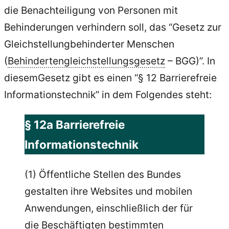
die Benachteiligung von Personen mit
Behinderungen verhindern soll, das “Gesetz zur
Gleichstellungbehinderter Menschen
(
Behindertengleichstellungsgesetz
– BGG)”. In
diesemGesetz gibt es einen “§ 12 Barrierefreie
Informationstechnik” in dem Folgendes steht:
§ 12a Barrierefreie
Informationstechnik
(1) Öffentliche Stellen des Bundes
gestalten ihre Websites und mobilen
Anwendungen, einschließlich der für
die Beschäftigten bestimmten