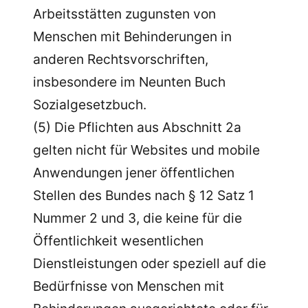
Arbeitsstätten zugunsten von
Menschen mit Behinderungen in
anderen Rechtsvorschriften,
insbesondere im Neunten Buch
Sozialgesetzbuch.
(5) Die Pflichten aus Abschnitt 2a
gelten nicht für Websites und mobile
Anwendungen jener öffentlichen
Stellen des Bundes nach § 12 Satz 1
Nummer 2 und 3, die keine für die
Öffentlichkeit wesentlichen
Dienstleistungen oder speziell auf die
Bedürfnisse von Menschen mit