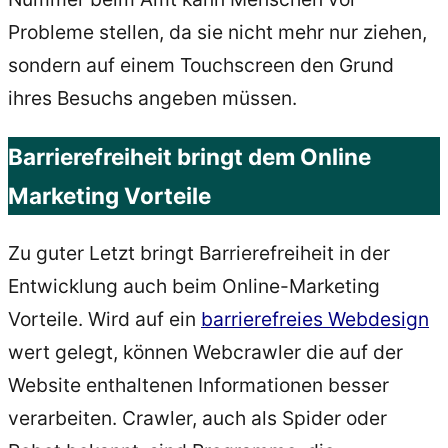
Probleme stellen, da sie nicht mehr nur ziehen,
sondern auf einem Touchscreen den Grund
ihres Besuchs angeben müssen.
Barrierefreiheit bringt dem Online
Marketing Vorteile
Zu guter Letzt bringt Barrierefreiheit in der
Entwicklung auch beim Online-Marketing
Vorteile. Wird auf ein
barrierefreies Webdesign
wert gelegt, können Webcrawler die auf der
Website enthaltenen Informationen besser
verarbeiten. Crawler, auch als Spider oder