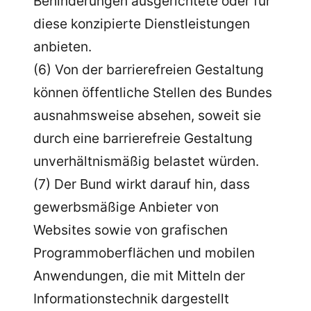
Behinderungen ausgerichtete oder für
diese konzipierte Dienstleistungen
anbieten.
(6) Von der barrierefreien Gestaltung
können öffentliche Stellen des Bundes
ausnahmsweise absehen, soweit sie
durch eine barrierefreie Gestaltung
unverhältnismäßig belastet würden.
(7) Der Bund wirkt darauf hin, dass
gewerbsmäßige Anbieter von
Websites sowie von grafischen
Programmoberflächen und mobilen
Anwendungen, die mit Mitteln der
Informationstechnik dargestellt