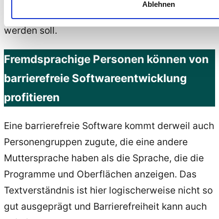
Ablehnen
Entwicklung von Software, die veräußert
werden soll.
Fremdsprachige Personen können von
barrierefreie Softwareentwicklung
profitieren
Eine barrierefreie Software kommt derweil auch
Personengruppen zugute, die eine andere
Muttersprache haben als die Sprache, die die
Programme und Oberflächen anzeigen. Das
Textverständnis ist hier logischerweise nicht so
gut ausgeprägt und Barrierefreiheit kann auch