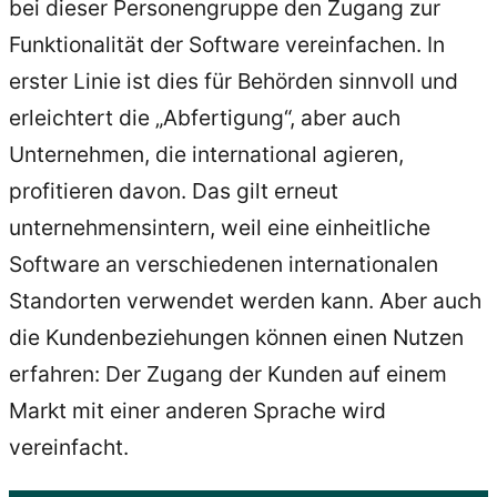
bei dieser Personengruppe den Zugang zur
Funktionalität der Software vereinfachen. In
erster Linie ist dies für Behörden sinnvoll und
erleichtert die „Abfertigung“, aber auch
Unternehmen, die international agieren,
profitieren davon. Das gilt erneut
unternehmensintern, weil eine einheitliche
Software an verschiedenen internationalen
Standorten verwendet werden kann. Aber auch
die Kundenbeziehungen können einen Nutzen
erfahren: Der Zugang der Kunden auf einem
Markt mit einer anderen Sprache wird
vereinfacht.