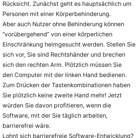
Rücksicht. Zunächst geht es hauptsächlich um
Personen mit einer Körperbehinderung.
Aber auch Nutzer ohne Behinderung können
“vorübergehend” von einer körperlichen
Einschränkung heimgesucht werden. Stellen Sie
sich vor, Sie sind Rechtshänder und brechen
sich den rechten Arm. Plötzlich müssen Sie
den Computer mit der linken Hand bedienen.
Zum Drücken der Tastenkombinationen haben
Sie plötzlich keine zweite Hand mehr! Jetzt
würden Sie davon profitieren, wenn die
Software, mit der Sie täglich arbeiten,
barrierefrei wäre.
Lohnt sich barrierefreie Software-Entwicklung?