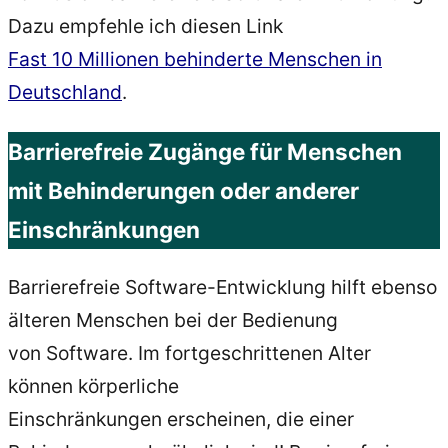
Dazu empfehle ich diesen Link
Fast 10 Millionen behinderte Menschen in
Deutschland
.
Barrierefreie Zugänge für Menschen
mit Behinderungen oder anderer
Einschränkungen
Barrierefreie Software-Entwicklung hilft ebenso
älteren Menschen bei der Bedienung
von Software. Im fortgeschrittenen Alter
können körperliche
Einschränkungen erscheinen, die einer