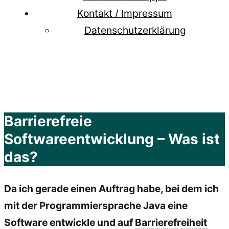
Kontakt / Impressum
Datenschutzerklärung
Barrierefreie
Softwareentwicklung – Was ist
das?
Da ich gerade einen Auftrag habe, bei dem ich
mit der Programmiersprache Java eine
Software entwickle und auf
Barrierefreiheit