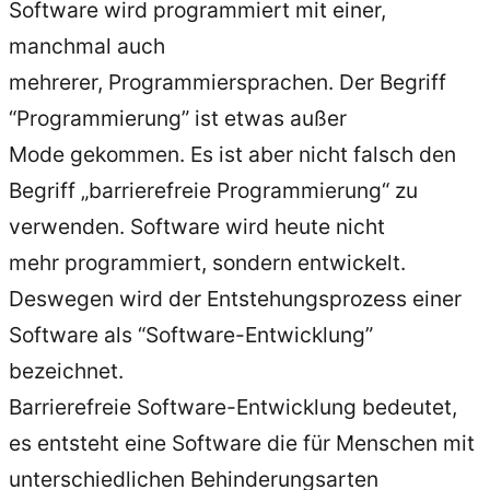
Software wird programmiert mit einer,
manchmal auch
mehrerer, Programmiersprachen. Der Begriff
“Programmierung” ist etwas außer
Mode gekommen. Es ist aber nicht falsch den
Begriff „barrierefreie Programmierung“ zu
verwenden. Software wird heute nicht
mehr programmiert, sondern entwickelt.
Deswegen wird der Entstehungsprozess einer
Software als “Software-Entwicklung”
bezeichnet.
Barrierefreie Software-Entwicklung bedeutet,
es entsteht eine Software die für Menschen mit
unterschiedlichen Behinderungsarten