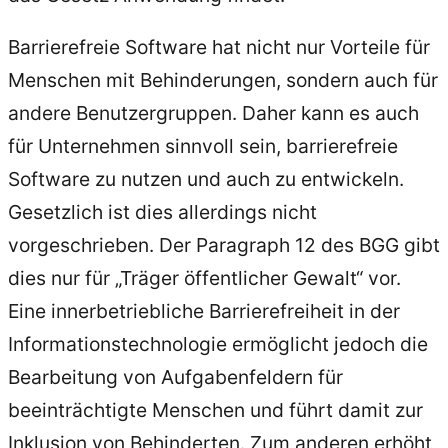
Barrierefreie Software hat nicht nur Vorteile für
Menschen mit Behinderungen, sondern auch für
andere Benutzergruppen. Daher kann es auch
für Unternehmen sinnvoll sein, barrierefreie
Software zu nutzen und auch zu entwickeln.
Gesetzlich ist dies allerdings nicht
vorgeschrieben. Der Paragraph 12 des BGG gibt
dies nur für „Träger öffentlicher Gewalt“ vor.
Eine innerbetriebliche Barrierefreiheit in der
Informationstechnologie ermöglicht jedoch die
Bearbeitung von Aufgabenfeldern für
beeinträchtigte Menschen und führt damit zur
Inklusion von Behinderten. Zum anderen erhöht