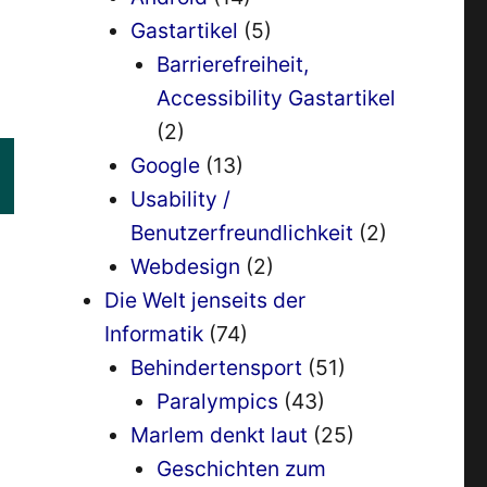
Gastartikel
(5)
Barrierefreiheit,
Accessibility Gastartikel
(2)
Google
(13)
Usability /
Benutzerfreundlichkeit
(2)
Webdesign
(2)
Die Welt jenseits der
Informatik
(74)
Behindertensport
(51)
Paralympics
(43)
Marlem denkt laut
(25)
Geschichten zum