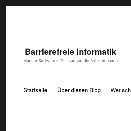
Barrierefreie Informatik
Marlem-Software – IT-Lösungen die Brücken bauen
Startseite
Über diesen Blog
Wer schr