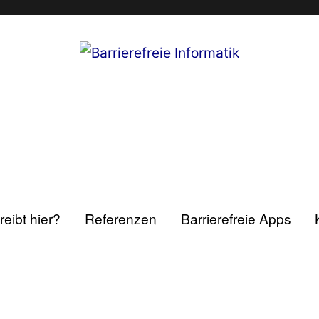
eibt hier?
Referenzen
Barrierefreie Apps