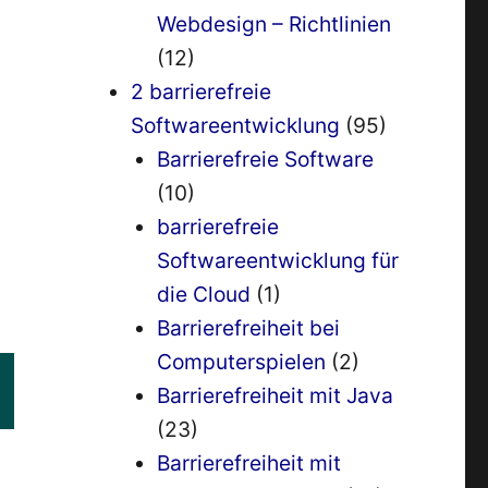
Webdesign – Richtlinien
(12)
2 barrierefreie
Softwareentwicklung
(95)
Barrierefreie Software
(10)
barrierefreie
Softwareentwicklung für
die Cloud
(1)
Barrierefreiheit bei
Computerspielen
(2)
Barrierefreiheit mit Java
(23)
Barrierefreiheit mit
h