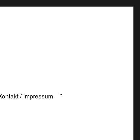
Kontakt / Impressum