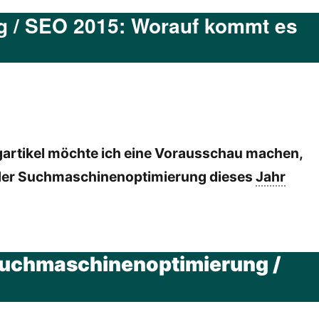
 / SEO 2015: Worauf kommt es
gartikel möchte ich eine Vorausschau machen,
 der Suchmaschinenoptimierung dieses
Jahr
Suchmaschinenoptimierung /