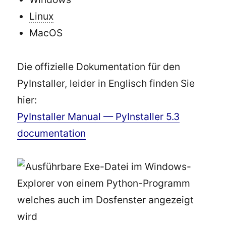
Linux
MacOS
Die offizielle Dokumentation für den
PyInstaller, leider in Englisch finden Sie
hier:
PyInstaller Manual — PyInstaller 5.3
documentation