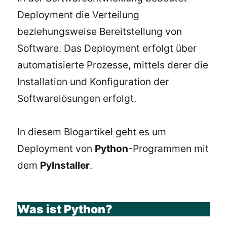
Deployment die Verteilung
beziehungsweise Bereitstellung von
Software. Das Deployment erfolgt über
automatisierte Prozesse, mittels derer die
Installation und Konfiguration der
Softwarelösungen erfolgt.
In diesem Blogartikel geht es um
Deployment von
Python
-Programmen mit
dem
PyInstaller
.
Was ist Python?