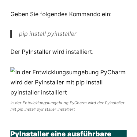
Geben Sie folgendes Kommando ein:
pip install pyinstaller
Der PyInstaller wird installiert.
In der Entwicklungsumgebung PyCharm wird der PyInstaller
mit pip install pyinstaller installiert
PyInstaller eine ausführbare