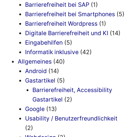
Barrierefreiheit bei SAP
(1)
Barrierefreiheit bei Smartphones
(5)
Barrierefreiheit Wordpress
(1)
Digitale Barrierefreiheit und KI
(14)
Eingabehilfen
(5)
Informatik inklusive
(42)
Allgemeines
(40)
Android
(14)
Gastartikel
(5)
Barrierefreiheit, Accessibility
Gastartikel
(2)
Google
(13)
Usability / Benutzerfreundlichkeit
(2)