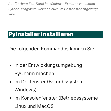
Ausführbare Exe-Datei im Windows-Explorer von einem
Python-Programm welches auch im Dosfenster angezeigt
wird
PyInstaller installieren
Die folgenden Kommandos können Sie
in der Entwicklungsumgebung
PyCharm machen
Im Dosfenster (Betriebssystem
Windows)
Im Konsolenfenster (Betriebssysteme
Linux und MacOS