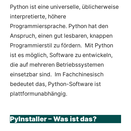
Python ist eine universelle, üblicherweise
interpretierte, höhere
Programmiersprache. Python hat den
Anspruch, einen gut lesbaren, knappen
Programmierstil zu fördern. Mit Python
ist es möglich, Software zu entwickeln,
die auf mehreren Betriebssystemen
einsetzbar sind. Im Fachchinesisch
bedeutet das, Python-Software ist
plattformunabhängig.
PyInstaller – Was ist das?