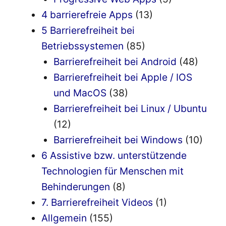
4 barrierefreie Apps
(13)
5 Barrierefreiheit bei
Betriebssystemen
(85)
Barrierefreiheit bei Android
(48)
Barrierefreiheit bei Apple / IOS
und MacOS
(38)
Barrierefreiheit bei Linux / Ubuntu
(12)
Barrierefreiheit bei Windows
(10)
6 Assistive bzw. unterstützende
Technologien für Menschen mit
Behinderungen
(8)
7. Barrierefreiheit Videos
(1)
Allgemein
(155)