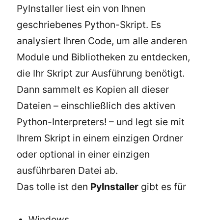
PyInstaller liest ein von Ihnen
geschriebenes Python-Skript. Es
analysiert Ihren Code, um alle anderen
Module und Bibliotheken zu entdecken,
die Ihr Skript zur Ausführung benötigt.
Dann sammelt es Kopien all dieser
Dateien – einschließlich des aktiven
Python-Interpreters! – und legt sie mit
Ihrem Skript in einem einzigen Ordner
oder optional in einer einzigen
ausführbaren Datei ab.
Das tolle ist den
PyInstaller
gibt es für
Windows