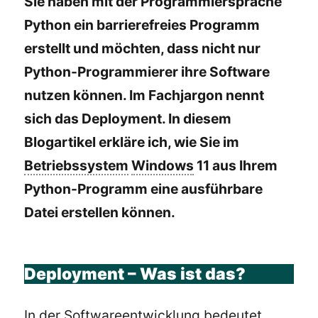
Sie haben mit der Programmiersprache
Python ein barrierefreies Programm
erstellt und möchten, dass nicht nur
Python-Programmierer ihre Software
nutzen können. Im Fachjargon nennt
sich das Deployment. In diesem
Blogartikel erkläre ich, wie Sie im
Betriebssystem
Windows
11 aus Ihrem
Python-Programm eine ausführbare
Datei erstellen können.
Deployment – Was ist das?
In der Softwareentwicklung bedeutet