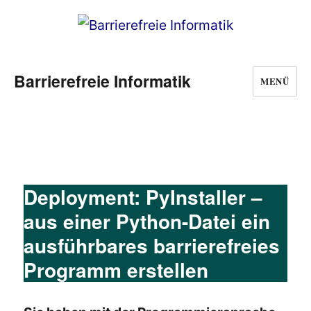
Barrierefreie Informatik
MENÜ
Deployment: PyInstaller –
aus einer Python-Datei ein
ausführbares barrierefreies
Programm erstellen