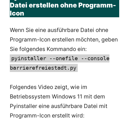
Datei erstellen ohne Programm-
Icon
Wenn Sie eine ausführbare Datei ohne
Programm-Icon erstellen möchten, geben
Sie folgendes Kommando ein:
pyinstaller --onefile --console
barrierefreiestadt.py
Folgendes Video zeigt, wie im
Betriebssystem Windows 11 mit dem
Pyinstaller eine ausführbare Datei mit
Programm-Icon erstellt wird: