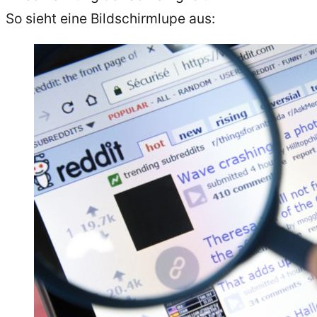
So sieht eine Bildschirmlupe aus: