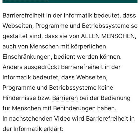
Barrierefreiheit in der Informatik bedeutet, dass
Webseiten, Programme und Betriebssysteme so
gestaltet sind, dass sie von ALLEN MENSCHEN,
auch von Menschen mit körperlichen
Einschränkungen, bedient werden können.
Anders ausgedrückt Barrierefreiheit in der
Informatik bedeutet, dass Webseiten,
Programme und Betriebssysteme keine
Hindernisse bzw.
Barrieren
bei der Bedienung
für Menschen mit Behinderungen haben.
In nachstehenden Video wird Barrierefreiheit in
der Informatik erklärt: