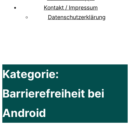
Kontakt / Impressum
Datenschutzerklärung
Kategorie:
Barrierefreiheit bei
Android