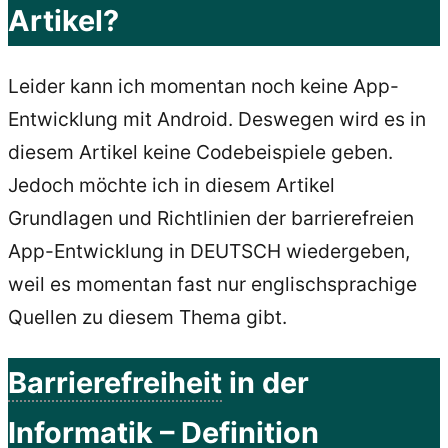
Artikel?
Leider kann ich momentan noch keine App-
Entwicklung mit Android. Deswegen wird es in
diesem Artikel keine Codebeispiele geben.
Jedoch möchte ich in diesem Artikel
Grundlagen und Richtlinien der barrierefreien
App-Entwicklung in DEUTSCH wiedergeben,
weil es momentan fast nur englischsprachige
Quellen zu diesem Thema gibt.
Barrierefreiheit
in der
Informatik
– Definition