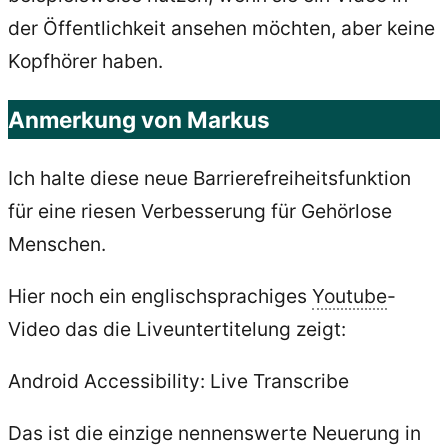
der Öffentlichkeit ansehen möchten, aber keine
Kopfhörer haben.
Anmerkung von Markus
Ich halte diese neue Barrierefreiheitsfunktion
für eine riesen Verbesserung für Gehörlose
Menschen.
Hier noch ein englischsprachiges
Youtube
-
Video das die Liveuntertitelung zeigt:
Android Accessibility: Live Transcribe
Das ist die einzige nennenswerte Neuerung in