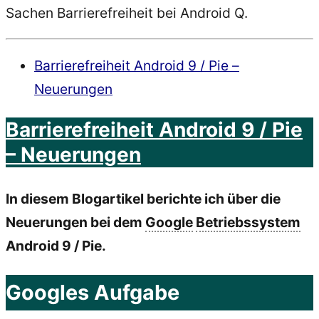
Sachen Barrierefreiheit bei Android Q.
Barrierefreiheit Android 9 / Pie –
Neuerungen
Barrierefreiheit Android 9 / Pie
– Neuerungen
In diesem Blogartikel berichte ich über die
Neuerungen bei dem
Google
Betriebssystem
Android 9 / Pie.
Googles Aufgabe