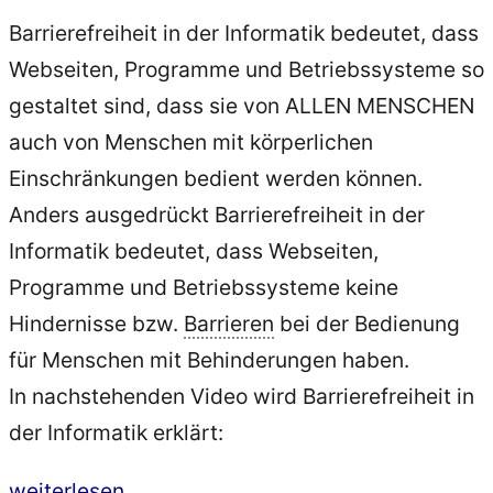
Barrierefreiheit in der Informatik bedeutet, dass
Webseiten, Programme und Betriebssysteme so
gestaltet sind, dass sie von ALLEN MENSCHEN
auch von Menschen mit körperlichen
Einschränkungen bedient werden können.
Anders ausgedrückt Barrierefreiheit in der
Informatik bedeutet, dass Webseiten,
Programme und Betriebssysteme keine
Hindernisse bzw.
Barrieren
bei der Bedienung
für Menschen mit Behinderungen haben.
In nachstehenden Video wird Barrierefreiheit in
der Informatik erklärt:
„Accessibility
weiterlesen