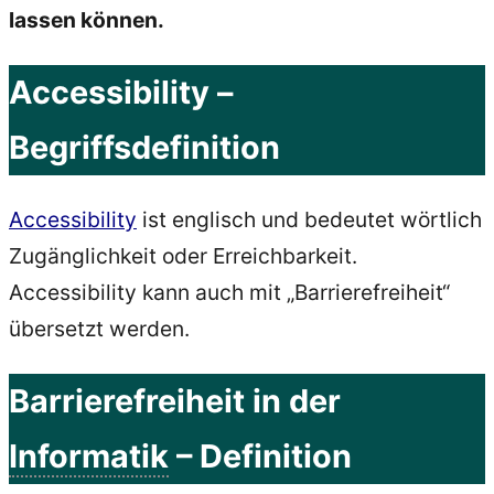
lassen können.
Accessibility –
Begriffsdefinition
Accessibility
ist englisch und bedeutet wörtlich
Zugänglichkeit oder Erreichbarkeit.
Accessibility kann auch mit „Barrierefreiheit“
übersetzt werden.
Barrierefreiheit in der
Informatik
– Definition