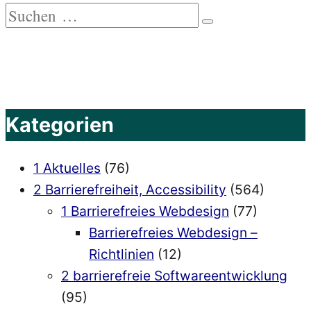
Suchen
Suchen
nach:
Kategorien
1 Aktuelles
(76)
2 Barrierefreiheit, Accessibility
(564)
1 Barrierefreies Webdesign
(77)
Barrierefreies Webdesign –
Richtlinien
(12)
2 barrierefreie Softwareentwicklung
(95)