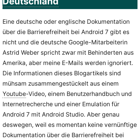
Deutschland
Eine deutsche oder englische Dokumentation
über die Barrierefreiheit bei Android 7 gibt es
nicht und die deutsche Google-Mitarbeiterin
Astrid Weber spricht zwar mit Behinderten aus
Amerika, aber meine E-Mails werden ignoriert.
Die Informationen dieses Blogartikels sind
mühsam zusammengestückelt aus einem
Youtube
-Video, einem Benutzerhandbuch und
Internetrecherche und einer Emulation für
Android 7 mit Android Studio. Aber genau
deswegen, weil es momentan keine vernünftige
Dokumentation über die Barrierefreiheit bei