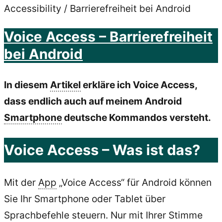
Accessibility / Barrierefreiheit bei Android
Voice Access – Barrierefreiheit
bei Android
In diesem
Artikel
erkläre ich Voice Access,
dass endlich auch auf meinem Android
Smartphone
deutsche Kommandos versteht.
Voice Access – Was ist das?
Mit der
App
„Voice Access“ für Android können
Sie Ihr Smartphone oder Tablet über
Sprachbefehle steuern. Nur mit Ihrer Stimme