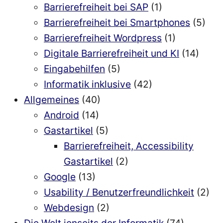
Barrierefreiheit bei SAP
(1)
Barrierefreiheit bei Smartphones
(5)
Barrierefreiheit Wordpress
(1)
Digitale Barrierefreiheit und KI
(14)
Eingabehilfen
(5)
Informatik inklusive
(42)
Allgemeines
(40)
Android
(14)
Gastartikel
(5)
Barrierefreiheit, Accessibility
Gastartikel
(2)
Google
(13)
Usability / Benutzerfreundlichkeit
(2)
Webdesign
(2)