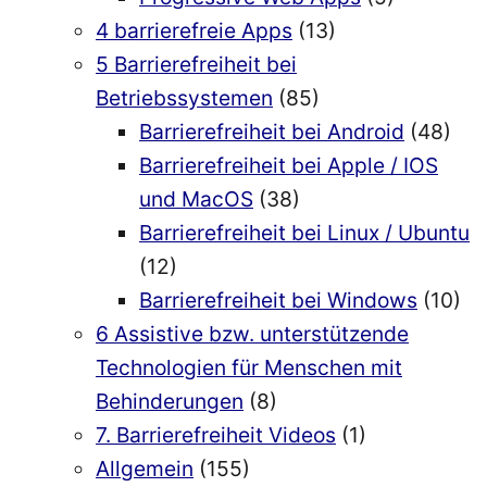
4 barrierefreie Apps
(13)
5 Barrierefreiheit bei
Betriebssystemen
(85)
Barrierefreiheit bei Android
(48)
Barrierefreiheit bei Apple / IOS
und MacOS
(38)
Barrierefreiheit bei Linux / Ubuntu
(12)
Barrierefreiheit bei Windows
(10)
6 Assistive bzw. unterstützende
Technologien für Menschen mit
Behinderungen
(8)
7. Barrierefreiheit Videos
(1)
Allgemein
(155)