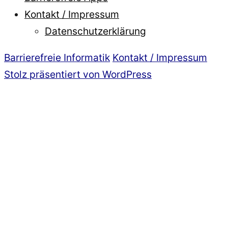
Kontakt / Impressum
Datenschutzerklärung
Barrierefreie Informatik
Kontakt / Impressum
Stolz präsentiert von WordPress