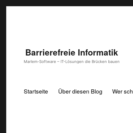
Barrierefreie Informatik
Marlem-Software – IT-Lösungen die Brücken bauen
Startseite
Über diesen Blog
Wer schr