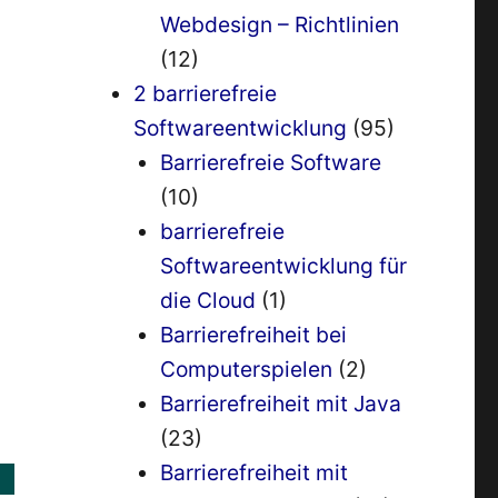
Webdesign – Richtlinien
(12)
2 barrierefreie
Softwareentwicklung
(95)
Barrierefreie Software
(10)
barrierefreie
Softwareentwicklung für
die Cloud
(1)
Barrierefreiheit bei
Computerspielen
(2)
Barrierefreiheit mit Java
(23)
Barrierefreiheit mit