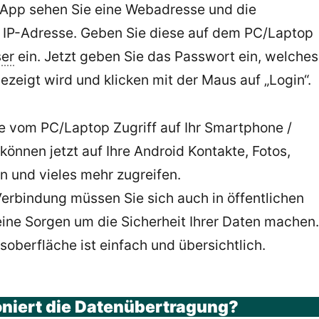
 App sehen Sie eine Webadresse und die
 IP-Adresse. Geben Sie diese auf dem PC/Laptop
er
ein. Jetzt geben Sie das Passwort ein, welches
ezeigt wird und klicken mit der Maus auf „Login“.
e vom PC/Laptop Zugriff auf Ihr Smartphone /
 können jetzt auf Ihre Android Kontakte, Fotos,
n und vieles mehr zugreifen.
rbindung müssen Sie sich auch in öffentlichen
ine Sorgen um die Sicherheit Ihrer Daten machen.
oberfläche ist einfach und übersichtlich.
oniert die Datenübertragung?