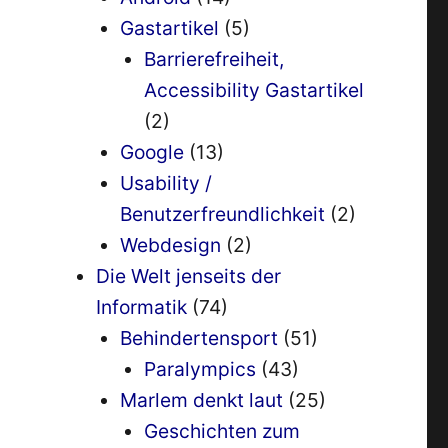
Gastartikel
(5)
Barrierefreiheit,
Accessibility Gastartikel
(2)
Google
(13)
Usability /
Benutzerfreundlichkeit
(2)
Webdesign
(2)
Die Welt jenseits der
Informatik
(74)
Behindertensport
(51)
Paralympics
(43)
Marlem denkt laut
(25)
Geschichten zum