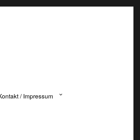
Kontakt / Impressum