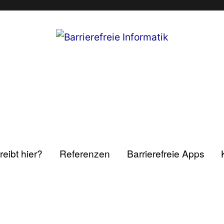
eibt hier?
Referenzen
Barrierefreie Apps