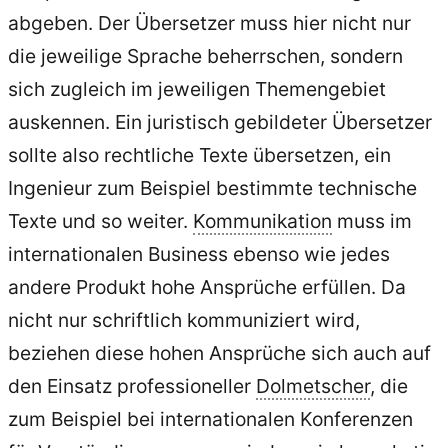
abgeben. Der Übersetzer muss hier nicht nur
die jeweilige Sprache beherrschen, sondern
sich zugleich im jeweiligen Themengebiet
auskennen. Ein juristisch gebildeter Übersetzer
sollte also rechtliche Texte übersetzen, ein
Ingenieur zum Beispiel bestimmte technische
Texte und so weiter.
Kommunikation
muss im
internationalen Business ebenso wie jedes
andere Produkt hohe Ansprüche erfüllen. Da
nicht nur schriftlich kommuniziert wird,
beziehen diese hohen Ansprüche sich auch auf
den Einsatz professioneller
Dolmetscher
, die
zum Beispiel bei internationalen Konferenzen