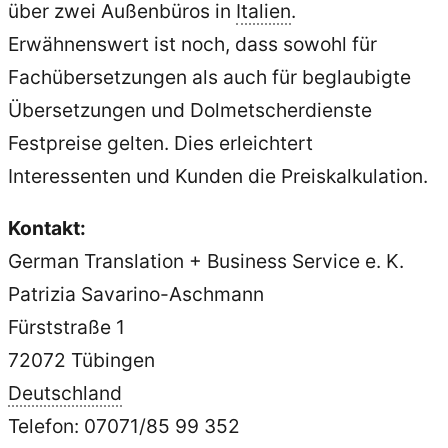
über zwei Außenbüros in
Italien
.
Erwähnenswert ist noch, dass sowohl für
Fachübersetzungen als auch für beglaubigte
Übersetzungen und Dolmetscherdienste
Festpreise gelten. Dies erleichtert
Interessenten und Kunden die Preiskalkulation.
Kontakt:
German Translation + Business Service e. K.
Patrizia Savarino-Aschmann
Fürststraße 1
72072 Tübingen
Deutschland
Telefon: 07071/85 99 352