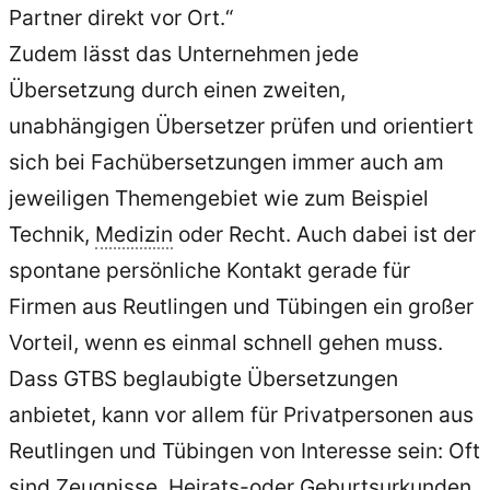
Partner direkt vor Ort.“
Zudem lässt das Unternehmen jede
Übersetzung durch einen zweiten,
unabhängigen Übersetzer prüfen und orientiert
sich bei Fachübersetzungen immer auch am
jeweiligen Themengebiet wie zum Beispiel
Technik,
Medizin
oder Recht. Auch dabei ist der
spontane persönliche Kontakt gerade für
Firmen aus Reutlingen und Tübingen ein großer
Vorteil, wenn es einmal schnell gehen muss.
Dass GTBS beglaubigte Übersetzungen
anbietet, kann vor allem für Privatpersonen aus
Reutlingen und Tübingen von Interesse sein: Oft
sind Zeugnisse, Heirats-oder Geburtsurkunden