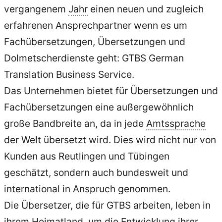
vergangenem
Jahr
einen neuen und zugleich
erfahrenen Ansprechpartner wenn es um
Fachübersetzungen, Übersetzungen und
Dolmetscherdienste geht: GTBS German
Translation Business Service.
Das Unternehmen bietet für Übersetzungen und
Fachübersetzungen eine außergewöhnlich
große Bandbreite an, da in jede
Amtssprache
der Welt übersetzt wird. Dies wird nicht nur von
Kunden aus Reutlingen und Tübingen
geschätzt, sondern auch bundesweit und
international in Anspruch genommen.
Die Übersetzer, die für GTBS arbeiten, leben in
ihrem Heimatland, um die Entwicklung ihrer