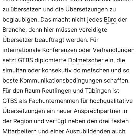
zu übersetzen und die Übersetzungen zu
beglaubigen. Das macht nicht jedes
Büro
der
Branche, denn hier müssen vereidigte
Übersetzer beauftragt werden. Für
internationale Konferenzen oder Verhandlungen
setzt GTBS diplomierte
Dolmetscher
ein, die
simultan oder konsekutiv dolmetschen und so
beste Kommunikationsbedingungen schaffen.
Für den Raum Reutlingen und Tübingen ist
GTBS als Fachunternehmen für hochqualitative
Übersetzungen ein neuer Ansprechpartner in
der Region und verfügt neben den drei festen
Mitarbeitern und einer Auszubildenden auch