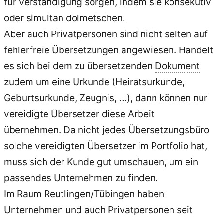
für Verständigung sorgen, indem sie konsekutiv
oder simultan dolmetschen.
Aber auch Privatpersonen sind nicht selten auf
fehlerfreie Übersetzungen angewiesen. Handelt
es sich bei dem zu übersetzenden
Dokument
zudem um eine Urkunde (Heiratsurkunde,
Geburtsurkunde, Zeugnis, …), dann können nur
vereidigte Übersetzer diese Arbeit
übernehmen. Da nicht jedes Übersetzungsbüro
solche vereidigten Übersetzer im Portfolio hat,
muss sich der Kunde gut umschauen, um ein
passendes Unternehmen zu finden.
Im Raum Reutlingen/Tübingen haben
Unternehmen und auch Privatpersonen seit