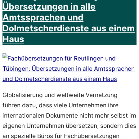
Übersetzungen in alle
Amtssprachen und
Dolmetscherdienste aus einem
Haus
Globalisierung
und weltweite Vernetzung
führen dazu, dass viele Unternehmen ihre
internationalen Dokumente nicht mehr selbst im
eigenen Unternehmen übersetzen, sondern dies
an spezielle Büros für Fachübersetzungen