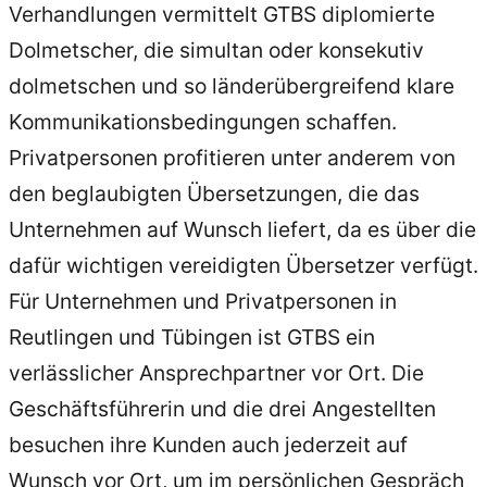
Verhandlungen vermittelt GTBS diplomierte
Dolmetscher, die simultan oder konsekutiv
dolmetschen und so länderübergreifend klare
Kommunikationsbedingungen schaffen.
Privatpersonen profitieren unter anderem von
den beglaubigten Übersetzungen, die das
Unternehmen auf Wunsch liefert, da es über die
dafür wichtigen vereidigten Übersetzer verfügt.
Für Unternehmen und Privatpersonen in
Reutlingen und Tübingen ist GTBS ein
verlässlicher Ansprechpartner vor Ort. Die
Geschäftsführerin und die drei Angestellten
besuchen ihre Kunden auch jederzeit auf
Wunsch vor Ort, um im persönlichen Gespräch