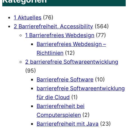
1 Aktuelles
(76)
2 Barrierefreiheit, Accessibility
(564)
1 Barrierefreies Webdesign
(77)
Barrierefreies Webdesign –
Richtlinien
(12)
2 barrierefreie Softwareentwicklung
(95)
Barrierefreie Software
(10)
barrierefreie Softwareentwicklung
für die Cloud
(1)
Barrierefreiheit bei
Computerspielen
(2)
Barrierefreiheit mit Java
(23)