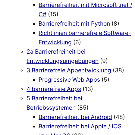
Barrierefreiheit mit Microsoft .net /
C#
(15)
Barrierefreiheit mit Python
(8)
Richtlinien barrierefreie Software-
Entwicklung
(6)
2a Barrierefreiheit bei
Entwicklungsumgebungen
(9)
3 Barrierefreie Appentwicklung
(38)
Progressive Web Apps
(5)
4 barrierefreie Apps
(13)
5 Barrierefreiheit bei
Betriebssystemen
(85)
Barrierefreiheit bei Android
(48)
Barrierefreiheit bei Apple / IOS