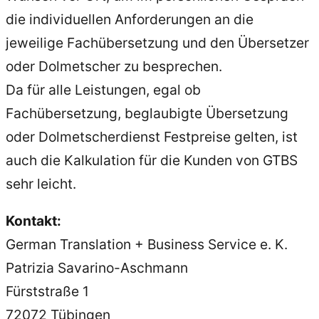
die individuellen Anforderungen an die
jeweilige Fachübersetzung und den Übersetzer
oder Dolmetscher zu besprechen.
Da für alle Leistungen, egal ob
Fachübersetzung, beglaubigte Übersetzung
oder Dolmetscherdienst Festpreise gelten, ist
auch die Kalkulation für die Kunden von GTBS
sehr leicht.
Kontakt:
German Translation + Business Service e. K.
Patrizia Savarino-Aschmann
Fürststraße 1
72072 Tübingen