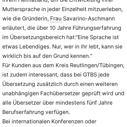
Muttersprache in jeder Einzelheit mitzuerleben,
wie die Gründerin,
Frau
Savarino-Aschmann
erläutert, die über 10 Jahre Führungserfahrung
im Übersetzungsbereich hat:“Eine Sprache ist
etwas Lebendiges. Nur, wer in ihr lebt, kann sie
wirklich bis auf den Grund kennen.“
Für Kunden aus dem Kreis Reutlingen/Tübingen,
ist zudem interessant, dass bei GTBS jede
Übersetzung zusätzlich durch einen weiteren
unabhängigen Fachübersetzer geprüft wird und
alle Übersetzer über mindestens fünf Jahre
Berufserfahrung verfügen.
Bei internationalen Konferenzen oder