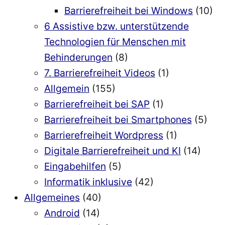
Barrierefreiheit bei Windows
(10)
6 Assistive bzw. unterstützende
Technologien für Menschen mit
Behinderungen
(8)
7. Barrierefreiheit Videos
(1)
Allgemein
(155)
Barrierefreiheit bei SAP
(1)
Barrierefreiheit bei Smartphones
(5)
Barrierefreiheit Wordpress
(1)
Digitale Barrierefreiheit und KI
(14)
Eingabehilfen
(5)
Informatik inklusive
(42)
Allgemeines
(40)
Android
(14)