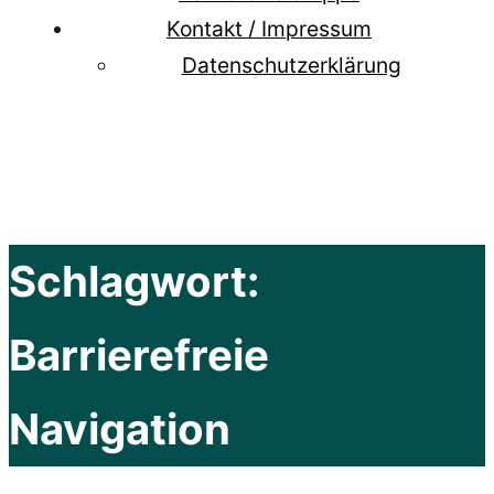
Kontakt / Impressum
Datenschutzerklärung
Schlagwort:
Barrierefreie
Navigation