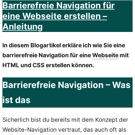
Barrierefreie Navigation für
eine Webseite erstellen –
Anleitung
In diesem Blogartikel erkläre ich wie Sie eine
barrierefreie Navigation für eine
Webseite
mit
HTML und CSS erstellen können.
Barrierefreie Navigation – Was
ist das
Sicherlich bist du bereits mit dem Konzept der
Website-Navigation vertraut, das auch oft als