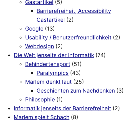
Gastartikel
(5)
Barrierefreiheit, Accessibility
Gastartikel
(2)
Google
(13)
Usability / Benutzerfreundlichkeit
(2)
Webdesign
(2)
Die Welt jenseits der Informatik
(74)
Behindertensport
(51)
Paralympics
(43)
Marlem denkt laut
(25)
Geschichten zum Nachdenken
(3)
Philosophie
(1)
Informatik jenseits der Barrierefreiheit
(2)
Marlem spielt Schach
(8)