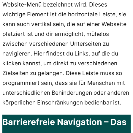
Website-Menü bezeichnet wird. Dieses
wichtige Element ist die horizontale Leiste, sie
kann auch vertikal sein, die auf einer Webseite
platziert ist und dir ermöglicht, mühelos
zwischen verschiedenen Unterseiten zu
navigieren. Hier findest du Links, auf die du
klicken kannst, um direkt zu verschiedenen
Zielseiten zu gelangen. Diese Leiste muss so
programmiert sein, dass sie für Menschen mit
unterschiedlichen Behinderungen oder anderen
körperlichen Einschränkungen bedienbar ist.
Barrierefreie Navigation – Das