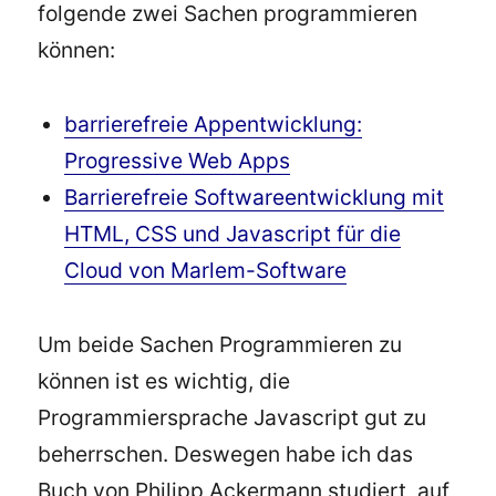
folgende zwei Sachen programmieren
können:
barrierefreie Appentwicklung:
Progressive Web Apps
Barrierefreie Softwareentwicklung mit
HTML, CSS und Javascript für die
Cloud von Marlem-Software
Um beide Sachen Programmieren zu
können ist es wichtig, die
Programmiersprache Javascript gut zu
beherrschen. Deswegen habe ich das
Buch von Philipp Ackermann studiert, auf