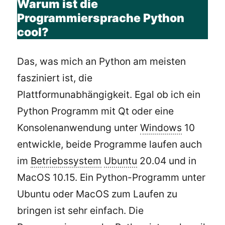
Warum ist die
Programmiersprache Python
cool?
Das, was mich an Python am meisten
fasziniert ist, die
Plattformunabhängigkeit. Egal ob ich ein
Python Programm mit Qt oder eine
Konsolenanwendung unter
Windows
10
entwickle, beide Programme laufen auch
im
Betriebssystem
Ubuntu
20.04 und in
MacOS 10.15. Ein Python-Programm unter
Ubuntu oder MacOS zum Laufen zu
bringen ist sehr einfach. Die