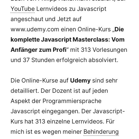
YouTube
Lernvideos zu Javascript
angeschaut und Jetzt auf
www.udemy.com einen Online-Kurs „
Die
komplette Javascript Masterclass: Vom
Anfänger zum Profi
“ mit 313 Vorlesungen
und 37 Stunden erfolgreich absolviert.
Die Online-Kurse auf
Udemy
sind sehr
detailliert. Der Dozent ist auf jeden
Aspekt der Programmiersprache
Javascript eingegangen. Der Javascript-
Kurs hat 313 einzelne Lernvideos. Für
mich ist es wegen meiner
Behinderung