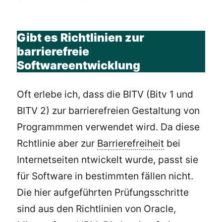
Gibt es Richtlinien zur
barrierefreie
Softwareentwicklung
Oft erlebe ich, dass die BITV (Bitv 1 und
BITV 2) zur barrierefreien Gestaltung von
Programmmen verwendet wird. Da diese
Rchtlinie aber zur
Barrierefreiheit
bei
Internetseiten ntwickelt wurde, passt sie
für Software in bestimmten fällen nicht.
Die hier aufgeführten Prüfungsschritte
sind aus den Richtlinien von Oracle,