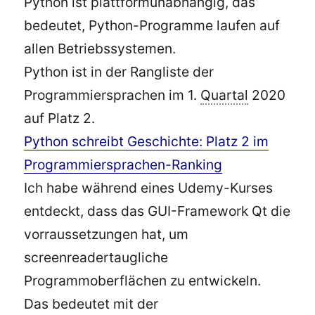
Python ist plattformunabhängig, das
bedeutet, Python-Programme laufen auf
allen Betriebssystemen.
Python ist in der Rangliste der
Programmiersprachen im 1.
Quartal
2020
auf Platz 2.
Python schreibt
Geschichte
: Platz 2 im
Programmiersprachen-Ranking
Ich habe während eines Udemy-Kurses
entdeckt, dass das GUI-Framework Qt die
vorraussetzungen hat, um
screenreadertaugliche
Programmoberflächen zu entwickeln.
Das bedeutet mit der