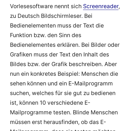
Vorlesesoftware nennt sich
Screenreader
,
zu Deutsch Bildschirmleser. Bei
Bedienelementen muss der Text die
Funktion bzw. den Sinn des
Bedienelementes erklären. Bei Bilder oder
Grafiken muss der Text den Inhalt des
Bildes bzw. der Grafik beschreiben. Aber
nun ein konkretes Beispiel: Menschen die
sehen können und ein E-Mailprogramm
suchen, welches für sie gut zu bedienen
ist, können 10 verschiedene E-
Mailprogramme testen. Blinde Menschen
müssen erst herausfinden, ob das E-