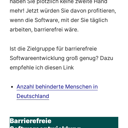
haben Sie plötzlich keine zweite Hand
mehr! Jetzt würden Sie davon profitieren,
wenn die Software, mit der Sie täglich
arbeiten, barrierefrei wäre.
Ist die Zielgruppe für barrierefreie
Softwareentwicklung groß genug? Dazu
empfehle ich diesen Link
Anzahl behinderte Menschen in
Deutschland
Barrierefreie