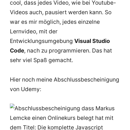
cool, dass jedes Video, wie bei Youtube-
Videos auch, pausiert werden kann. So
war es mir möglich, jedes einzelne
Lernvideo, mit der
Entwicklungsumgebung
Visual Studio
Code
, nach zu programmieren. Das hat
sehr viel Spaß gemacht.
Hier noch meine Abschlussbescheinigung
von Udemy: