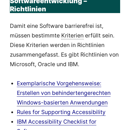
Softwareentwicklung –
Richtlinien
Damit eine Software barrierefrei ist,
müssen bestimmte
Kriterien
erfüllt sein.
Diese Kriterien werden in Richtlinien
zusammengefasst. Es gibt Richtlinien von
Microsoft, Oracle und IBM.
Exemplarische Vorgehensweise:
Erstellen von behindertengerechten
Windows
-basierten Anwendungen
Rules for Supporting Accessibility
IBM Accessibility Checklist for