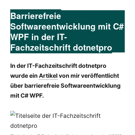
Barrierefreie
Softwareentwicklung mit C#
WPF in der IT-
Fachzeitschrift dotnetpro
In der IT-Fachzeitschrift dotnetpro
wurde ein
Artikel
von mir veröffentlicht
über barrierefreie Softwareentwicklung
mit C# WPF.