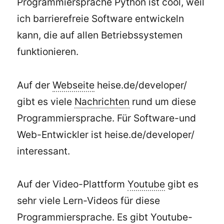
Programmiersprache Python ist cool, weil
ich barrierefreie Software entwickeln
kann, die auf allen Betriebssystemen
funktionieren.
Auf der
Webseite
heise.de/developer/
gibt es viele
Nachrichten
rund um diese
Programmiersprache. Für Software-und
Web-Entwickler ist heise.de/developer/
interessant.
Auf der Video-Plattform
Youtube
gibt es
sehr viele Lern-Videos für diese
Programmiersprache. Es gibt Youtube-