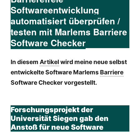
Softwareentwicklung
automatisiert überprüfen /
testen mit Marlems Barriere
Software Checker
In diesem
Artikel
wird meine neue selbst
entwickelte Software Marlems
Barriere
Software Checker vorgestellt.
Forschungsprojekt der
Universität Siegen gab den
Anstoß für neue Software