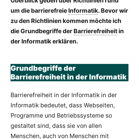
Überblick geben über Richtlinien rund
um die barrierefreie
Informatik
. Bevor wir
zu den Richtlinien kommen möchte ich
die Grundbegriffe der
Barrierefreiheit
in
der Informatik erklären.
Grundbegriffe der
Barrierefreiheit in der Informatik
Barrierefreiheit in der Informatik in der
Informatik bedeutet, dass Webseiten,
Programme und Betriebssysteme so
gestaltet sind, dass sie von allen
Menschen, auch von Menschen mit