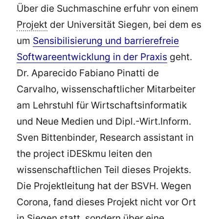
Über die Suchmaschine erfuhr von einem
Projekt
der Universität Siegen, bei dem es
um
Sensibilisierung und barrierefreie
Softwareentwicklung in der Praxis
geht.
Dr. Aparecido Fabiano Pinatti de
Carvalho, wissenschaftlicher Mitarbeiter
am Lehrstuhl für Wirtschaftsinformatik
und Neue Medien und Dipl.-Wirt.Inform.
Sven Bittenbinder, Research assistant in
the project iDESkmu leiten den
wissenschaftlichen Teil dieses Projekts.
Die Projektleitung hat der BSVH. Wegen
Corona, fand dieses Projekt nicht vor Ort
in Siegen statt, sondern über eine