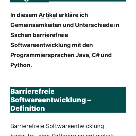
In diesem
Artikel
erkläre ich
Gemeinsamkeiten und Unterschiede in
Sachen barrierefreie
Softwareentwicklung mit den
Programmiersprachen Java, C# und
Python.
Barrierefreie
Softwareentwicklung –
Definition
Barrierefreie Softwareentwicklung