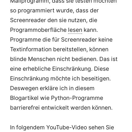
Mailprogramm, dass sie testen möchten
so programmiert wurde, dass der
Screenreader den sie nutzen, die
Programmoberfläche
lesen
kann.
Programme die für Screenreader keine
Textinformation bereitstellen, können
blinde Menschen nicht bedienen. Das ist
eine erhebliche Einschränkung. Diese
Einschränkung möchte ich beseitigen.
Deswegen erkläre ich in diesem
Blogartikel wie Python-Programme
barrierefrei entwickelt werden können.
In folgendem YouTube-Video sehen Sie