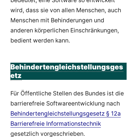
bedeutet, eine Software so entwickelt
wird, dass sie von allen Menschen, auch
Menschen mit Behinderungen und
anderen körperlichen Einschränkungen,
bedient werden kann.
Behindertengleichstellungsges
etz
Für Öffentliche Stellen des Bundes ist die
barrierefreie Softwareentwicklung nach
Behindertengleichstellungsgesetz § 12a
Barrierefreie Informationstechnik
gesetzlich vorgeschrieben.