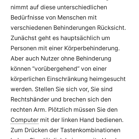
nimmt auf diese unterschiedlichen
Bedürfnisse von Menschen mit
verschiedenen Behinderungen Rücksicht.
Zunächst geht es hauptsächlich um
Personen mit einer Körperbehinderung.
Aber auch Nutzer ohne Behinderung
können “vorübergehend” von einer
körperlichen Einschränkung heimgesucht
werden. Stellen Sie sich vor, Sie sind
Rechtshänder und brechen sich den
rechten Arm. Plötzlich müssen Sie den
Computer
mit der linken Hand bedienen.
Zum Drücken der Tastenkombinationen