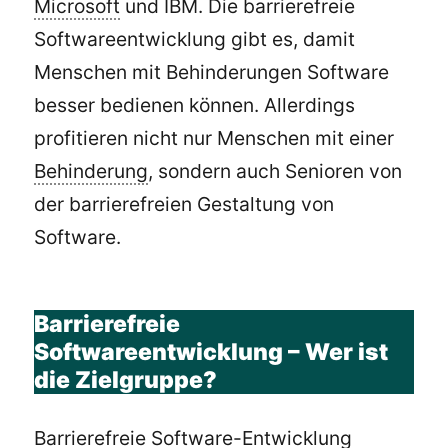
Microsoft
und IBM. Die barrierefreie
Softwareentwicklung gibt es, damit
Menschen mit Behinderungen Software
besser bedienen können. Allerdings
profitieren nicht nur Menschen mit einer
Behinderung
, sondern auch Senioren von
der barrierefreien Gestaltung von
Software.
Barrierefreie
Softwareentwicklung – Wer ist
die Zielgruppe?
Barrierefreie Software-Entwicklung