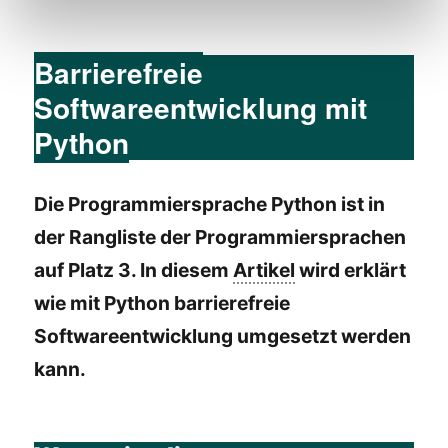
Barrierefreie
Softwareentwicklung mit
Python
Die Programmiersprache Python ist in
der Rangliste der Programmiersprachen
auf Platz 3. In diesem
Artikel
wird erklärt
wie mit Python barrierefreie
Softwareentwicklung umgesetzt werden
kann.