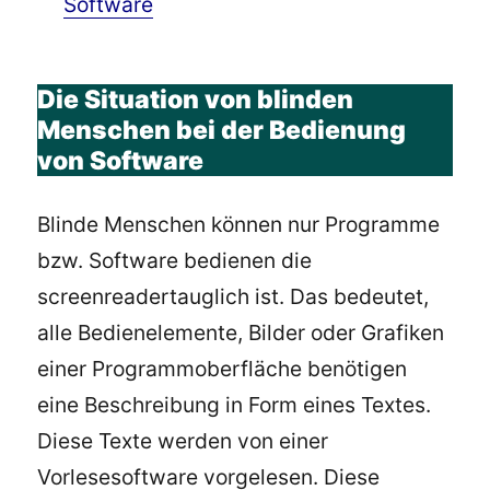
Software
Die Situation von blinden
Menschen bei der Bedienung
von Software
Blinde Menschen können nur Programme
bzw. Software bedienen die
screenreadertauglich ist. Das bedeutet,
alle Bedienelemente, Bilder oder Grafiken
einer Programmoberfläche benötigen
eine Beschreibung in Form eines Textes.
Diese Texte werden von einer
Vorlesesoftware vorgelesen. Diese