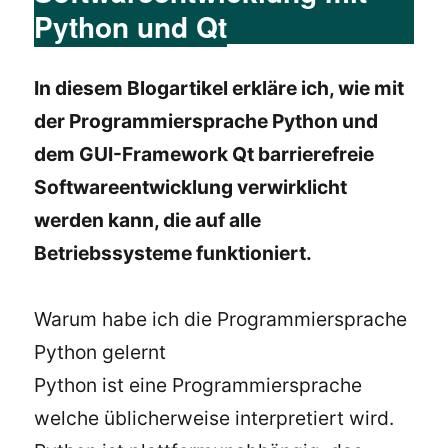
Python und Qt
In diesem Blogartikel erkläre ich, wie mit
der Programmiersprache Python und
dem GUI-Framework Qt barrierefreie
Softwareentwicklung verwirklicht
werden kann, die auf alle
Betriebssysteme funktioniert.
Warum habe ich die Programmiersprache
Python gelernt
Python ist eine Programmiersprache
welche üblicherweise interpretiert wird.