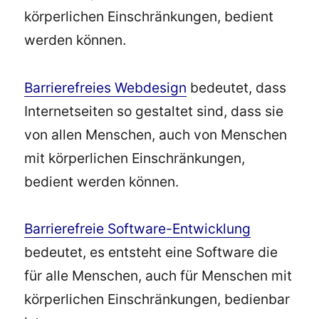
körperlichen Einschränkungen, bedient
werden können.
Barrierefreies Webdesign
bedeutet, dass
Internetseiten so gestaltet sind, dass sie
von allen Menschen, auch von Menschen
mit körperlichen Einschränkungen,
bedient werden können.
Barrierefreie Software-Entwicklung
bedeutet, es entsteht eine Software die
für alle Menschen, auch für Menschen mit
körperlichen Einschränkungen, bedienbar