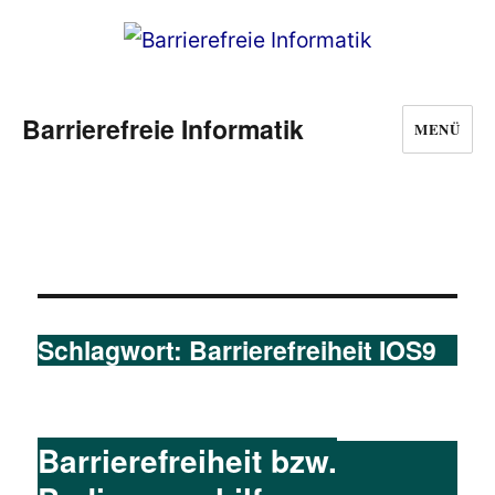
Barrierefreie Informatik
MENÜ
Schlagwort:
Barrierefreiheit IOS9
Barrierefreiheit bzw.