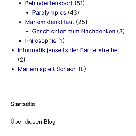
Behindertensport
(51)
Paralympics
(43)
Marlem denkt laut
(25)
Geschichten zum Nachdenken
(3)
Philosophie
(1)
Informatik jenseits der Barrierefreiheit
(2)
Marlem spielt Schach
(8)
Startseite
Über diesen Blog