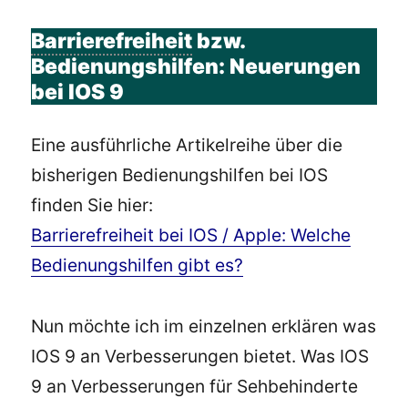
Barrierefreiheit
bzw.
Bedienungshilfen: Neuerungen
bei IOS 9
Eine ausführliche Artikelreihe über die
bisherigen Bedienungshilfen bei IOS
finden Sie hier:
Barrierefreiheit bei IOS / Apple: Welche
Bedienungshilfen gibt es?
Nun möchte ich im einzelnen erklären was
IOS 9 an Verbesserungen bietet. Was IOS
9 an Verbesserungen für Sehbehinderte