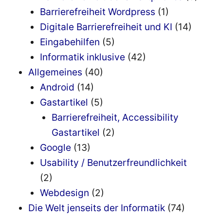
Barrierefreiheit Wordpress
(1)
Digitale Barrierefreiheit und KI
(14)
Eingabehilfen
(5)
Informatik inklusive
(42)
Allgemeines
(40)
Android
(14)
Gastartikel
(5)
Barrierefreiheit, Accessibility
Gastartikel
(2)
Google
(13)
Usability / Benutzerfreundlichkeit
(2)
Webdesign
(2)
Die Welt jenseits der Informatik
(74)