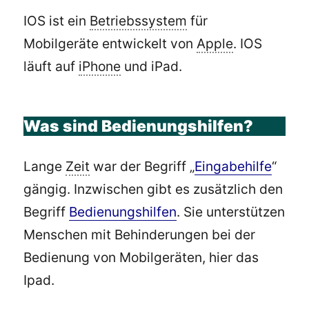
IOS ist ein
Betriebssystem
für
Mobilgeräte entwickelt von
Apple
. IOS
läuft auf
iPhone
und iPad.
Was sind Bedienungshilfen?
Lange
Zeit
war der Begriff „
Eingabehilfe
“
gängig. Inzwischen gibt es zusätzlich den
Begriff
Bedienungshilfen
. Sie unterstützen
Menschen mit Behinderungen bei der
Bedienung von Mobilgeräten, hier das
Ipad.