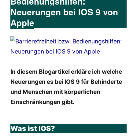
Bedienungshilfen:
Neuerungen bei IOS 9 von
Apple
In diesem Blogartikel erkläre ich welche
Neuerungen es bei IOS 9 für Behinderte
und Menschen mit körperlichen
Einschränkungen gibt.
Was ist IOS?