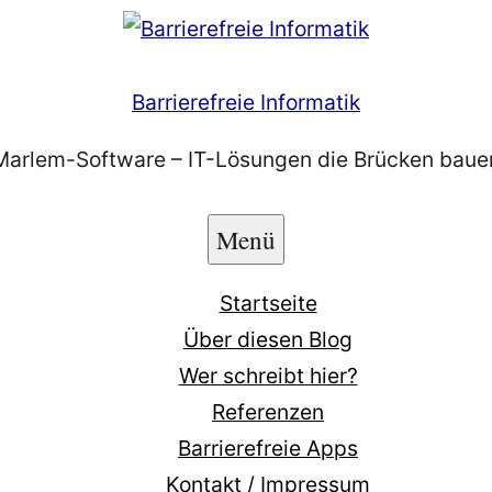
Barrierefreie Informatik
Marlem-Software – IT-Lösungen die Brücken baue
Menü
Startseite
Über diesen Blog
Wer schreibt hier?
Referenzen
Barrierefreie Apps
Kontakt / Impressum