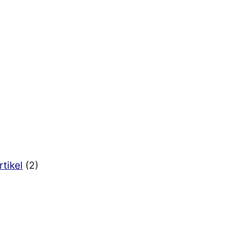
rtikel
(2)