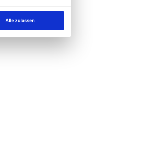
Alle zulassen