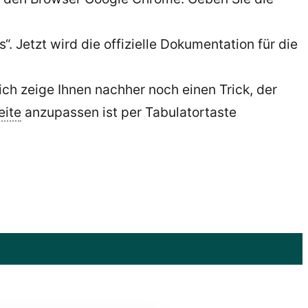
“. Jetzt wird die offizielle Dokumentation für die
ch zeige Ihnen nachher noch einen Trick, der
ite
anzupassen ist per Tabulatortaste