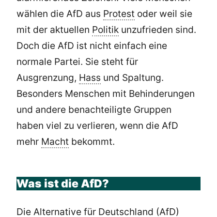
wählen die AfD aus
Protest
oder weil sie
mit der aktuellen
Politik
unzufrieden sind.
Doch die AfD ist nicht einfach eine
normale Partei. Sie steht für
Ausgrenzung,
Hass
und Spaltung.
Besonders Menschen mit Behinderungen
und andere benachteiligte Gruppen
haben viel zu verlieren, wenn die AfD
mehr
Macht
bekommt.
Was ist die AfD?
Die
Alternative
für Deutschland (AfD)