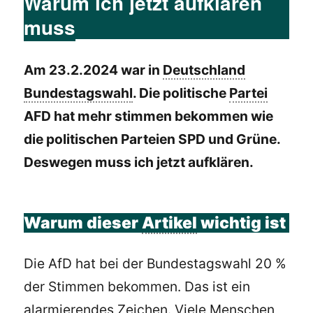
Warum ich jetzt aufklären
muss
Am 23.2.2024 war in
Deutschland
Bundestagswahl
. Die politische
Partei
AFD hat mehr stimmen bekommen wie
die politischen Parteien SPD und Grüne.
Deswegen muss ich jetzt aufklären.
Warum dieser
Artikel
wichtig ist
Die AfD hat bei der Bundestagswahl 20 %
der Stimmen bekommen. Das ist ein
alarmierendes Zeichen. Viele Menschen