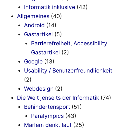
Informatik inklusive
(42)
Allgemeines
(40)
Android
(14)
Gastartikel
(5)
Barrierefreiheit, Accessibility
Gastartikel
(2)
Google
(13)
Usability / Benutzerfreundlichkeit
(2)
Webdesign
(2)
Die Welt jenseits der Informatik
(74)
Behindertensport
(51)
Paralympics
(43)
Marlem denkt laut
(25)