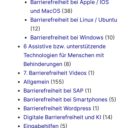
Barrierefreiheit bei Apple / IOS
und MacOS
(38)
Barrierefreiheit bei Linux / Ubuntu
(12)
Barrierefreiheit bei Windows
(10)
6 Assistive bzw. unterstützende
Technologien für Menschen mit
Behinderungen
(8)
7. Barrierefreiheit Videos
(1)
Allgemein
(155)
Barrierefreiheit bei SAP
(1)
Barrierefreiheit bei Smartphones
(5)
Barrierefreiheit Wordpress
(1)
Digitale Barrierefreiheit und KI
(14)
Eingabehilfen
(5)