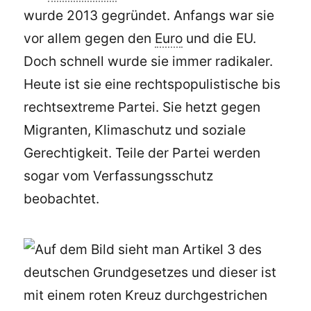
wurde 2013 gegründet. Anfangs war sie
vor allem gegen den
Euro
und die EU.
Doch schnell wurde sie immer radikaler.
Heute ist sie eine rechtspopulistische bis
rechtsextreme Partei. Sie hetzt gegen
Migranten, Klimaschutz und soziale
Gerechtigkeit. Teile der Partei werden
sogar vom Verfassungsschutz
beobachtet.