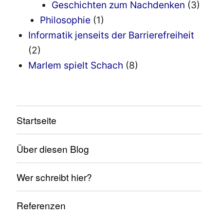
Geschichten zum Nachdenken
(3)
Philosophie
(1)
Informatik jenseits der Barrierefreiheit
(2)
Marlem spielt Schach
(8)
Startseite
Über diesen Blog
Wer schreibt hier?
Referenzen