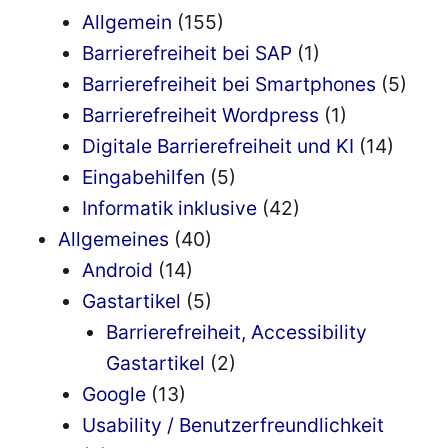
Allgemein
(155)
Barrierefreiheit bei SAP
(1)
Barrierefreiheit bei Smartphones
(5)
Barrierefreiheit Wordpress
(1)
Digitale Barrierefreiheit und KI
(14)
Eingabehilfen
(5)
Informatik inklusive
(42)
Allgemeines
(40)
Android
(14)
Gastartikel
(5)
Barrierefreiheit, Accessibility
Gastartikel
(2)
Google
(13)
Usability / Benutzerfreundlichkeit