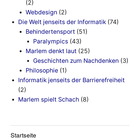
(2)
Webdesign
(2)
Die Welt jenseits der Informatik
(74)
Behindertensport
(51)
Paralympics
(43)
Marlem denkt laut
(25)
Geschichten zum Nachdenken
(3)
Philosophie
(1)
Informatik jenseits der Barrierefreiheit
(2)
Marlem spielt Schach
(8)
Startseite