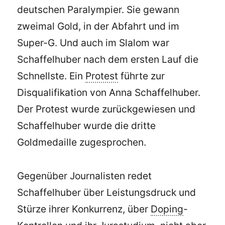
deutschen Paralympier. Sie gewann
zweimal Gold, in der Abfahrt und im
Super-G. Und auch im Slalom war
Schaffelhuber nach dem ersten Lauf die
Schnellste. Ein
Protest
führte zur
Disqualifikation von Anna Schaffelhuber.
Der Protest wurde zurückgewiesen und
Schaffelhuber wurde die dritte
Goldmedaille zugesprochen.
Gegenüber Journalisten redet
Schaffelhuber über Leistungsdruck und
Stürze ihrer Konkurrenz, über
Doping
-