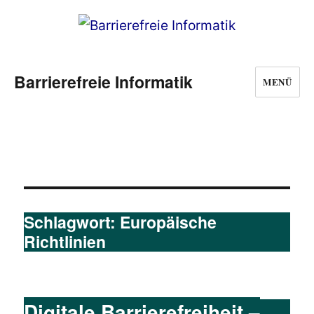
Barrierefreie Informatik
MENÜ
Schlagwort:
Europäische
Richtlinien
Digitale Barrierefreiheit –