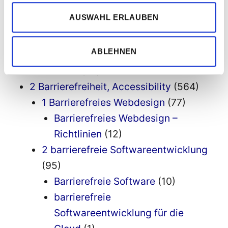
AUSWAHL ERLAUBEN
KATEGORIEN
ABLEHNEN
1 Aktuelles
(76)
2 Barrierefreiheit, Accessibility
(564)
1 Barrierefreies Webdesign
(77)
Barrierefreies Webdesign –
Richtlinien
(12)
2 barrierefreie Softwareentwicklung
(95)
Barrierefreie Software
(10)
barrierefreie
Softwareentwicklung für die