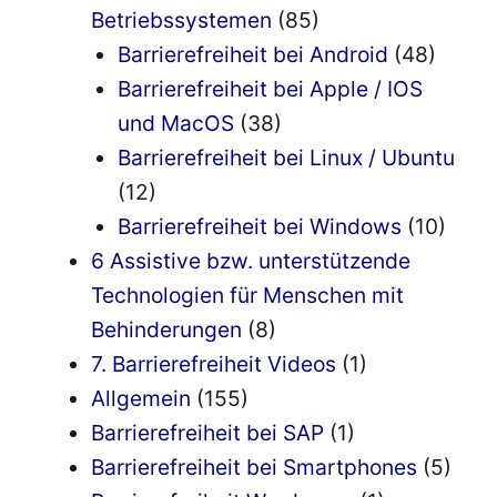
Betriebssystemen
(85)
Barrierefreiheit bei Android
(48)
Barrierefreiheit bei Apple / IOS
und MacOS
(38)
Barrierefreiheit bei Linux / Ubuntu
(12)
Barrierefreiheit bei Windows
(10)
6 Assistive bzw. unterstützende
Technologien für Menschen mit
Behinderungen
(8)
7. Barrierefreiheit Videos
(1)
Allgemein
(155)
Barrierefreiheit bei SAP
(1)
Barrierefreiheit bei Smartphones
(5)