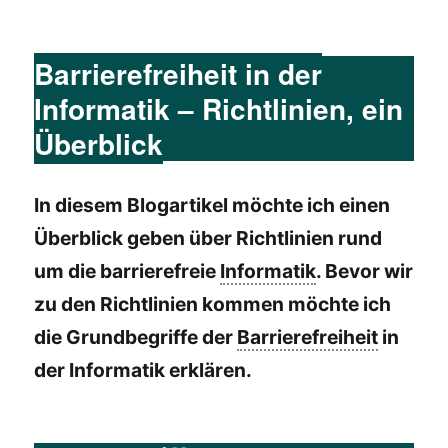
Barrierefreiheit in der
Informatik – Richtlinien, ein
Überblick
In diesem Blogartikel möchte ich einen
Überblick geben über Richtlinien rund
um die barrierefreie
Informatik
. Bevor wir
zu den Richtlinien kommen möchte ich
die Grundbegriffe der
Barrierefreiheit
in
der Informatik erklären.