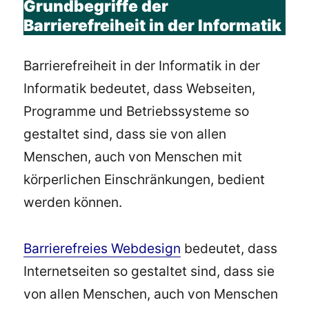
Grundbegriffe der
Barrierefreiheit in der Informatik
Barrierefreiheit in der Informatik in der
Informatik bedeutet, dass Webseiten,
Programme und Betriebssysteme so
gestaltet sind, dass sie von allen
Menschen, auch von Menschen mit
körperlichen Einschränkungen, bedient
werden können.
Barrierefreies Webdesign
bedeutet, dass
Internetseiten so gestaltet sind, dass sie
von allen Menschen, auch von Menschen