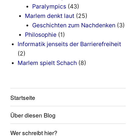
Paralympics
(43)
Marlem denkt laut
(25)
Geschichten zum Nachdenken
(3)
Philosophie
(1)
Informatik jenseits der Barrierefreiheit
(2)
Marlem spielt Schach
(8)
Startseite
Über diesen Blog
Wer schreibt hier?