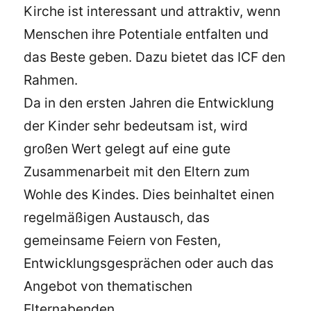
Kirche ist interessant und attraktiv, wenn
Menschen ihre Potentiale entfalten und
das Beste geben. Dazu bietet das ICF den
Rahmen.
Da in den ersten Jahren die Entwicklung
der Kinder sehr bedeutsam ist, wird
großen Wert gelegt auf eine gute
Zusammenarbeit mit den Eltern zum
Wohle des Kindes. Dies beinhaltet einen
regelmäßigen Austausch, das
gemeinsame Feiern von Festen,
Entwicklungsgesprächen oder auch das
Angebot von thematischen
Elternabenden.