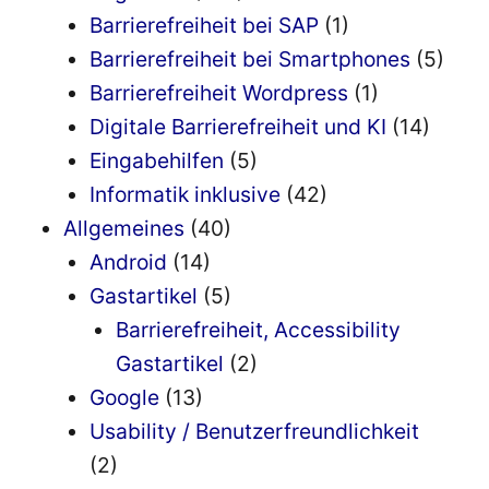
Barrierefreiheit bei SAP
(1)
Barrierefreiheit bei Smartphones
(5)
Barrierefreiheit Wordpress
(1)
Digitale Barrierefreiheit und KI
(14)
Eingabehilfen
(5)
Informatik inklusive
(42)
Allgemeines
(40)
Android
(14)
Gastartikel
(5)
Barrierefreiheit, Accessibility
Gastartikel
(2)
Google
(13)
Usability / Benutzerfreundlichkeit
(2)