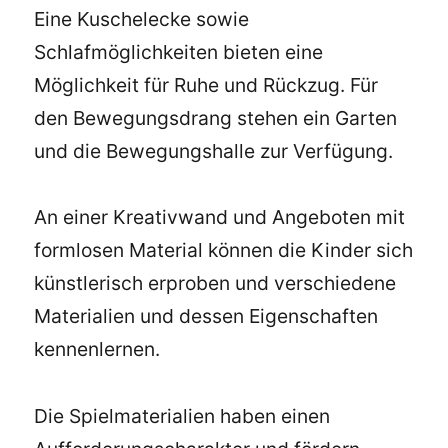
Eine Kuschelecke sowie
Schlafmöglichkeiten bieten eine
Möglichkeit für Ruhe und Rückzug. Für
den Bewegungsdrang stehen ein Garten
und die Bewegungshalle zur Verfügung.
An einer Kreativwand und Angeboten mit
formlosen Material können die Kinder sich
künstlerisch erproben und verschiedene
Materialien und dessen Eigenschaften
kennenlernen.
Die Spielmaterialien haben einen