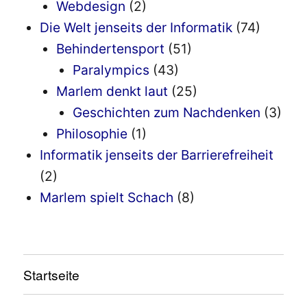
Webdesign
(2)
Die Welt jenseits der Informatik
(74)
Behindertensport
(51)
Paralympics
(43)
Marlem denkt laut
(25)
Geschichten zum Nachdenken
(3)
Philosophie
(1)
Informatik jenseits der Barrierefreiheit
(2)
Marlem spielt Schach
(8)
Startseite