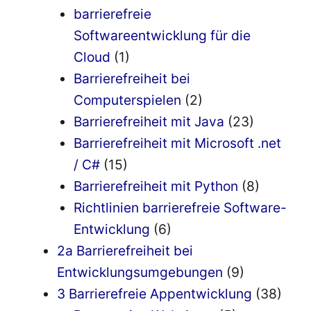
barrierefreie
Softwareentwicklung für die
Cloud
(1)
Barrierefreiheit bei
Computerspielen
(2)
Barrierefreiheit mit Java
(23)
Barrierefreiheit mit Microsoft .net
/ C#
(15)
Barrierefreiheit mit Python
(8)
Richtlinien barrierefreie Software-
Entwicklung
(6)
2a Barrierefreiheit bei
Entwicklungsumgebungen
(9)
3 Barrierefreie Appentwicklung
(38)