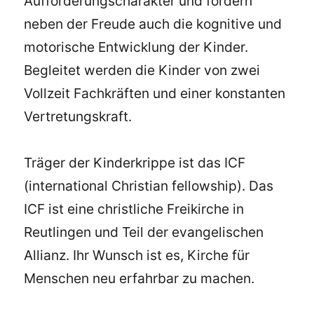
Aufforderungscharakter und fördern
neben der Freude auch die kognitive und
motorische Entwicklung der Kinder.
Begleitet werden die Kinder von zwei
Vollzeit Fachkräften und einer konstanten
Vertretungskraft.
Träger der Kinderkrippe ist das ICF
(international Christian fellowship). Das
ICF ist eine christliche Freikirche in
Reutlingen und Teil der evangelischen
Allianz. Ihr Wunsch ist es, Kirche für
Menschen neu erfahrbar zu machen.