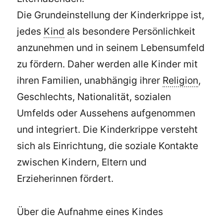
Die Grundeinstellung der Kinderkrippe ist,
jedes
Kind
als besondere Persönlichkeit
anzunehmen und in seinem Lebensumfeld
zu fördern. Daher werden alle Kinder mit
ihren Familien, unabhängig ihrer
Religion
,
Geschlechts, Nationalität, sozialen
Umfelds oder Aussehens aufgenommen
und integriert. Die Kinderkrippe versteht
sich als Einrichtung, die soziale Kontakte
zwischen Kindern, Eltern und
Erzieherinnen fördert.
Über die Aufnahme eines Kindes