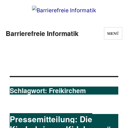
Barrierefreie Informatik
MENÜ
Schlagwort:
Freikirchem
Pressemitteilung: Die