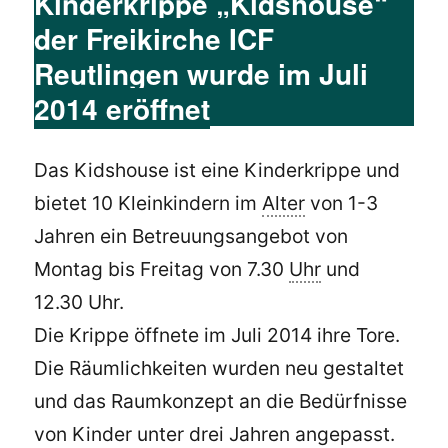
Kinderkrippe „Kidshouse“
der Freikirche ICF
Reutlingen wurde im Juli
2014 eröffnet
Das Kidshouse ist eine Kinderkrippe und
bietet 10 Kleinkindern im
Alter
von 1-3
Jahren ein Betreuungsangebot von
Montag bis Freitag von 7.30
Uhr
und
12.30 Uhr.
Die Krippe öffnete im Juli 2014 ihre Tore.
Die Räumlichkeiten wurden neu gestaltet
und das Raumkonzept an die Bedürfnisse
von Kinder unter drei Jahren angepasst.