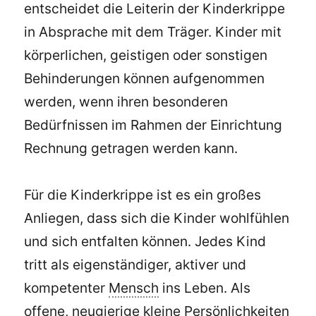
entscheidet die Leiterin der Kinderkrippe
in Absprache mit dem Träger. Kinder mit
körperlichen, geistigen oder sonstigen
Behinderungen können aufgenommen
werden, wenn ihren besonderen
Bedürfnissen im Rahmen der Einrichtung
Rechnung getragen werden kann.
Für die Kinderkrippe ist es ein großes
Anliegen, dass sich die Kinder wohlfühlen
und sich entfalten können. Jedes Kind
tritt als eigenständiger, aktiver und
kompetenter
Mensch
ins Leben. Als
offene, neugierige kleine Persönlichkeiten