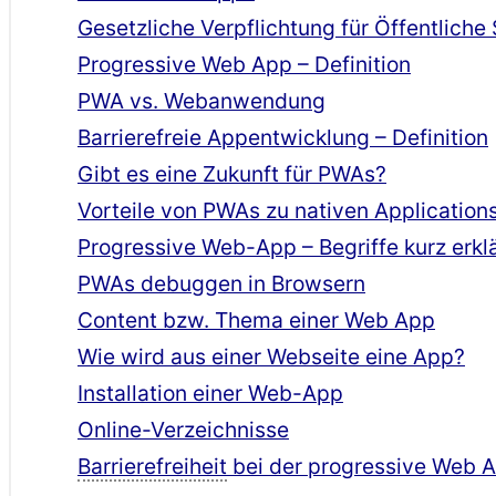
Gesetzliche Verpflichtung für Öffentliche
Progressive Web App – Definition
PWA vs. Webanwendung
Barrierefreie Appentwicklung – Definition
Gibt es eine Zukunft für PWAs?
Vorteile von PWAs zu nativen Application
Progressive Web-App – Begriffe kurz erkl
PWAs debuggen in Browsern
Content bzw. Thema einer Web App
Wie wird aus einer Webseite eine App?
Installation einer Web-App
Online-Verzeichnisse
Barrierefreiheit
bei der progressive Web 