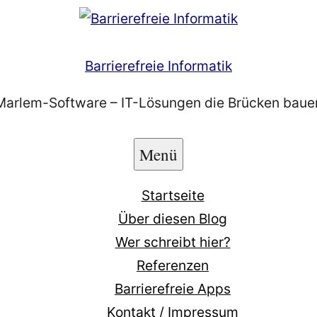
Barrierefreie Informatik
Marlem-Software – IT-Lösungen die Brücken baue
Menü
Startseite
Über diesen Blog
Wer schreibt hier?
Referenzen
Barrierefreie Apps
Kontakt / Impressum