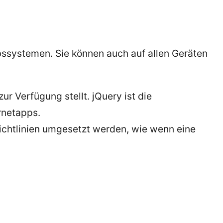
iebssystemen. Sie können auch auf allen Geräten
r Verfügung stellt. jQuery ist die
rnetapps.
Richtlinien umgesetzt werden, wie wenn eine