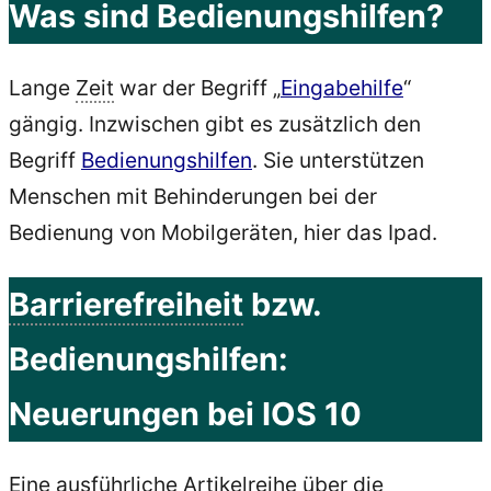
Was sind Bedienungshilfen?
Lange
Zeit
war der Begriff „
Eingabehilfe
“
gängig. Inzwischen gibt es zusätzlich den
Begriff
Bedienungshilfen
. Sie unterstützen
Menschen mit Behinderungen bei der
Bedienung von Mobilgeräten, hier das Ipad.
Barrierefreiheit
bzw.
Bedienungshilfen:
Neuerungen bei IOS 10
Eine ausführliche Artikelreihe über die