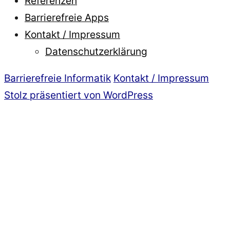
Referenzen
Barrierefreie Apps
Kontakt / Impressum
Datenschutzerklärung
Barrierefreie Informatik
Kontakt / Impressum
Stolz präsentiert von WordPress