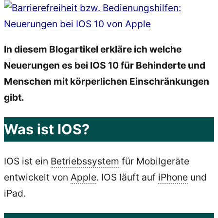
In diesem Blogartikel erkläre ich welche
Neuerungen es bei IOS 10 für Behinderte und
Menschen mit körperlichen Einschränkungen
gibt.
Was ist IOS?
IOS ist ein
Betriebssystem
für Mobilgeräte
entwickelt von
Apple
. IOS läuft auf
iPhone
und
iPad.