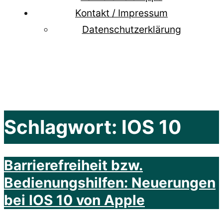
Kontakt / Impressum
Datenschutzerklärung
Schlagwort:
IOS 10
Barrierefreiheit bzw.
Bedienungshilfen: Neuerungen
bei IOS 10 von Apple