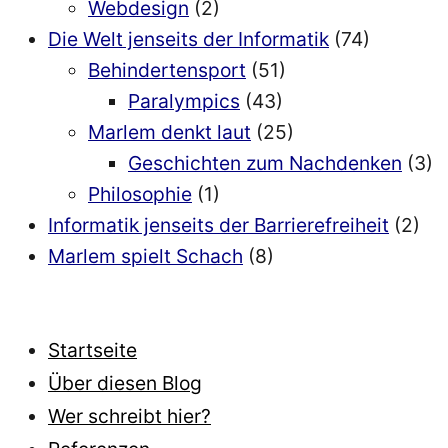
Webdesign
(2)
Die Welt jenseits der Informatik
(74)
Behindertensport
(51)
Paralympics
(43)
Marlem denkt laut
(25)
Geschichten zum Nachdenken
(3)
Philosophie
(1)
Informatik jenseits der Barrierefreiheit
(2)
Marlem spielt Schach
(8)
Startseite
Über diesen Blog
Wer schreibt hier?