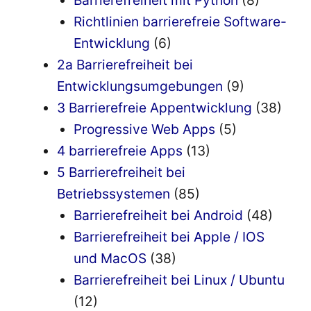
Richtlinien barrierefreie Software-
Entwicklung
(6)
2a Barrierefreiheit bei
Entwicklungsumgebungen
(9)
3 Barrierefreie Appentwicklung
(38)
Progressive Web Apps
(5)
4 barrierefreie Apps
(13)
5 Barrierefreiheit bei
Betriebssystemen
(85)
Barrierefreiheit bei Android
(48)
Barrierefreiheit bei Apple / IOS
und MacOS
(38)
Barrierefreiheit bei Linux / Ubuntu
(12)