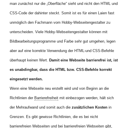
man zunächst nur die „Oberfläche“ sieht und nicht den HTML und
CSS-Code der dahinter steckt. Somit ist es für einen Laien fast
unmöglich den Fachmann vom Hobby-Webseitengestalter zu
unterscheiden. Viele Hobby-Webseitengestalter können mit
Bildbearbeitungsprogramme und Farbe sehr gut umgehen, legen
aber auf eine korrekte Verwendung der HTML-und CSS-Befehle
überhaupt keinen Wert.
Damit eine Webseite barrierefrei ist, ist
es unabdingbar, dass die HTML bzw. CSS-Befehle korrekt
eingesetzt werden.
Wenn eine Webseite neu erstellt wird und von Beginn an die
Richtlinien der
Barrierefreiheit
mit einbezogen werden, hält sich
der Mehraufwand und somit auch die
zusätzlichen Kosten
in
Grenzen. Es gibt gewisse Richtlinien, die es bei nicht
barrierefreien Webseiten und bei barrierefreien Webseiten gibt,