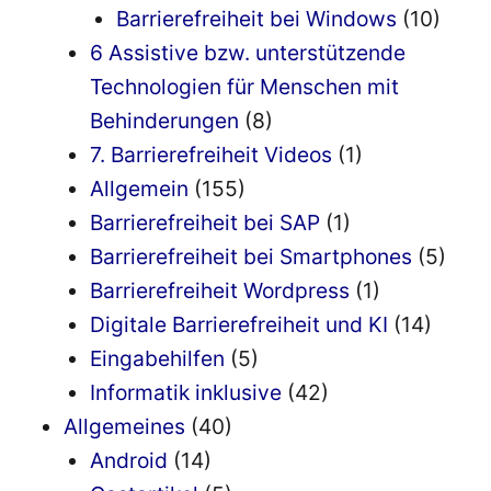
Barrierefreiheit bei Windows
(10)
6 Assistive bzw. unterstützende
Technologien für Menschen mit
Behinderungen
(8)
7. Barrierefreiheit Videos
(1)
Allgemein
(155)
Barrierefreiheit bei SAP
(1)
Barrierefreiheit bei Smartphones
(5)
Barrierefreiheit Wordpress
(1)
Digitale Barrierefreiheit und KI
(14)
Eingabehilfen
(5)
Informatik inklusive
(42)
Allgemeines
(40)
Android
(14)