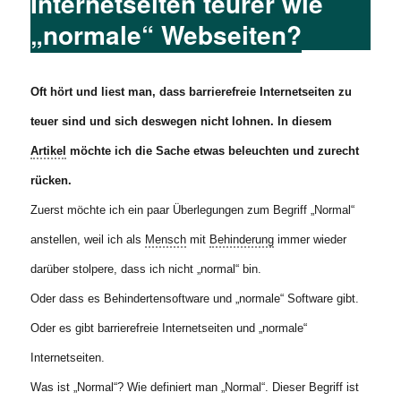
Internetseiten teurer wie
„normale“ Webseiten?
Oft hört und liest man, dass barrierefreie Internetseiten zu
teuer sind und sich deswegen nicht lohnen. In diesem
Artikel
möchte ich die Sache etwas beleuchten und zurecht
rücken.
Zuerst möchte ich ein paar Überlegungen zum Begriff „Normal“
anstellen, weil ich als
Mensch
mit
Behinderung
immer wieder
darüber stolpere, dass ich nicht „normal“ bin.
Oder dass es Behindertensoftware und „normale“ Software gibt.
Oder es gibt barrierefreie Internetseiten und „normale“
Internetseiten.
Was ist „Normal“? Wie definiert man „Normal“. Dieser Begriff ist