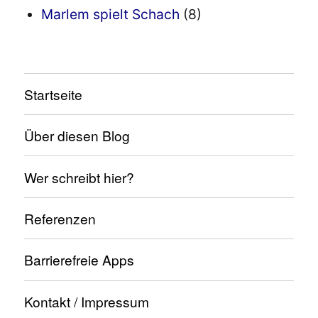
Marlem spielt Schach
(8)
Startseite
Über diesen Blog
Wer schreibt hier?
Referenzen
Barrierefreie Apps
Kontakt / Impressum