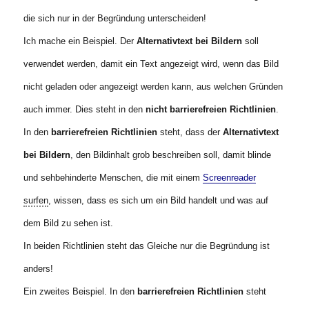
die sich nur in der Begründung unterscheiden!
Ich mache ein Beispiel. Der
Alternativtext bei Bildern
soll
verwendet werden, damit ein Text angezeigt wird, wenn das Bild
nicht geladen oder angezeigt werden kann, aus welchen Gründen
auch immer. Dies steht in den
nicht barrierefreien Richtlinien
.
In den
barrierefreien Richtlinien
steht, dass der
Alternativtext
bei Bildern
, den Bildinhalt grob beschreiben soll, damit blinde
und sehbehinderte Menschen, die mit einem
Screenreader
surfen
, wissen, dass es sich um ein Bild handelt und was auf
dem Bild zu sehen ist.
In beiden Richtlinien steht das Gleiche nur die Begründung ist
anders!
Ein zweites Beispiel. In den
barrierefreien Richtlinien
steht