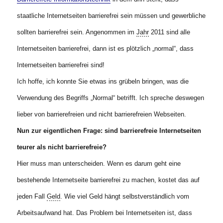
staatliche Internetseiten barrierefrei sein müssen und gewerbliche
sollten barrierefrei sein. Angenommen im
Jahr
2011 sind alle
Internetseiten barrierefrei, dann ist es plötzlich „normal“, dass
Internetseiten barrierefrei sind!
Ich hoffe, ich konnte Sie etwas ins grübeln bringen, was die
Verwendung des Begriffs „Normal“ betrifft. Ich spreche deswegen
lieber von barrierefreien und nicht barrierefreien Webseiten.
Nun zur eigentlichen Frage: sind barrierefreie Internetseiten
teurer als nicht barrierefreie?
Hier muss man unterscheiden. Wenn es darum geht eine
bestehende Internetseite barrierefrei zu machen, kostet das auf
jeden Fall
Geld
. Wie viel Geld hängt selbstverständlich vom
Arbeitsaufwand hat. Das Problem bei Internetseiten ist, dass