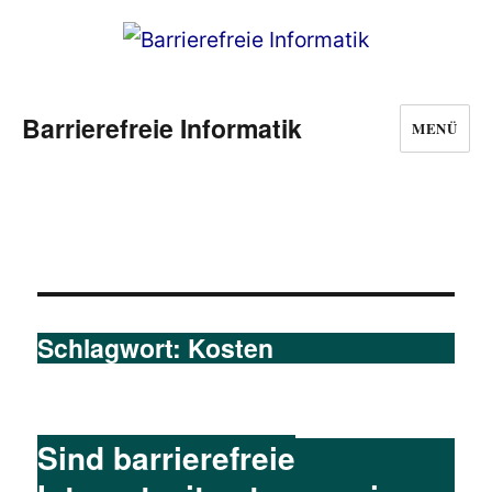
Barrierefreie Informatik
MENÜ
Schlagwort:
Kosten
Sind barrierefreie