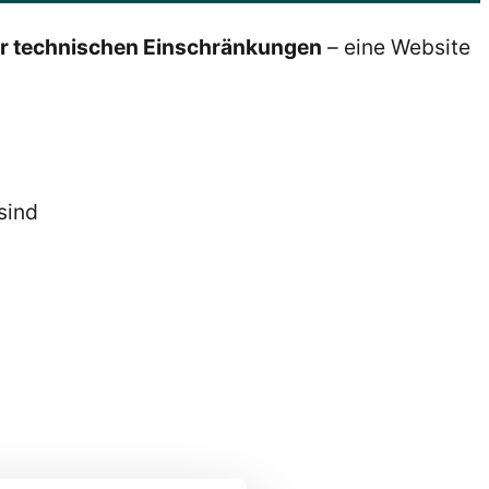
er technischen Einschränkungen
– eine Website
sind