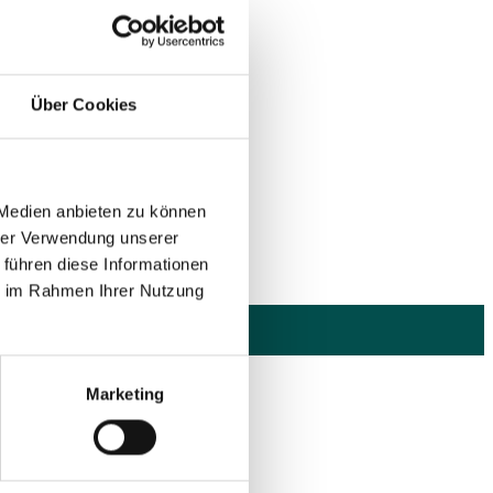
Über Cookies
 Medien anbieten zu können
hrer Verwendung unserer
 führen diese Informationen
ie im Rahmen Ihrer Nutzung
Marketing