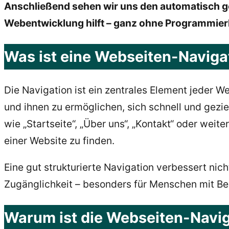
Anschließend sehen wir uns den automatisch g
Webentwicklung hilft – ganz ohne Programmier
Was ist eine Webseiten-Naviga
Die Navigation ist ein zentrales Element jeder W
und ihnen zu ermöglichen, sich schnell und gezie
wie „Startseite“, „Über uns“, „Kontakt“ oder weit
einer Website zu finden.
Eine gut strukturierte Navigation verbessert nich
Zugänglichkeit – besonders für Menschen mit B
Warum ist die Webseiten-Naviga