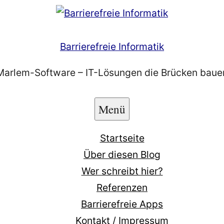
Barrierefreie Informatik
Marlem-Software – IT-Lösungen die Brücken baue
Menü
Startseite
Über diesen Blog
Wer schreibt hier?
Referenzen
Barrierefreie Apps
Kontakt / Impressum