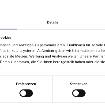
Details
mmieren mit
Cookies
nhalte und Anzeigen zu personalisieren, Funktionen für soziale
Website zu analysieren. Außerdem geben wir Informationen zu I
r soziale Medien, Werbung und Analysen weiter. Unsere Partner
 Daten zusammen, die Sie ihnen bereitgestellt haben oder die s
n.
Präferenzen
Statistiken