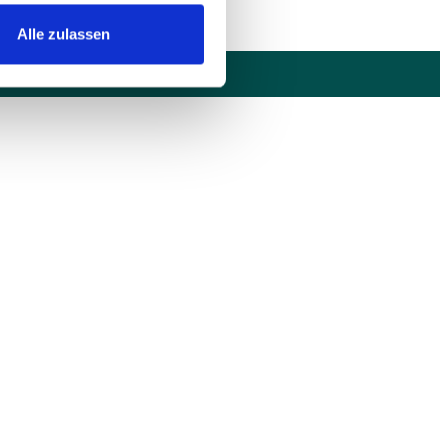
Alle zulassen