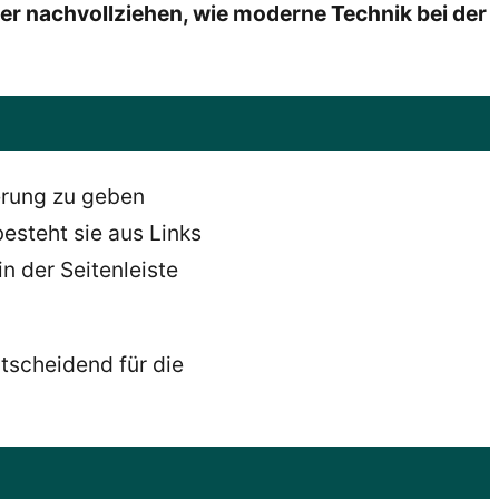
r nachvollziehen, wie moderne Technik bei der
ierung zu geben
esteht sie aus Links
in der Seitenleiste
ntscheidend für die