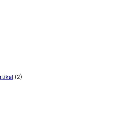
rtikel
(2)