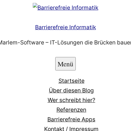
Barrierefreie Informatik
Marlem-Software – IT-Lösungen die Brücken baue
Menü
Startseite
Über diesen Blog
Wer schreibt hier?
Referenzen
Barrierefreie Apps
Kontakt / Impressum