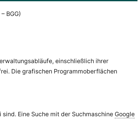
– BGG)
erwaltungsabläufe, einschließlich ihrer
frei. Die grafischen Programmoberflächen
rei sind. Eine Suche mit der Suchmaschine
Google