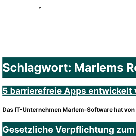
Schlagwort:
Marlems Re
5 barrierefreie Apps entwickel
Das IT-Unternehmen Marlem-Software hat von Jan
Gesetzliche Verpflichtung zum 