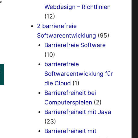
s
Webdesign – Richtlinien
(12)
2 barrierefreie
Softwareentwicklung
(95)
Barrierefreie Software
(10)
barrierefreie
t
Softwareentwicklung für
die Cloud
(1)
Barrierefreiheit bei
Computerspielen
(2)
Barrierefreiheit mit Java
(23)
Barrierefreiheit mit