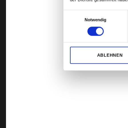
Einwilligungsauswahl
Notwendig
ABLEHNEN