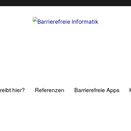
eibt hier?
Referenzen
Barrierefreie Apps