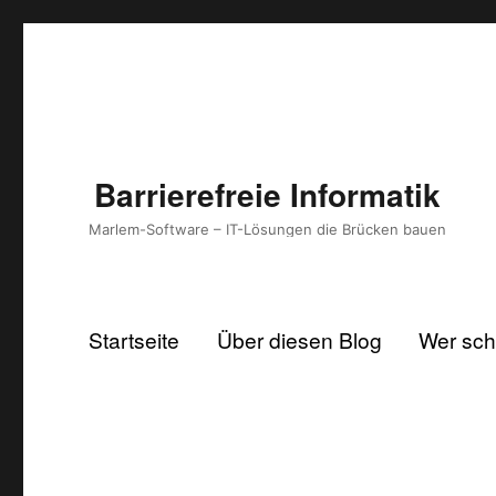
Barrierefreie Informatik
Marlem-Software – IT-Lösungen die Brücken bauen
Startseite
Über diesen Blog
Wer schr