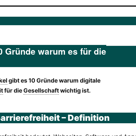
 10 Gründe warum es für die
kel
gibt es 10 Gründe warum digitale
it
für die
Gesellschaft
wichtig ist.
arrierefreiheit – Definition