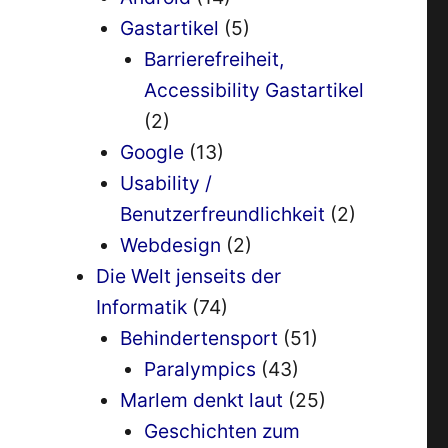
Gastartikel
(5)
Barrierefreiheit,
Accessibility Gastartikel
(2)
Google
(13)
Usability /
Benutzerfreundlichkeit
(2)
Webdesign
(2)
Die Welt jenseits der
Informatik
(74)
Behindertensport
(51)
Paralympics
(43)
Marlem denkt laut
(25)
Geschichten zum