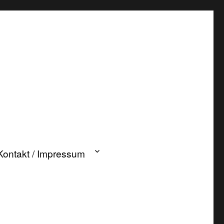
Kontakt / Impressum