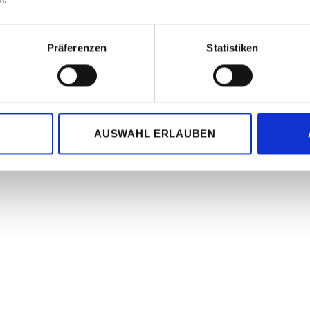
Präferenzen
Statistiken
AUSWAHL ERLAUBEN