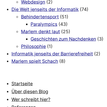
Webdesign
(2)
Die Welt jenseits der Informatik
(74)
Behindertensport
(51)
Paralympics
(43)
Marlem denkt laut
(25)
Geschichten zum Nachdenken
(3)
Philosophie
(1)
Informatik jenseits der Barrierefreiheit
(2)
Marlem spielt Schach
(8)
Startseite
Über diesen Blog
Wer schreibt hier?