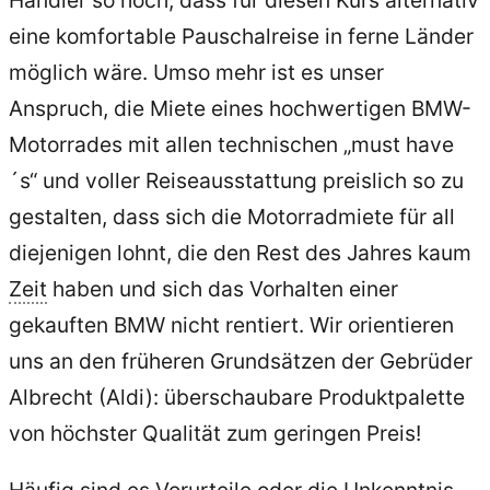
eine komfortable Pauschalreise in ferne Länder
möglich wäre. Umso mehr ist es unser
Anspruch, die Miete eines hochwertigen BMW-
Motorrades mit allen technischen „must have
´s“ und voller Reiseausstattung preislich so zu
gestalten, dass sich die Motorradmiete für all
diejenigen lohnt, die den Rest des Jahres kaum
Zeit
haben und sich das Vorhalten einer
gekauften BMW nicht rentiert. Wir orientieren
uns an den früheren Grundsätzen der Gebrüder
Albrecht (Aldi): überschaubare Produktpalette
von höchster Qualität zum geringen Preis!