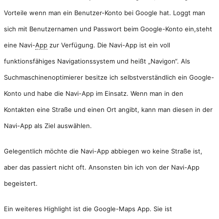
Vorteile wenn man ein Benutzer-Konto bei Google hat. Loggt man
sich mit Benutzernamen und Passwort beim Google-Konto ein,steht
eine Navi-
App
zur Verfügung. Die Navi-App ist ein voll
funktionsfähiges Navigationssystem und heißt „Navigon“. Als
Suchmaschinenoptimierer besitze ich selbstverständlich ein Google-
Konto und habe die Navi-App im Einsatz. Wenn man in den
Kontakten eine Straße und einen Ort angibt, kann man diesen in der
Navi-App als Ziel auswählen.
Gelegentlich möchte die Navi-App abbiegen wo keine Straße ist,
aber das passiert nicht oft. Ansonsten bin ich von der Navi-App
begeistert.
Ein weiteres Highlight ist die Google-Maps App. Sie ist