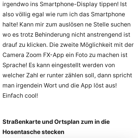
irgendwo ins Smartphone-Display tippen! Ist
also völlig egal wie rum ich das Smartphone
halte! Kann mir zum auslösen ne Stelle suchen
wo es trotz Behinderung nicht anstrengend ist
drauf zu klicken. Die zweite Möglichkeit mit der
Camera Zoom FX-App ein Foto zu machen ist
Sprache! Es kann eingestellt werden von
welcher Zahl er runter zählen soll, dann spricht
man irgendein Wort und die App löst aus!
Einfach cool!
Straßenkarte und Ortsplan zum in die
Hosentasche stecken