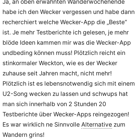
Ja, an oben erwähnten Wanderwochenende
habe ich den Wecker vergessen und habe dann
recherchiert welche Wecker-App die „Beste“
ist. Je mehr Testberichte ich gelesen, je mehr
blöde Ideen kammen mir was die Wecker-App
undbeding können muss! Plötzlich reicht ein
stinkormaler Weckton, wie es der Wecker
zuhause seit Jahren macht, nicht mehr!
Plötzlich ist es lebensnotwendig sich mit einem
U2-Song wecken zu lassen und schwups hat
man sich innerhalb von 2 Stunden 20
Testberichte über Wecker-Apps reingezogen!
Es war wirklich ne Sinnvolle
Alternative
zum
Wandern grins!