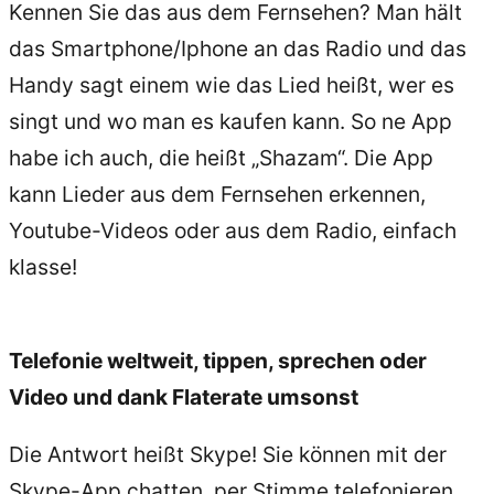
Kennen Sie das aus dem Fernsehen? Man hält
das Smartphone/Iphone an das Radio und das
Handy sagt einem wie das Lied heißt, wer es
singt und wo man es kaufen kann. So ne App
habe ich auch, die heißt „Shazam“. Die App
kann Lieder aus dem Fernsehen erkennen,
Youtube-Videos oder aus dem Radio, einfach
klasse!
Telefonie weltweit, tippen, sprechen oder
Video und dank Flaterate umsonst
Die Antwort heißt Skype! Sie können mit der
Skype-App chatten, per Stimme telefonieren