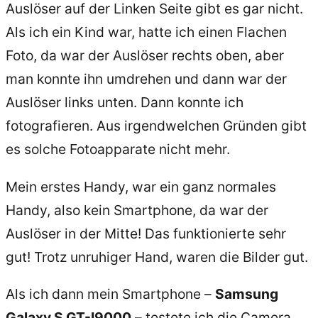
Auslöser auf der Linken Seite gibt es gar nicht.
Als ich ein Kind war, hatte ich einen Flachen
Foto, da war der Auslöser rechts oben, aber
man konnte ihn umdrehen und dann war der
Auslöser links unten. Dann konnte ich
fotografieren. Aus irgendwelchen Gründen gibt
es solche Fotoapparate nicht mehr.
Mein erstes Handy, war ein ganz normales
Handy, also kein Smartphone, da war der
Auslöser in der Mitte! Das funktionierte sehr
gut! Trotz unruhiger Hand, waren die Bilder gut.
Als ich dann mein Smartphone –
Samsung
Galaxy S GT-I9000
– testete ich die Camera