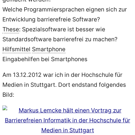
Welche Programmiersprachen eignen sich zur
Entwicklung barrierefreie Software?
These
: Spezialsoftware ist besser wie
Standardsoftware barrierefrei zu machen?
Hilfsmittel
Smartphone
Eingabehilfen bei Smartphones
Am 13.12.2012 war ich in der Hochschule für
Medien in Stuttgart. Dort endstand folgendes
Bild: