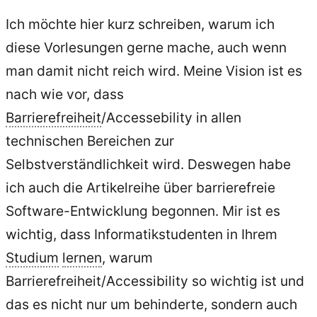
Ich möchte hier kurz schreiben, warum ich
diese Vorlesungen gerne mache, auch wenn
man damit nicht reich wird. Meine Vision ist es
nach wie vor, dass
Barrierefreiheit
/Accessebility in allen
technischen Bereichen zur
Selbstverständlichkeit wird. Deswegen habe
ich auch die Artikelreihe über barrierefreie
Software-Entwicklung begonnen. Mir ist es
wichtig, dass Informatikstudenten in Ihrem
Studium
lernen
, warum
Barrierefreiheit/Accessibility so wichtig ist und
das es nicht nur um behinderte, sondern auch