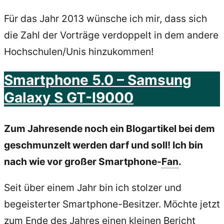
Für das Jahr 2013 wünsche ich mir, dass sich
die Zahl der Vorträge verdoppelt in dem andere
Hochschulen/Unis hinzukommen!
Smartphone 5.0 – Samsung
Galaxy S GT-I9000
Zum Jahresende noch ein Blogartikel bei dem
geschmunzelt werden darf und soll! Ich bin
nach wie vor großer Smartphone-
Fan
.
Seit über einem Jahr bin ich stolzer und
begeisterter Smartphone-Besitzer. Möchte jetzt
zum Ende des Jahres einen kleinen
Bericht