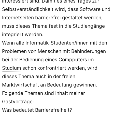
interessiert sind. Damit es eines Tages zur
Selbstverständlichkeit wird, dass Software und
Internetseiten barrierefrei gestaltet werden,
muss dieses Thema fest in die Studiengänge
integriert werden.
Wenn alle Informatik-Studenten/innen mit den
Problemen von Menschen mit Behinderungen
bei der Bedienung eines Compputers im
Studium
schon konfrontriert werden, wird
dieses Thema auch in der freien
Marktwirtschaft
an Bedeutung gewinnen.
Folgende Themen sind Inhalt meiner
Gastvorträge:
Was bedeutet Barrierefreiheit?