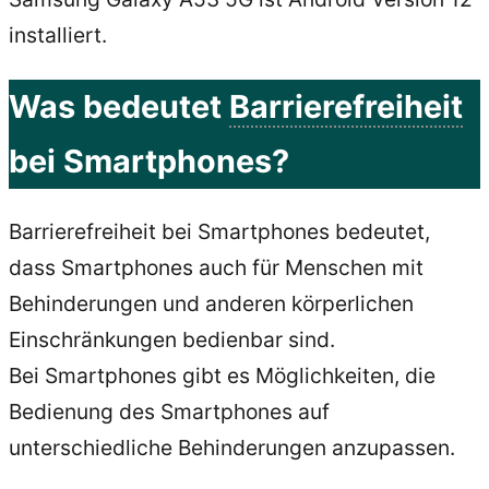
installiert.
Was bedeutet
Barrierefreiheit
bei Smartphones?
Barrierefreiheit bei Smartphones bedeutet,
dass Smartphones auch für Menschen mit
Behinderungen und anderen körperlichen
Einschränkungen bedienbar sind.
Bei Smartphones gibt es Möglichkeiten, die
Bedienung des Smartphones auf
unterschiedliche Behinderungen anzupassen.