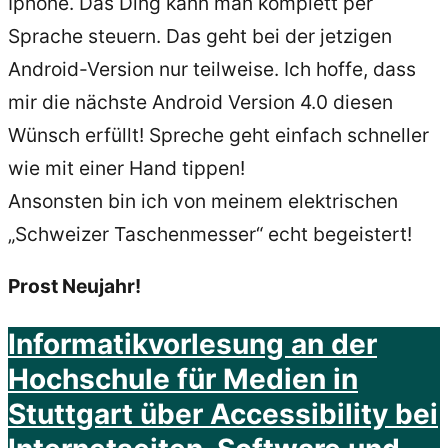
Iphone. Das Ding kann man komplett per
Sprache steuern. Das geht bei der jetzigen
Android-Version nur teilweise. Ich hoffe, dass
mir die nächste Android Version 4.0 diesen
Wünsch erfüllt! Spreche geht einfach schneller
wie mit einer Hand tippen!
Ansonsten bin ich von meinem elektrischen
„Schweizer Taschenmesser“ echt begeistert!
Prost Neujahr!
Informatikvorlesung an der
Hochschule für Medien in
Stuttgart über Accessibility bei