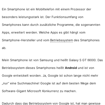
Ein Smartphone ist ein Mobiltelefon mit einem Prozessor der
besonders leistungsstark ist. Der Funktionsumfang von
Smartphones kann durch zusätzliche Programme, die sogenannten
Apps, erweitert werden. Welche Apps es gibt hängt vom
Smartphone-Hersteller und vom
Betriebssystem
des Smartphones
ab.
Mein Smartphone ist von Samsung und heißt Galaxy S GT I9000. Das
Betriebssystem dieses Smartphones heißt
Android
und ist von
Google entwickelt worden. Ja, Google ist schon lange nicht mehr
„nur“ eine Suchmaschine! Google ist auf dem besten Wege dem
Software-Gigant Microsoft Konkurrenz zu machen.
Dadurch dass das Betriebssystem von Google ist, hat man gewisse