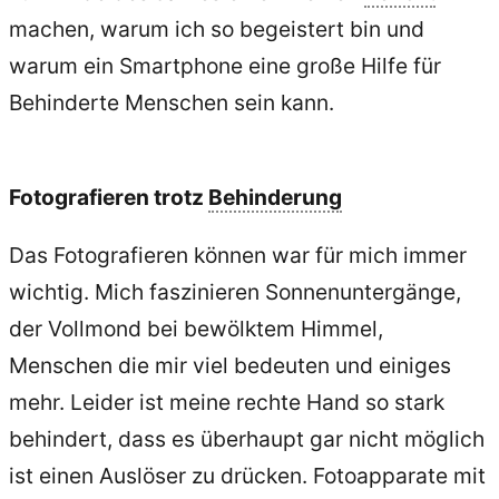
machen, warum ich so begeistert bin und
warum ein Smartphone eine große Hilfe für
Behinderte Menschen sein kann.
Fotografieren trotz
Behinderung
Das Fotografieren können war für mich immer
wichtig. Mich faszinieren Sonnenuntergänge,
der Vollmond bei bewölktem Himmel,
Menschen die mir viel bedeuten und einiges
mehr. Leider ist meine rechte Hand so stark
behindert, dass es überhaupt gar nicht möglich
ist einen Auslöser zu drücken. Fotoapparate mit