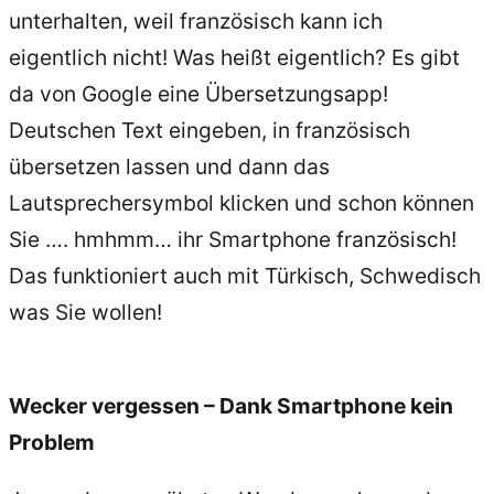
unterhalten, weil französisch kann ich
eigentlich nicht! Was heißt eigentlich? Es gibt
da von Google eine Übersetzungsapp!
Deutschen Text eingeben, in französisch
übersetzen lassen und dann das
Lautsprechersymbol klicken und schon können
Sie …. hmhmm… ihr Smartphone französisch!
Das funktioniert auch mit Türkisch, Schwedisch
was Sie wollen!
Wecker vergessen – Dank Smartphone kein
Problem