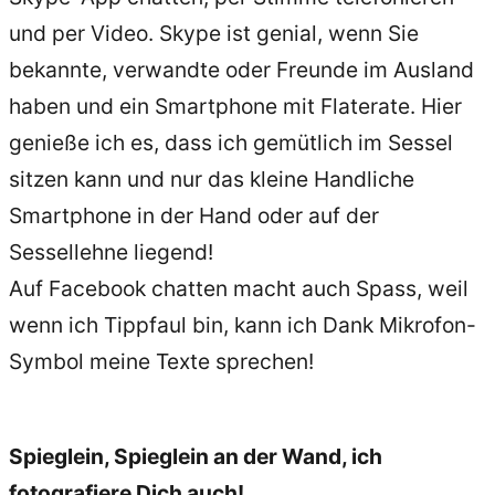
und per Video. Skype ist genial, wenn Sie
bekannte, verwandte oder Freunde im Ausland
haben und ein Smartphone mit Flaterate. Hier
genieße ich es, dass ich gemütlich im Sessel
sitzen kann und nur das kleine Handliche
Smartphone in der Hand oder auf der
Sessellehne liegend!
Auf Facebook chatten macht auch Spass, weil
wenn ich Tippfaul bin, kann ich Dank Mikrofon-
Symbol meine Texte sprechen!
Spieglein, Spieglein an der Wand, ich
fotografiere Dich auch!