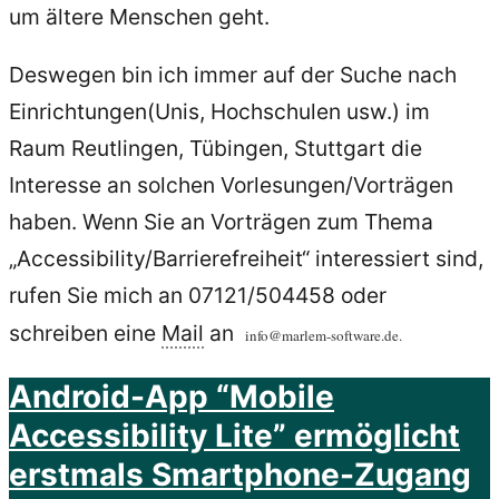
um ältere Menschen geht.
Deswegen bin ich immer auf der Suche nach
Einrichtungen(Unis, Hochschulen usw.) im
Raum Reutlingen, Tübingen, Stuttgart die
Interesse an solchen Vorlesungen/Vorträgen
haben. Wenn Sie an Vorträgen zum Thema
„Accessibility/Barrierefreiheit“ interessiert sind,
rufen Sie mich an 07121/504458 oder
schreiben eine
Mail
an
info@marlem-software.de.
Android-App “Mobile
Accessibility Lite” ermöglicht
erstmals Smartphone-Zugang