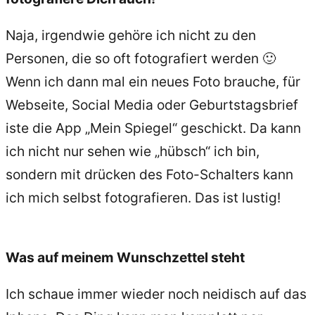
Naja, irgendwie gehöre ich nicht zu den
Personen, die so oft fotografiert werden 🙂
Wenn ich dann mal ein neues Foto brauche, für
Webseite, Social Media oder Geburtstagsbrief
iste die App „Mein Spiegel“ geschickt. Da kann
ich nicht nur sehen wie „hübsch“ ich bin,
sondern mit drücken des Foto-Schalters kann
ich mich selbst fotografieren. Das ist lustig!
Was auf meinem Wunschzettel steht
Ich schaue immer wieder noch neidisch auf das