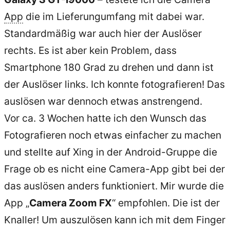
App
die im Lieferungumfang mit dabei war.
Standardmäßig war auch hier der Auslöser
rechts. Es ist aber kein Problem, dass
Smartphone 180 Grad zu drehen und dann ist
der Auslöser links. Ich konnte fotografieren! Das
auslösen war dennoch etwas anstrengend.
Vor ca. 3 Wochen hatte ich den Wunsch das
Fotografieren noch etwas einfacher zu machen
und stellte auf Xing in der Android-Gruppe die
Frage ob es nicht eine Camera-App gibt bei der
das auslösen anders funktioniert. Mir wurde die
App „
Camera Zoom FX
“ empfohlen. Die ist der
Knaller! Um auszulösen kann ich mit dem Finger