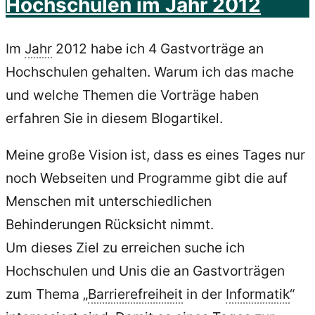
Hochschulen im Jahr 2012
Im
Jahr
2012 habe ich 4 Gastvorträge an
Hochschulen gehalten. Warum ich das mache
und welche Themen die Vorträge haben
erfahren Sie in diesem Blogartikel.
Meine große Vision ist, dass es eines Tages nur
noch Webseiten und Programme gibt die auf
Menschen mit unterschiedlichen
Behinderungen Rücksicht nimmt.
Um dieses Ziel zu erreichen suche ich
Hochschulen und Unis die an Gastvorträgen
zum Thema „
Barrierefreiheit
in der
Informatik
“