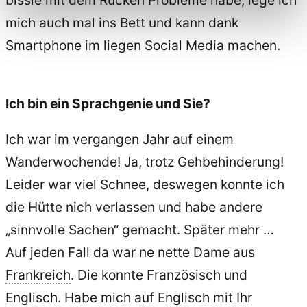
mich auch mal ins Bett und kann dank
Smartphone im liegen Social Media machen.
Ich bin ein Sprachgenie und Sie?
Ich war im vergangen Jahr auf einem
Wanderwochende! Ja, trotz Gehbehinderung!
Leider war viel Schnee, deswegen konnte ich
die Hütte nich verlassen und habe andere
„sinnvolle Sachen“ gemacht. Später mehr …
Auf jeden Fall da war ne nette Dame aus
Frankreich
. Die konnte Französisch und
Englisch. Habe mich auf Englisch mit Ihr