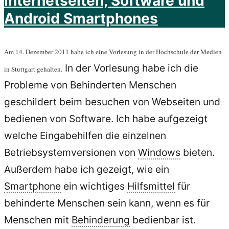
Internetseiten, Software und
Android Smartphones
Am 14. Dezember 2011 habe ich eine Vorlesung in der Hochschule der Medien
In der Vorlesung habe ich die
in Stuttgart gehalten.
Probleme von Behinderten Menschen
geschildert beim besuchen von Webseiten und
bedienen von Software. Ich habe aufgezeigt
welche Eingabehilfen die einzelnen
Betriebsystemversionen von
Windows
bieten.
Außerdem habe ich gezeigt, wie ein
Smartphone
ein wichtiges
Hilfsmittel
für
behinderte Menschen sein kann, wenn es für
Menschen mit
Behinderung
bedienbar ist.