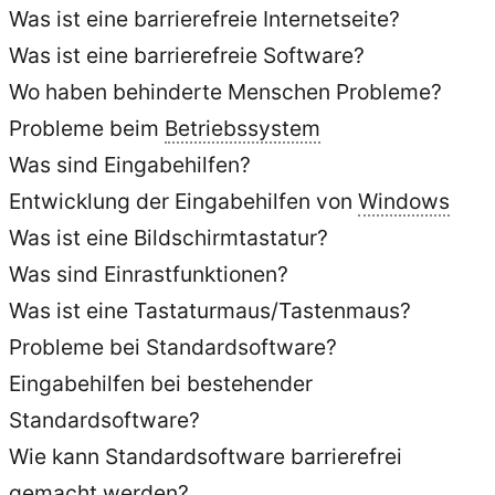
Was ist eine barrierefreie Internetseite?
Was ist eine barrierefreie Software?
Wo haben behinderte Menschen Probleme?
Probleme beim
Betriebssystem
Was sind Eingabehilfen?
Entwicklung der Eingabehilfen von
Windows
Was ist eine Bildschirmtastatur?
Was sind Einrastfunktionen?
Was ist eine Tastaturmaus/Tastenmaus?
Probleme bei Standardsoftware?
Eingabehilfen bei bestehender
Standardsoftware?
Wie kann Standardsoftware barrierefrei
gemacht werden?