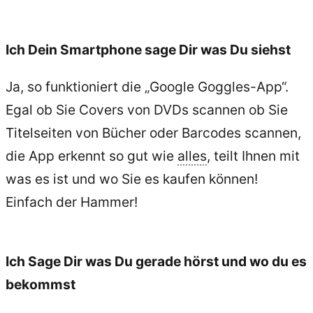
Ich Dein Smartphone sage Dir was Du siehst
Ja, so funktioniert die „Google Goggles-App“.
Egal ob Sie Covers von DVDs scannen ob Sie
Titelseiten von Bücher oder Barcodes scannen,
die App erkennt so gut wie
alles
, teilt Ihnen mit
was es ist und wo Sie es kaufen können!
Einfach der Hammer!
Ich Sage Dir was Du gerade hörst und wo du es
bekommst