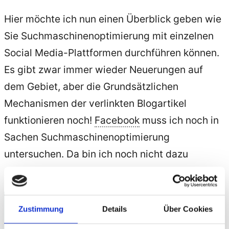
Hier möchte ich nun einen Überblick geben wie
Sie Suchmaschinenoptimierung mit einzelnen
Social Media-Plattformen durchführen können.
Es gibt zwar immer wieder Neuerungen auf
dem Gebiet, aber die Grundsätzlichen
Mechanismen der verlinkten Blogartikel
funktionieren noch!
Facebook
muss ich noch in
Sachen Suchmaschinenoptimierung
untersuchen. Da bin ich noch nicht dazu
gekommen.
Suchmaschinenoptimierung
Zustimmung
Details
Über Cookies