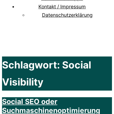
Kontakt / Impressum
Datenschutzerklärung
Schlagwort:
Social
Visibility
Social SEO oder
Suchmaschinenoptimierung