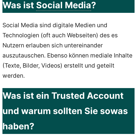
Was ist
Social Media
?
Social Media sind digitale Medien und
Technologien (oft auch Webseiten) des es
Nutzern erlauben sich untereinander
auszutauschen. Ebenso können mediale Inhalte
(Texte, Bilder, Videos) erstellt und geteilt
werden.
Was ist ein Trusted Account
und warum sollten Sie sowas
haben?