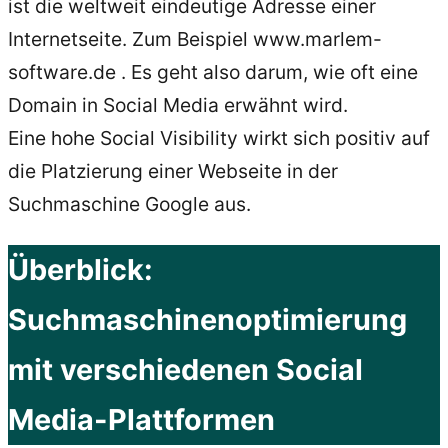
ist die weltweit eindeutige Adresse einer
Internetseite. Zum Beispiel www.marlem-
software.de . Es geht also darum, wie oft eine
Domain in Social Media erwähnt wird.
Eine hohe Social Visibility wirkt sich positiv auf
die Platzierung einer Webseite in der
Suchmaschine Google aus.
Überblick:
Suchmaschinenoptimierung
mit verschiedenen Social
Media-Plattformen