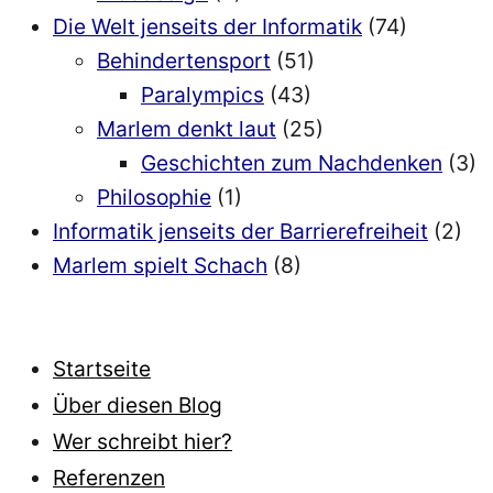
Die Welt jenseits der Informatik
(74)
Behindertensport
(51)
Paralympics
(43)
Marlem denkt laut
(25)
Geschichten zum Nachdenken
(3)
Philosophie
(1)
Informatik jenseits der Barrierefreiheit
(2)
Marlem spielt Schach
(8)
Startseite
Über diesen Blog
Wer schreibt hier?
Referenzen