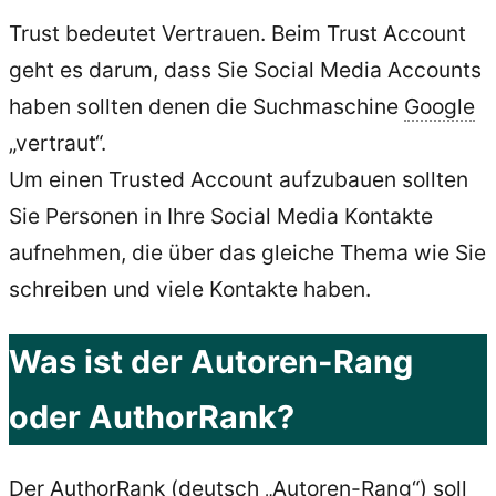
Trust bedeutet Vertrauen. Beim Trust Account
geht es darum, dass Sie Social Media Accounts
haben sollten denen die Suchmaschine
Google
„vertraut“.
Um einen Trusted Account aufzubauen sollten
Sie Personen in Ihre Social Media Kontakte
aufnehmen, die über das gleiche Thema wie Sie
schreiben und viele Kontakte haben.
Was ist der Autoren-Rang
oder AuthorRank?
Der AuthorRank (deutsch „Autoren-Rang“) soll