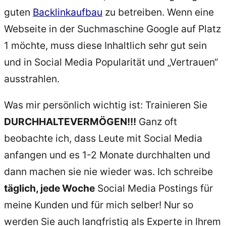
guten
Backlinkaufbau
zu betreiben. Wenn eine
Webseite in der Suchmaschine Google auf Platz
1 möchte, muss diese Inhaltlich sehr gut sein
und in Social Media Popularität und „Vertrauen“
ausstrahlen.
Was mir persönlich wichtig ist: Trainieren Sie
DURCHHALTEVERMÖGEN!!!
Ganz oft
beobachte ich, dass Leute mit Social Media
anfangen und es 1-2 Monate durchhalten und
dann machen sie nie wieder was. Ich schreibe
täglich, jede Woche
Social Media Postings für
meine Kunden und für mich selber! Nur so
werden Sie auch langfristig als Experte in Ihrem