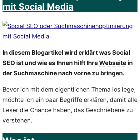
mit Social Media
In diesem Blogartikel wird erklärt was Social
SEO ist und wie es Ihnen hilft Ihre
Webseite
in
der Suchmaschine nach vorne zu bringen.
Bevor ich mit dem eigentlichen Thema los lege,
möchte ich ein paar Begriffe erklären, damit alle
Leser die
Chance
haben, das Geschriebene zu
verstehen.