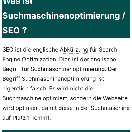
Was ist
Suchmaschinenoptimierung /
SEO ?
SEO ist die englische
Abkürzung
für Search
Engine Optimization. Dies ist der englische
Begriff für Suchmaschinenoptimierung. Der
Begriff Suchmaschinenoptimierung ist
eigentlich falsch. Es wird nicht die
Suchmaschine optimiert, sondern die Webseite
wird optimiert damit diese in der Suchmaschine
auf Platz 1 kommt.