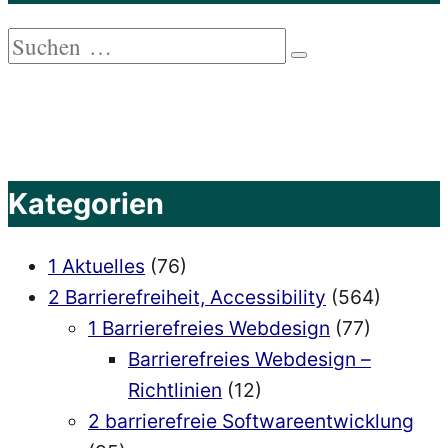
Suchen
Suchen
nach:
Kategorien
1 Aktuelles
(76)
2 Barrierefreiheit, Accessibility
(564)
1 Barrierefreies Webdesign
(77)
Barrierefreies Webdesign –
Richtlinien
(12)
2 barrierefreie Softwareentwicklung