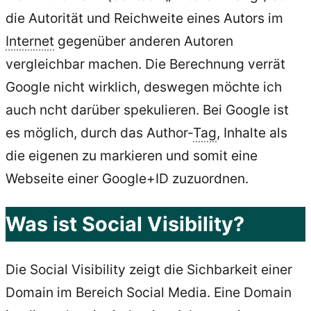
die Autorität und Reichweite eines Autors im
Internet
gegenüber anderen Autoren
vergleichbar machen. Die Berechnung verrät
Google nicht wirklich, deswegen möchte ich
auch ncht darüber spekulieren. Bei Google ist
es möglich, durch das Author-
Tag
, Inhalte als
die eigenen zu markieren und somit eine
Webseite einer Google+ID zuzuordnen.
Was ist Social Visibility?
Die Social Visibility zeigt die Sichbarkeit einer
Domain im Bereich Social Media. Eine Domain