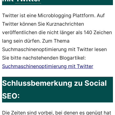
Twitter ist eine Microblogging Plattform. Auf
Twitter können Sie Kurznachrichten
veröffentlichen die nicht länger als 140 Zeichen
lang sein dürfen. Zum Thema
Suchmaschinenoptimierung mit Twitter lesen
Sie bitte nachstehenden Blogartikel:
Suchmaschinenoptimierung mit Twitter
Schlussbemerkung zu Social
SEO:
Die Zeiten sind vorbei, bei denen es genügt hat