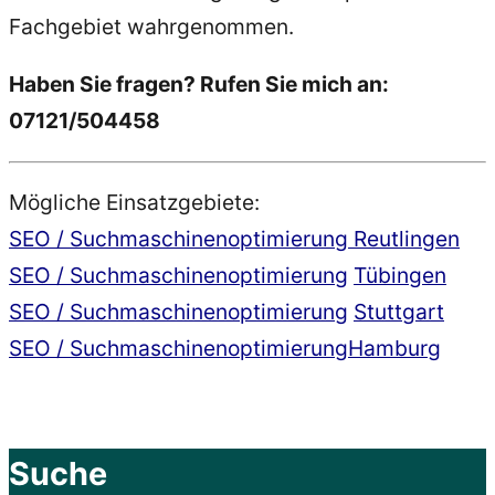
Fachgebiet wahrgenommen.
Haben Sie fragen? Rufen Sie mich an:
07121/504458
Mögliche Einsatzgebiete:
SEO / Suchmaschinenoptimierung Reutlingen
SEO /
Suchmaschinenoptimierung
Tübingen
SEO /
Suchmaschinenoptimierung
Stuttgart
SEO /
Suchmaschinenoptimierung
Hamburg
Suche