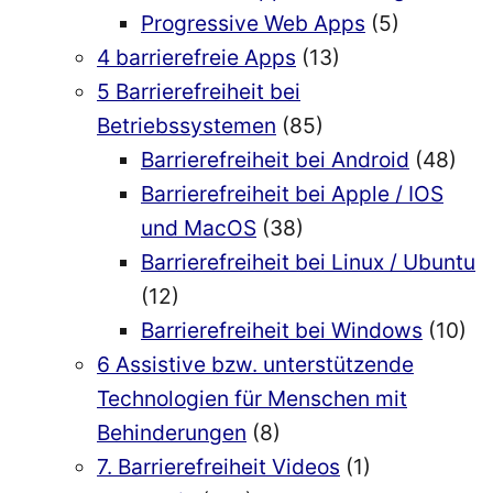
Progressive Web Apps
(5)
4 barrierefreie Apps
(13)
5 Barrierefreiheit bei
Betriebssystemen
(85)
Barrierefreiheit bei Android
(48)
Barrierefreiheit bei Apple / IOS
und MacOS
(38)
Barrierefreiheit bei Linux / Ubuntu
(12)
Barrierefreiheit bei Windows
(10)
6 Assistive bzw. unterstützende
Technologien für Menschen mit
Behinderungen
(8)
7. Barrierefreiheit Videos
(1)