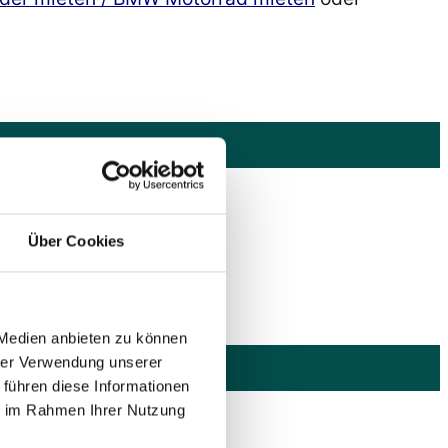
Über Cookies
 Medien anbieten zu können
hrer Verwendung unserer
 führen diese Informationen
ie im Rahmen Ihrer Nutzung