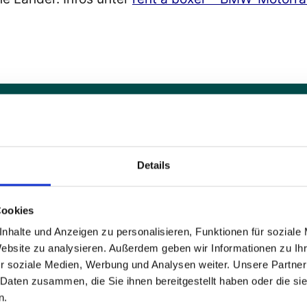
Details
Cookies
nhalte und Anzeigen zu personalisieren, Funktionen für soziale
Website zu analysieren. Außerdem geben wir Informationen zu I
r soziale Medien, Werbung und Analysen weiter. Unsere Partner
 Daten zusammen, die Sie ihnen bereitgestellt haben oder die s
n.