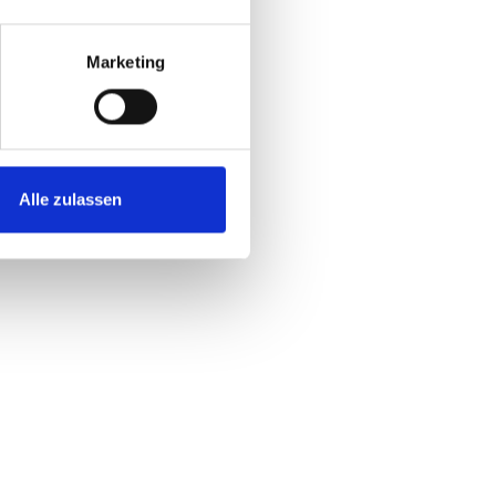
Marketing
Alle zulassen