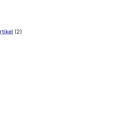
rtikel
(2)