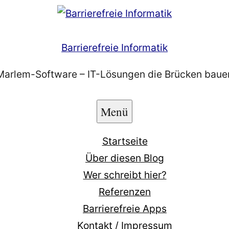
Barrierefreie Informatik
Marlem-Software – IT-Lösungen die Brücken baue
Menü
Startseite
Über diesen Blog
Wer schreibt hier?
Referenzen
Barrierefreie Apps
Kontakt / Impressum