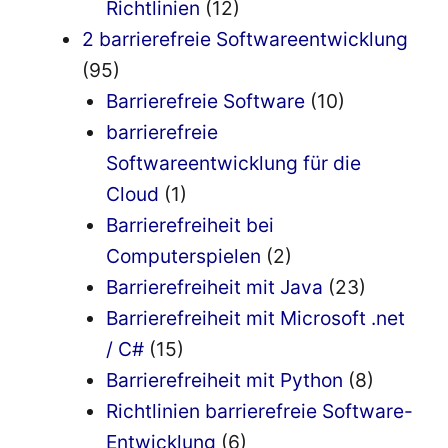
Richtlinien
(12)
2 barrierefreie Softwareentwicklung
(95)
Barrierefreie Software
(10)
barrierefreie
Softwareentwicklung für die
Cloud
(1)
Barrierefreiheit bei
Computerspielen
(2)
Barrierefreiheit mit Java
(23)
Barrierefreiheit mit Microsoft .net
/ C#
(15)
Barrierefreiheit mit Python
(8)
Richtlinien barrierefreie Software-
Entwicklung
(6)