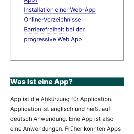
Installation einer Web-App
Online-Verzeichnisse
Barrierefreiheit
bei der
progressive Web App
Was ist eine App?
App ist die
Abkürzung
für Application.
Application ist englisch und heißt auf
deutsch Anwendung. Eine App ist also
eine Anwendungen. Früher konnten Apps