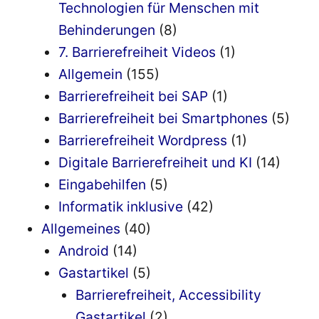
Technologien für Menschen mit
Behinderungen
(8)
7. Barrierefreiheit Videos
(1)
Allgemein
(155)
Barrierefreiheit bei SAP
(1)
Barrierefreiheit bei Smartphones
(5)
Barrierefreiheit Wordpress
(1)
Digitale Barrierefreiheit und KI
(14)
Eingabehilfen
(5)
Informatik inklusive
(42)
Allgemeines
(40)
Android
(14)
Gastartikel
(5)
Barrierefreiheit, Accessibility
Gastartikel
(2)