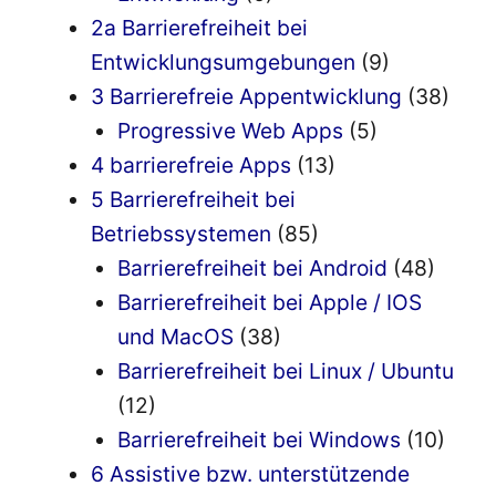
2a Barrierefreiheit bei
Entwicklungsumgebungen
(9)
3 Barrierefreie Appentwicklung
(38)
Progressive Web Apps
(5)
4 barrierefreie Apps
(13)
5 Barrierefreiheit bei
Betriebssystemen
(85)
Barrierefreiheit bei Android
(48)
Barrierefreiheit bei Apple / IOS
und MacOS
(38)
Barrierefreiheit bei Linux / Ubuntu
(12)
Barrierefreiheit bei Windows
(10)
6 Assistive bzw. unterstützende