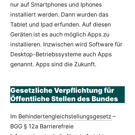
nur auf Smartphones und Iphones
installiert werden. Dann wurden das
Tablet und Ipad erfunden. Auf diesen
Geräten ist es auch möglich Apps zu
installieren. Inzwischen wird Software für
Desktop-Betriebssysteme auch Apps
genannt. Apps sind die Zukunft.
Gesetzliche Verpflichtung für
Öffentliche Stellen des Bundes
Im
Behindertengleichstellungsgesetz
–
BGG § 12a Barrierefreie