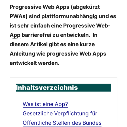
Progressive Web Apps (abgekürzt
PWAs) sind plattformunabhängig und es
ist sehr einfach eine Progressive Web-
App
barrierefrei zu entwickeln. In
diesem
Artikel
gibt es eine kurze
Anleitung wie progressive Web Apps
entwickelt werden.
Inhaltsverzeichnis
Was ist eine App?
Gesetzliche Verpflichtung für
Öffentliche Stellen des Bundes