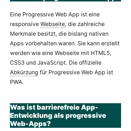
Eine Progressive Web App ist eine
responsive
Webseite
, die zahlreiche
Merkmale besitzt, die bislang nativen
Apps vorbehalten waren. Sie kann erstellt
werden wie eine Webseite mit HTML5,
CSS3 und JavaScript. Die offizielle
Abkürzung
für Progressive Web App ist
PWA.
Was ist barrierefreie App-
Entwicklung als progressive
Web-Apps?