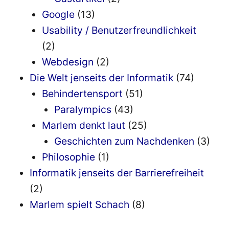
Google
(13)
Usability / Benutzerfreundlichkeit
(2)
Webdesign
(2)
Die Welt jenseits der Informatik
(74)
Behindertensport
(51)
Paralympics
(43)
Marlem denkt laut
(25)
Geschichten zum Nachdenken
(3)
Philosophie
(1)
Informatik jenseits der Barrierefreiheit
(2)
Marlem spielt Schach
(8)