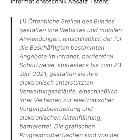
Informationstechnik Absatz 1 steht:
(1) Öffentliche Stellen des Bundes
gestalten ihre Websites und
mobilen
Anwendungen
, einschließlich der für
die Beschäftigten bestimmten
Angebote im Intranet, barrierefrei.
Schrittweise, spätestens bis zum 23.
Juni 2021, gestalten sie ihre
elektronisch unterstützten
Verwaltungsabläufe, einschließlich
ihrer Verfahren zur elektronischen
Vorgangsbearbeitung und
elektronischen Aktenführung,
barrierefrei. Die grafischen
Programmoberflächen sind von der