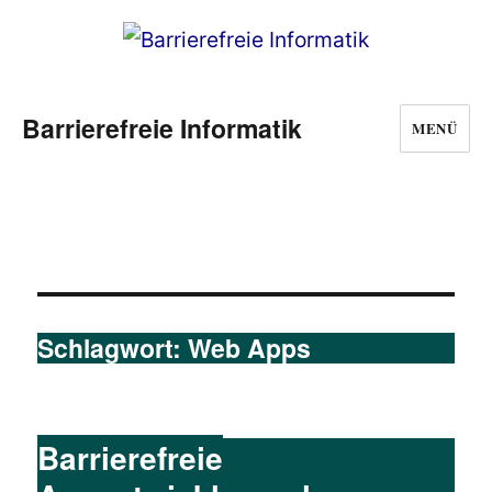
Barrierefreie Informatik
MENÜ
Schlagwort:
Web Apps
Barrierefreie