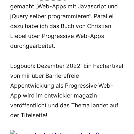
gemacht „Web-Apps mit Javascript und
jQuery selber programmieren“. Parallel
dazu habe ich das Buch von Christian
Liebel über Progressive Web-Apps
durchgearbeitet.
Logbuch: Dezember 2022: Ein Fachartikel
von mir über Barrierefreie
Appentwicklung als Progressive Web-
App wird im entwickler magazin
veröffentlicht und das Thema landet auf
der Titelseite!