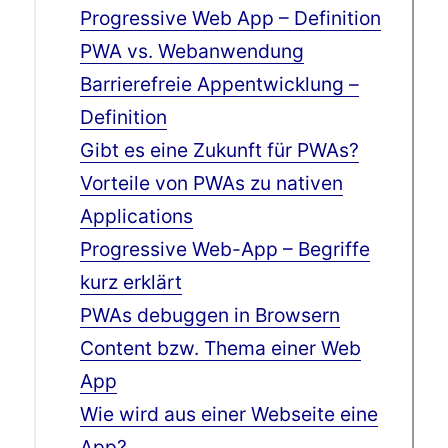
Progressive Web App – Definition
PWA vs. Webanwendung
Barrierefreie Appentwicklung –
Definition
Gibt es eine Zukunft für PWAs?
Vorteile von PWAs zu nativen
Applications
Progressive Web-App – Begriffe
kurz erklärt
PWAs debuggen in Browsern
Content bzw. Thema einer Web
App
Wie wird aus einer Webseite eine
App?