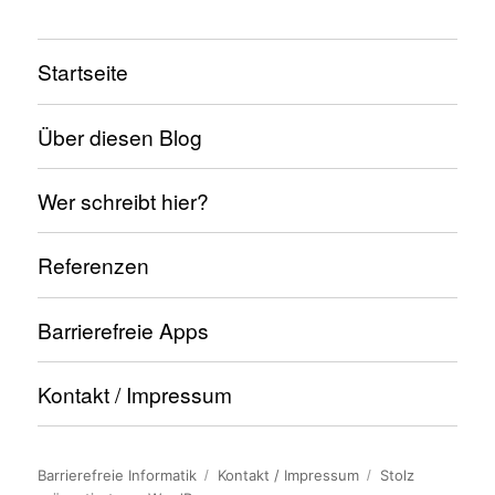
Startseite
Über diesen Blog
Wer schreibt hier?
Referenzen
Barrierefreie Apps
Kontakt / Impressum
Barrierefreie Informatik
Kontakt / Impressum
Stolz