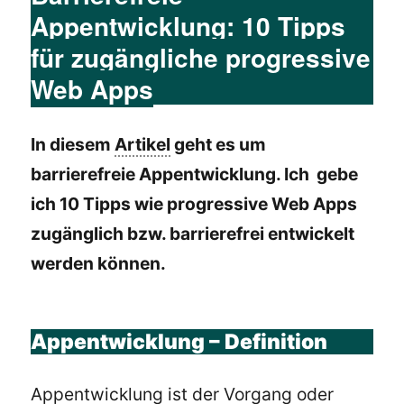
Appentwicklung: 10 Tipps
für zugängliche progressive
Web Apps
In diesem
Artikel
geht es um
barrierefreie Appentwicklung. Ich gebe
ich 10 Tipps wie progressive Web Apps
zugänglich bzw. barrierefrei entwickelt
werden können.
Appentwicklung – Definition
Appentwicklung ist der Vorgang oder