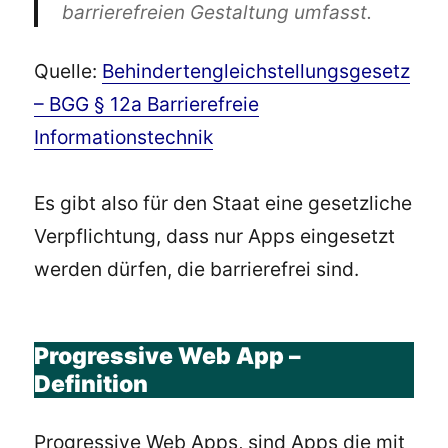
barrierefreien Gestaltung umfasst.
Quelle:
Behindertengleichstellungsgesetz
– BGG § 12a Barrierefreie
Informationstechnik
Es gibt also für den Staat eine gesetzliche
Verpflichtung, dass nur Apps eingesetzt
werden dürfen, die barrierefrei sind.
Progressive Web App –
Definition
Progressive Web Apps, sind Apps die mit