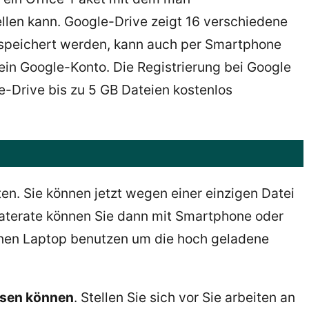
ellen kann. Google-Drive zeigt 16 verschiedene
gespeichert werden, kann auch per Smartphone
in Google-Konto. Die Registrierung bei Google
e-Drive bis zu 5 GB Dateien kostenlos
n. Sie können jetzt wegen einer einzigen Datei
flaterate können Sie dann mit Smartphone oder
einen Laptop benutzen um die hoch geladene
ssen können
. Stellen Sie sich vor Sie arbeiten an