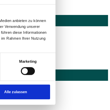
 Medien anbieten zu können
hrer Verwendung unserer
 führen diese Informationen
ie im Rahmen Ihrer Nutzung
Marketing
Alle zulassen