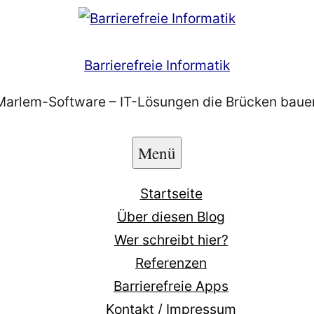
Barrierefreie Informatik
Marlem-Software – IT-Lösungen die Brücken baue
Menü
Startseite
Über diesen Blog
Wer schreibt hier?
Referenzen
Barrierefreie Apps
Kontakt / Impressum