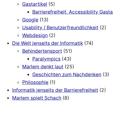
Gastartikel
(5)
Barrierefreiheit, Accessibility Gasta
Google
(13)
Usability / Benutzerfreundlichkeit
(2)
Webdesign
(2)
Die Welt jenseits der Informatik
(74)
Behindertensport
(51)
Paralympics
(43)
Marlem denkt laut
(25)
Geschichten zum Nachdenken
(3)
Philosophie
(1)
Informatik jenseits der Barrierefreiheit
(2)
Marlem spielt Schach
(8)