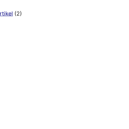
rtikel
(2)