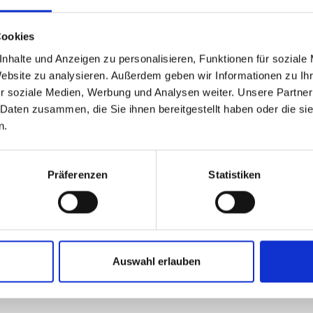
Cookies
nhalte und Anzeigen zu personalisieren, Funktionen für soziale
Website zu analysieren. Außerdem geben wir Informationen zu I
r soziale Medien, Werbung und Analysen weiter. Unsere Partner
 Daten zusammen, die Sie ihnen bereitgestellt haben oder die s
n.
Präferenzen
Statistiken
Auswahl erlauben