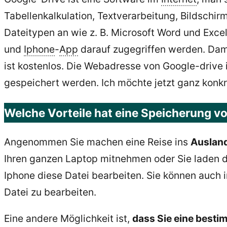
Tabellenkalkulation, Textverarbeitung, Bildschi
Dateitypen an wie z. B. Microsoft Word und Exc
und
Iphone
-
App
darauf zugegriffen werden. Dami
ist kostenlos. Die Webadresse von Google-drive i
gespeichert werden. Ich möchte jetzt ganz konkr
Welche Vorteile hat eine Speicherung vo
Angenommen Sie machen eine Reise ins
Auslan
Ihren ganzen Laptop mitnehmen oder Sie laden d
Iphone diese Datei bearbeiten. Sie können auch 
Datei zu bearbeiten.
Eine andere Möglichkeit ist,
dass Sie eine besti