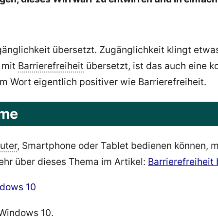
gänglichkeit übersetzt. Zugänglichkeit klingt etwa
 mit
Barrierefreiheit
übersetzt, ist das auch eine k
m Wort eigentlich positiver wie Barrierefreiheit.
eme
uter
, Smartphone oder Tablet bedienen können, m
ehr über dieses Thema im Artikel:
Barrierefreihei
 Windows 10.