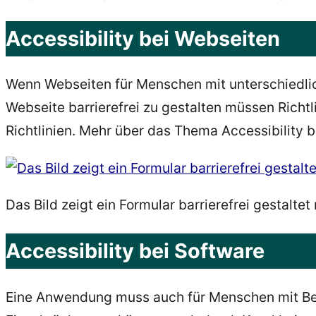
Accessibility bei Webseiten
Wenn Webseiten für Menschen mit unterschiedlic
Webseite barrierefrei zu gestalten müssen Richtlin
Richtlinien. Mehr über das Thema Accessibility b
Das Bild zeigt ein Formular barrierefrei gestalt
Accessibility bei Software
Eine Anwendung muss auch für Menschen mit Beh