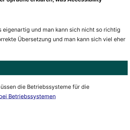
s eigenartig und man kann sich nicht so richtig
orrekte Übersetzung und man kann sich viel eher
üssen die Betriebssysteme für die
t bei Betriebssystemen