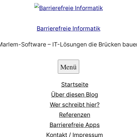
Barrierefreie Informatik
Marlem-Software – IT-Lösungen die Brücken baue
Menü
Startseite
Über diesen Blog
Wer schreibt hier?
Referenzen
Barrierefreie Apps
Kontakt / Impressum