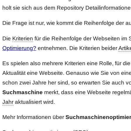
holt sie sich aus dem Repository Detailinformationen
Die Frage ist nur, wie kommt die Reihenfolge der 
Die
Kriterien
für die Reihenfolge der Webseiten im
Optimierung?
entnehmen. Die Kriterien beider
Artik
Es spielen also mehrere Kriterien eine Rolle, für 
Aktualität eine Webseite. Genauso wie Sie von eine
schon zwei Jahre her sind, so erwarten Sie auch vo
Suchmaschine
merkt, dass eine Webseite regelmäß
Jahr
aktualisiert wird.
Mehr Informationen über
Suchmaschinenoptimie