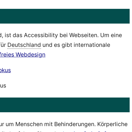
 ist das Accessibility bei Webseiten. Um eine
für
Deutschland
und es gibt internationale
efreies Webdesign
kus
ur um Menschen mit Behinderungen. Körperliche