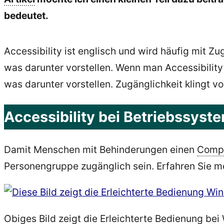
bedeutet.
Accessibility ist englisch und wird häufig mit Zu
was darunter vorstellen. Wenn man Accessibility
was darunter vorstellen. Zugänglichkeit klingt vo
Accessibility bei Betriebssyst
Damit Menschen mit Behinderungen einen
Comp
Personengruppe zugänglich sein. Erfahren Sie m
Obiges Bild zeigt die Erleichterte Bedienung bei