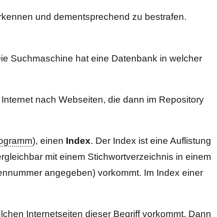
erkennen und dementsprechend zu bestrafen.
ie Suchmaschine hat eine Datenbank in welcher
Internet nach Webseiten, die dann im Repository
rogramm
), einen
Index
. Der Index ist eine Auflistung
vergleichbar mit einem Stichwortverzeichnis in einem
Seitennummer angegeben) vorkommt. Im Index einer
chen Internetseiten dieser Begriff vorkommt. Dann