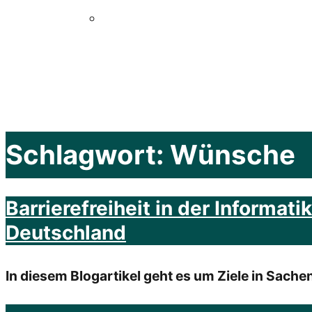
Schlagwort:
Wünsche
Barrierefreiheit in der Informa
Deutschland
In diesem Blogartikel geht es um Ziele in Sache