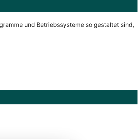
gramme und Betriebssysteme so gestaltet sind,