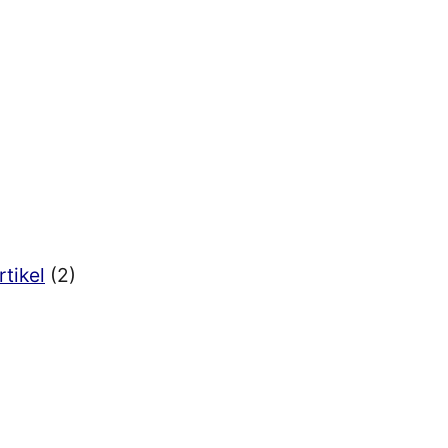
rtikel
(2)