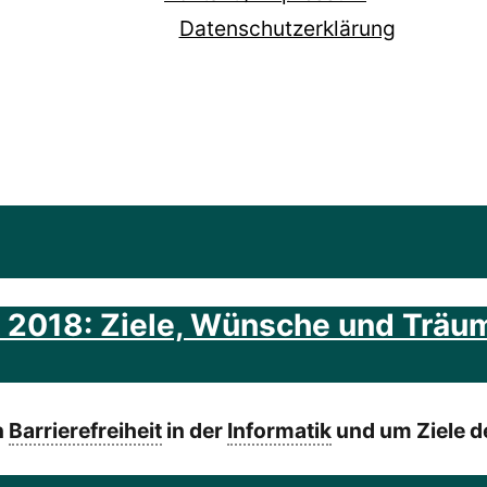
Datenschutzerklärung
tik 2018: Ziele, Wünsche und Trä
n
Barrierefreiheit
in der
Informatik
und um Ziele 