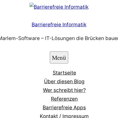
Barrierefreie Informatik
Marlem-Software – IT-Lösungen die Brücken baue
Menü
Startseite
Über diesen Blog
Wer schreibt hier?
Referenzen
Barrierefreie Apps
Kontakt / Impressum