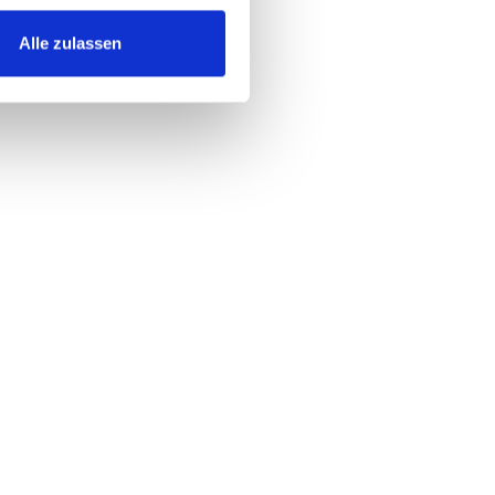
Alle zulassen