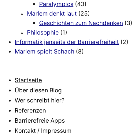
Paralympics
(43)
Marlem denkt laut
(25)
Geschichten zum Nachdenken
(3)
Philosophie
(1)
Informatik jenseits der Barrierefreiheit
(2)
Marlem spielt Schach
(8)
Startseite
Über diesen Blog
Wer schreibt hier?
Referenzen
Barrierefreie Apps
Kontakt / Impressum