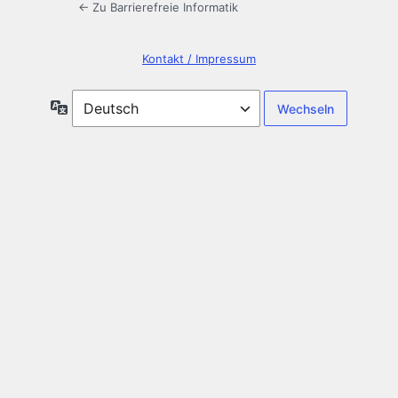
← Zu Barrierefreie Informatik
Kontakt / Impressum
Sprache