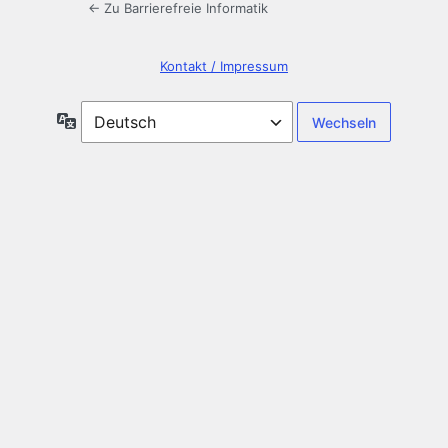
← Zu Barrierefreie Informatik
Kontakt / Impressum
Sprache