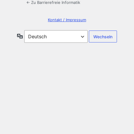
← Zu Barrierefreie Informatik
Kontakt / Impressum
Sprache