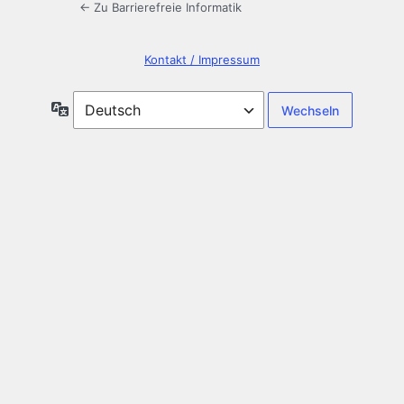
← Zu Barrierefreie Informatik
Kontakt / Impressum
Sprache