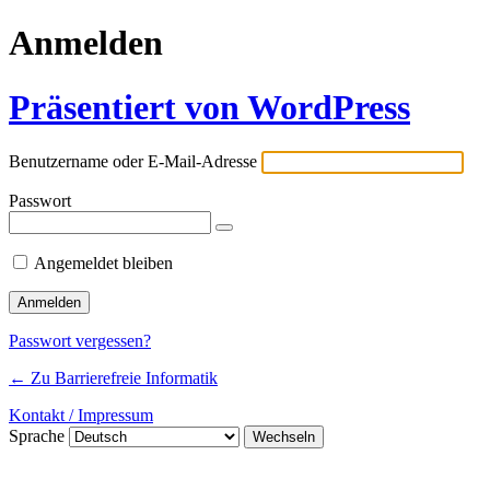
Anmelden
Präsentiert von WordPress
Benutzername oder E-Mail-Adresse
Passwort
Angemeldet bleiben
Passwort vergessen?
← Zu Barrierefreie Informatik
Kontakt / Impressum
Sprache