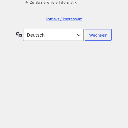
← Zu Barrierefreie Informatik
Kontakt / Impressum
Sprache