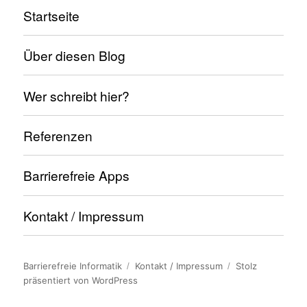
Startseite
Über diesen Blog
Wer schreibt hier?
Referenzen
Barrierefreie Apps
Kontakt / Impressum
Barrierefreie Informatik
Kontakt / Impressum
Stolz
präsentiert von WordPress