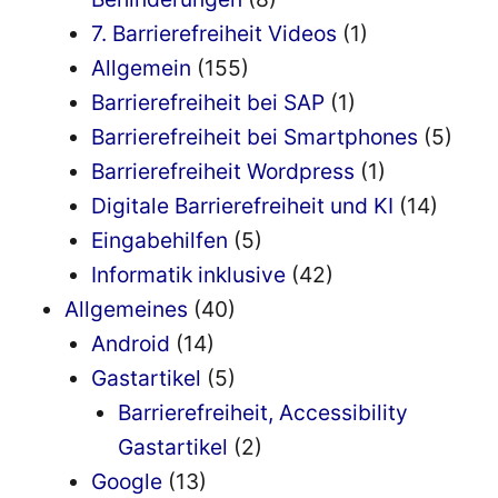
7. Barrierefreiheit Videos
(1)
Allgemein
(155)
Barrierefreiheit bei SAP
(1)
Barrierefreiheit bei Smartphones
(5)
Barrierefreiheit Wordpress
(1)
Digitale Barrierefreiheit und KI
(14)
Eingabehilfen
(5)
Informatik inklusive
(42)
Allgemeines
(40)
Android
(14)
Gastartikel
(5)
Barrierefreiheit, Accessibility
Gastartikel
(2)
Google
(13)