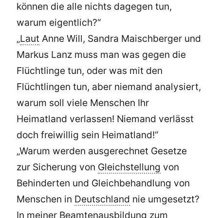
können die alle nichts dagegen tun,
warum eigentlich?“
„
Laut
Anne Will, Sandra Maischberger und
Markus Lanz muss man was gegen die
Flüchtlinge tun, oder was mit den
Flüchtlingen tun, aber niemand analysiert,
warum soll viele Menschen Ihr
Heimatland verlassen! Niemand verlässt
doch freiwillig sein Heimatland!“
„Warum werden ausgerechnet Gesetze
zur Sicherung von
Gleichstellung
von
Behinderten und Gleichbehandlung von
Menschen in
Deutschland
nie umgesetzt?
In meiner Beamtenausbildung zum