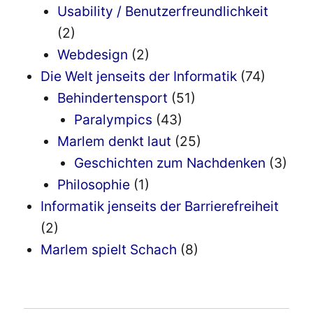
Usability / Benutzerfreundlichkeit
(2)
Webdesign
(2)
Die Welt jenseits der Informatik
(74)
Behindertensport
(51)
Paralympics
(43)
Marlem denkt laut
(25)
Geschichten zum Nachdenken
(3)
Philosophie
(1)
Informatik jenseits der Barrierefreiheit
(2)
Marlem spielt Schach
(8)