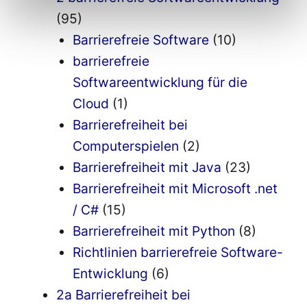
(95)
Barrierefreie Software
(10)
barrierefreie
Softwareentwicklung für die
Cloud
(1)
Barrierefreiheit bei
Computerspielen
(2)
Barrierefreiheit mit Java
(23)
Barrierefreiheit mit Microsoft .net
/ C#
(15)
Barrierefreiheit mit Python
(8)
Richtlinien barrierefreie Software-
Entwicklung
(6)
2a Barrierefreiheit bei