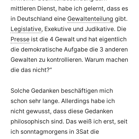
mittleren Dienst, habe ich gelernt, dass es
in Deutschland eine
Gewaltenteilung
gibt.
Legislative
, Exekutive und Judikative. Die
Presse
ist die 4 Gewalt und hat eigentlich
die demokratische Aufgabe die 3 anderen
Gewalten zu kontrollieren. Warum machen
die das nicht?“
Solche Gedanken beschäftigen mich
schon sehr lange. Allerdings habe ich
nicht gewusst, dass diese Gedanken
philosophisch sind. Das weiß ich erst, seit
ich sonntagmorgens in 3Sat die