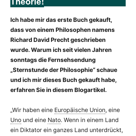
Theorie!
Ich habe mir das erste Buch gekauft,
dass von einem Philosophen namens
Richard David Precht geschrieben
wurde. Warum ich seit vielen Jahren
sonntags die Fernsehsendung
„Sternstunde der Philosophie“ schaue
und ich mir dieses Buch gekauft habe,
erfahren Sie in diesem Blogartikel.
„Wir haben eine
Europäische Union
, eine
Uno
und eine
Nato
. Wenn in einem Land
ein Diktator ein ganzes Land unterdrückt,