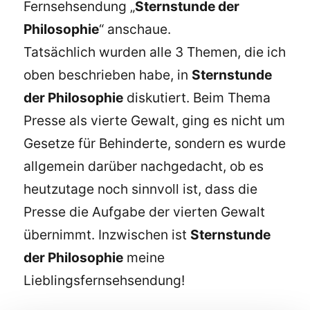
Fernsehsendung „
Sternstunde der
Philosophie
“ anschaue.
Tatsächlich wurden alle 3 Themen, die ich
oben beschrieben habe, in
Sternstunde
der Philosophie
diskutiert. Beim Thema
Presse als vierte Gewalt, ging es nicht um
Gesetze für Behinderte, sondern es wurde
allgemein darüber nachgedacht, ob es
heutzutage noch sinnvoll ist, dass die
Presse die Aufgabe der vierten Gewalt
übernimmt. Inzwischen ist
Sternstunde
der Philosophie
meine
Lieblingsfernsehsendung!