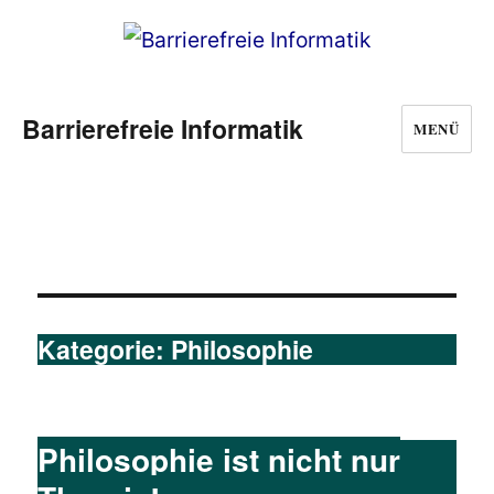
Barrierefreie Informatik
MENÜ
Kategorie:
Philosophie
Philosophie ist nicht nur