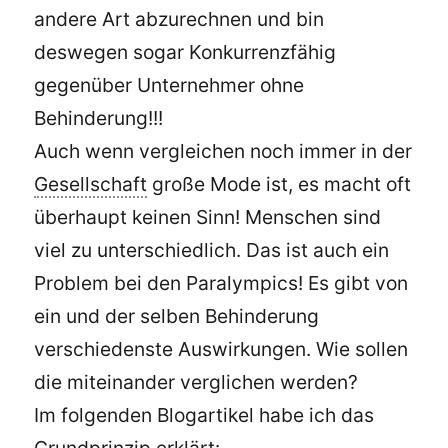
andere Art abzurechnen und bin
deswegen sogar Konkurrenzfähig
gegenüber Unternehmer ohne
Behinderung!!!
Auch wenn vergleichen noch immer in der
Gesellschaft
große Mode ist, es macht oft
überhaupt keinen Sinn! Menschen sind
viel zu unterschiedlich. Das ist auch ein
Problem bei den Paralympics! Es gibt von
ein und der selben Behinderung
verschiedenste Auswirkungen. Wie sollen
die miteinander verglichen werden?
Im folgenden Blogartikel habe ich das