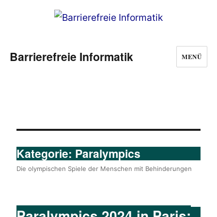
Barrierefreie Informatik
MENÜ
Kategorie:
Paralympics
Die olympischen Spiele der Menschen mit Behinderungen
Paralympics 2024 in Paris: