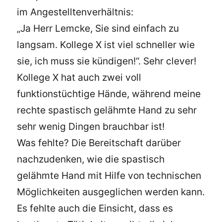
im Angestelltenverhältnis:
„Ja Herr Lemcke, Sie sind einfach zu
langsam. Kollege X ist viel schneller wie
sie, ich muss sie kündigen!“. Sehr clever!
Kollege X hat auch zwei voll
funktionstüchtige Hände, während meine
rechte spastisch gelähmte Hand zu sehr
sehr wenig Dingen brauchbar ist!
Was fehlte? Die Bereitschaft darüber
nachzudenken, wie die spastisch
gelähmte Hand mit Hilfe von technischen
Möglichkeiten ausgeglichen werden kann.
Es fehlte auch die Einsicht, dass es