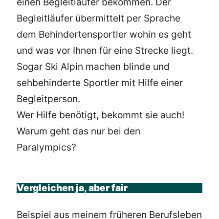
einen Begleitläufer bekommen. Der
Begleitläufer übermittelt per Sprache
dem Behindertensportler wohin es geht
und was vor Ihnen für eine Strecke liegt.
Sogar Ski Alpin machen blinde und
sehbehinderte Sportler mit Hilfe einer
Begleitperson.
Wer Hilfe benötigt, bekommt sie auch!
Warum geht das nur bei den
Paralympics?
Vergleichen ja, aber fair
Beispiel aus meinem früheren Berufsleben