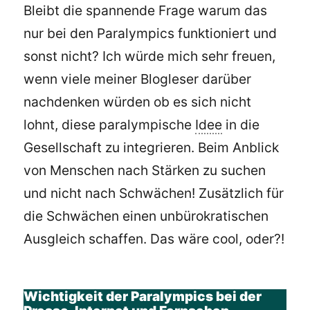
Bleibt die spannende Frage warum das
nur bei den Paralympics funktioniert und
sonst nicht? Ich würde mich sehr freuen,
wenn viele meiner Blogleser darüber
nachdenken würden ob es sich nicht
lohnt, diese paralympische
Idee
in die
Gesellschaft zu integrieren. Beim Anblick
von Menschen nach Stärken zu suchen
und nicht nach Schwächen! Zusätzlich für
die Schwächen einen unbürokratischen
Ausgleich schaffen. Das wäre cool, oder?!
Wichtigkeit der Paralympics bei der