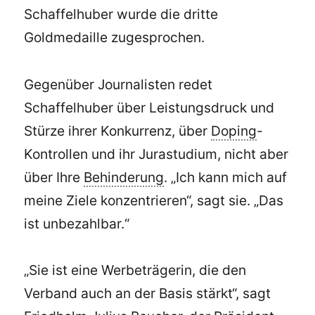
Schaffelhuber wurde die dritte
Goldmedaille zugesprochen.
Gegenüber Journalisten redet
Schaffelhuber über Leistungsdruck und
Stürze ihrer Konkurrenz, über
Doping
-
Kontrollen und ihr Jurastudium, nicht aber
über Ihre
Behinderung
. „Ich kann mich auf
meine Ziele konzentrieren“, sagt sie. „Das
ist unbezahlbar.“
„Sie ist eine Werbeträgerin, die den
Verband auch an der Basis stärkt“, sagt