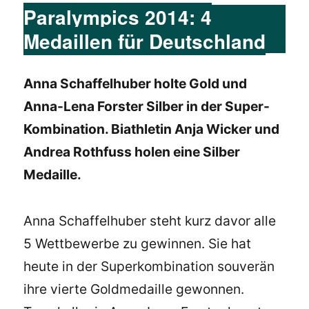
Paralympics 2014: 4
Medaillen für Deutschland
Anna Schaffelhuber holte Gold und
Anna-Lena Forster Silber in der Super-
Kombination. Biathletin Anja Wicker und
Andrea Rothfuss holen eine Silber
Medaille.
Anna Schaffelhuber steht kurz davor alle
5 Wettbewerbe zu gewinnen. Sie hat
heute in der Superkombination souverän
ihre vierte Goldmedaille gewonnen.