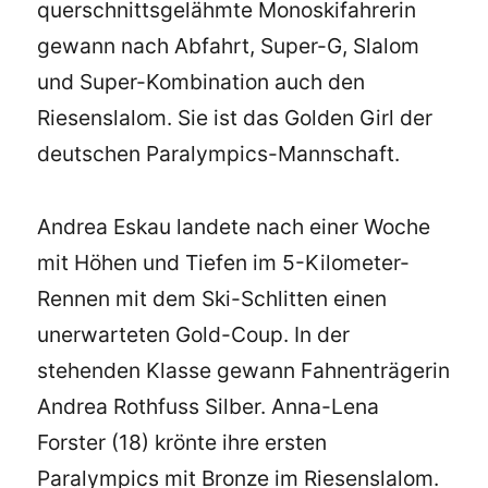
querschnittsgelähmte Monoskifahrerin
gewann nach Abfahrt, Super-G, Slalom
und Super-Kombination auch den
Riesenslalom. Sie ist das Golden Girl der
deutschen Paralympics-Mannschaft.
Andrea Eskau landete nach einer Woche
mit Höhen und Tiefen im 5-Kilometer-
Rennen mit dem Ski-Schlitten einen
unerwarteten Gold-Coup. In der
stehenden Klasse gewann Fahnenträgerin
Andrea Rothfuss Silber. Anna-Lena
Forster (18) krönte ihre ersten
Paralympics mit Bronze im Riesenslalom.