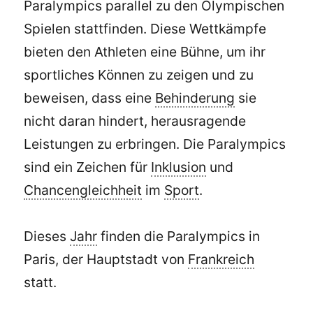
Paralympics parallel zu den Olympischen
Spielen stattfinden. Diese Wettkämpfe
bieten den Athleten eine Bühne, um ihr
sportliches Können zu zeigen und zu
beweisen, dass eine
Behinderung
sie
nicht daran hindert, herausragende
Leistungen zu erbringen. Die Paralympics
sind ein Zeichen für
Inklusion
und
Chancengleichheit
im
Sport
.
Dieses
Jahr
finden die Paralympics in
Paris, der Hauptstadt von
Frankreich
statt.