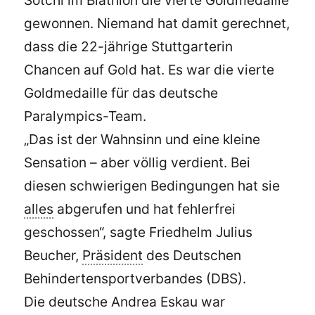
gewonnen. Niemand hat damit gerechnet,
dass die 22-jährige Stuttgarterin
Chancen auf Gold hat. Es war die vierte
Goldmedaille für das deutsche
Paralympics-Team.
„Das ist der Wahnsinn und eine kleine
Sensation – aber völlig verdient. Bei
diesen schwierigen Bedingungen hat sie
alles
abgerufen und hat fehlerfrei
geschossen“, sagte Friedhelm Julius
Beucher,
Präsident
des Deutschen
Behindertensportverbandes (DBS).
Die deutsche Andrea Eskau war