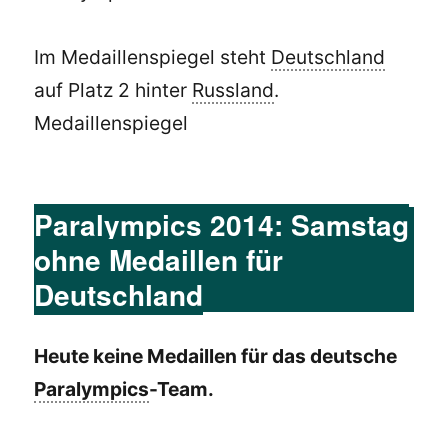
Im Medaillenspiegel steht
Deutschland
auf Platz 2 hinter
Russland
.
Medaillenspiegel
Paralympics 2014: Samstag
ohne Medaillen für
Deutschland
Heute keine Medaillen für das deutsche
Paralympics
-Team.