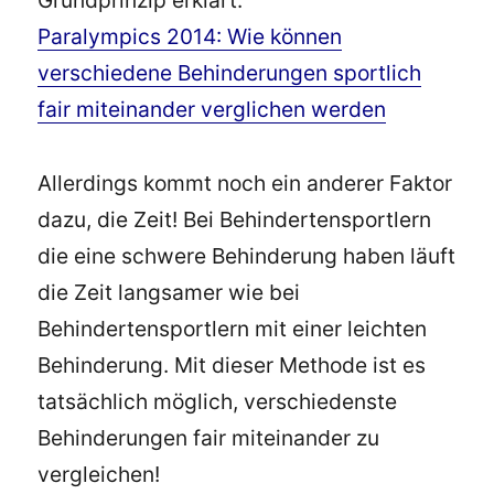
Grundprinzip erklärt:
Paralympics 2014: Wie können
verschiedene Behinderungen sportlich
fair miteinander verglichen werden
Allerdings kommt noch ein anderer Faktor
dazu, die Zeit! Bei Behindertensportlern
die eine schwere Behinderung haben läuft
die Zeit langsamer wie bei
Behindertensportlern mit einer leichten
Behinderung. Mit dieser Methode ist es
tatsächlich möglich, verschiedenste
Behinderungen fair miteinander zu
vergleichen!