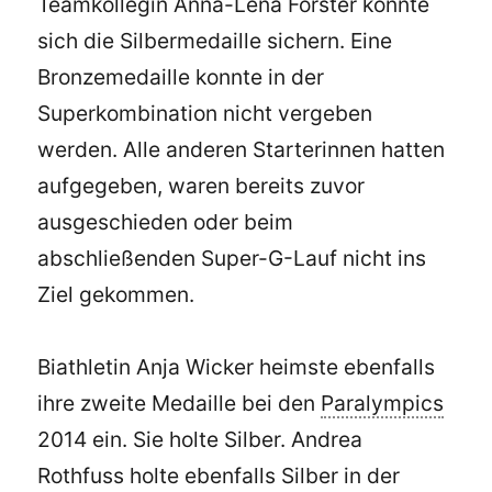
Teamkollegin Anna-Lena Forster konnte
sich die Silbermedaille sichern. Eine
Bronzemedaille konnte in der
Superkombination nicht vergeben
werden. Alle anderen Starterinnen hatten
aufgegeben, waren bereits zuvor
ausgeschieden oder beim
abschließenden Super-G-Lauf nicht ins
Ziel gekommen.
Biathletin Anja Wicker heimste ebenfalls
ihre zweite Medaille bei den
Paralympics
2014 ein. Sie holte Silber. Andrea
Rothfuss holte ebenfalls Silber in der