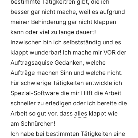
bestimmte Tätigkeitren gibt, die ich
besser gar nicht mache, weil es aufgrund
meiner Behinderung gar nicht klappen
kann oder viel zu lange dauert!
Inzwischen bin ich selbstständig und es
klappt wunderbar! Ich mache mir VOR der
Auftragsaquise Gedanken, welche
Aufträge machen Sinn und welche nicht.
Für schwierige Tätigkeiten entwickle ich
Spezial-Software die mir Hilft die Arbeit
schneller zu erledigen oder ich bereite die
Arbeit so gut vor, dass
alles
klappt wie
am Schnürchen!
Ich habe bei bestimmten Tätigkeiten eine