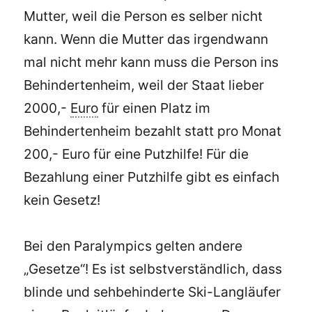
Mutter, weil die Person es selber nicht
kann. Wenn die Mutter das irgendwann
mal nicht mehr kann muss die Person ins
Behindertenheim, weil der Staat lieber
2000,-
Euro
für einen Platz im
Behindertenheim bezahlt statt pro Monat
200,- Euro für eine Putzhilfe! Für die
Bezahlung einer Putzhilfe gibt es einfach
kein Gesetz!
Bei den Paralympics gelten andere
„Gesetze“! Es ist selbstverständlich, dass
blinde und sehbehinderte Ski-Langläufer