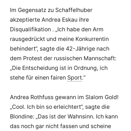
Im Gegensatz zu Schaffelhuber
akzeptierte Andrea Eskau ihre
Disqualifikation . „Ich habe den Arm
rausgedrückt und meine Konkurrentin
behindert“, sagte die 42-Jährige nach
dem Protest der russischen Mannschaft:
„Die Entscheidung ist in Ordnung, ich
stehe für einen fairen
Sport
.“
Andrea Rothfuss gewann im Slalom Gold!
„Cool. Ich bin so erleichtert“, sagte die
Blondine: „Das ist der Wahnsinn. Ich kann
das noch gar nicht fassen und scheine