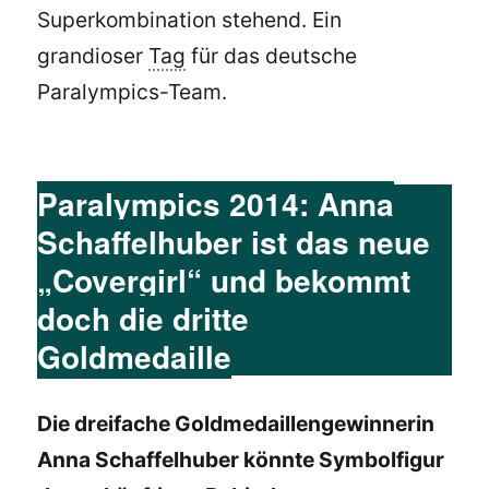
Superkombination stehend. Ein
grandioser
Tag
für das deutsche
Paralympics-Team.
Paralympics 2014: Anna
Schaffelhuber ist das neue
„Covergirl“ und bekommt
doch die dritte
Goldmedaille
Die dreifache Goldmedaillengewinnerin
Anna Schaffelhuber könnte Symbolfigur