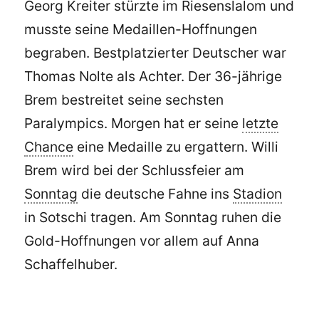
Georg Kreiter stürzte im Riesenslalom und
musste seine Medaillen-Hoffnungen
begraben. Bestplatzierter Deutscher war
Thomas Nolte als Achter. Der 36-jährige
Brem bestreitet seine sechsten
Paralympics. Morgen hat er seine
letzte
Chance
eine Medaille zu ergattern. Willi
Brem wird bei der Schlussfeier am
Sonntag
die deutsche Fahne ins
Stadion
in Sotschi tragen. Am Sonntag ruhen die
Gold-Hoffnungen vor allem auf Anna
Schaffelhuber.