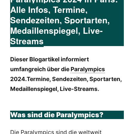
Alle Infos, Termine,
Sendezeiten, Sportarten,
Medaillenspiegel, Live-
Streams
Dieser Blogartikel informiert
umfangreich über die
Paralympics
2024.Termine, Sendezeiten, Sportarten,
Medaillenspiegel, Live-Streams.
Was sind die Paralympics?
Die Paralympics sind die weltweit