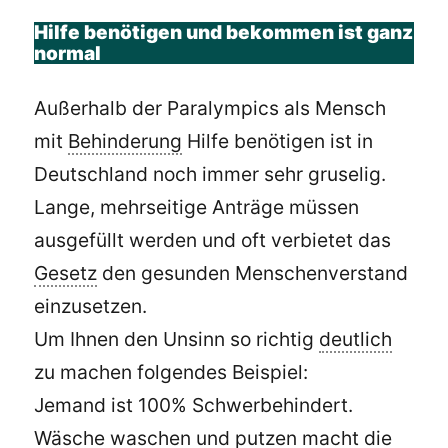
Hilfe benötigen und bekommen ist ganz
normal
Außerhalb der Paralympics als Mensch
mit
Behinderung
Hilfe benötigen ist in
Deutschland noch immer sehr gruselig.
Lange, mehrseitige Anträge müssen
ausgefüllt werden und oft verbietet das
Gesetz
den gesunden Menschenverstand
einzusetzen.
Um Ihnen den Unsinn so richtig
deutlich
zu machen folgendes Beispiel:
Jemand ist 100% Schwerbehindert.
Wäsche waschen und putzen macht die