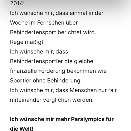
2014!
Ich wünsche mir, dass einmal in der
Woche im Fernsehen über
Behindertensport berichtet wird.
Regelmäßig!
Ich wünsche mir, dass
Behindertensportler die gleiche
finanzielle Förderung bekommen wie
Sportler ohne Behinderung.
Ich wünsche mir, dass Menschen nur fair
miteinander verglichen werden.
Ich wünsche mir mehr Paralympics für
die Welt!