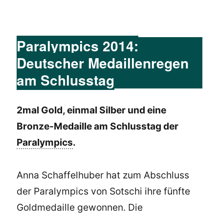
Paralympics 2014:
Deutscher Medaillenregen
am Schlusstag
2mal Gold, einmal Silber und eine
Bronze-Medaille am Schlusstag der
Paralympics
.
Anna Schaffelhuber hat zum Abschluss
der Paralympics von Sotschi ihre fünfte
Goldmedaille gewonnen. Die