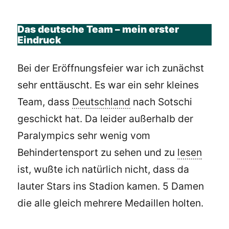
Das deutsche Team – mein erster
Eindruck
Bei der Eröffnungsfeier war ich zunächst
sehr enttäuscht. Es war ein sehr kleines
Team, dass
Deutschland
nach Sotschi
geschickt hat. Da leider außerhalb der
Paralympics sehr wenig vom
Behindertensport zu sehen und zu
lesen
ist, wußte ich natürlich nicht, dass da
lauter Stars ins Stadion kamen. 5 Damen
die alle gleich mehrere Medaillen holten.