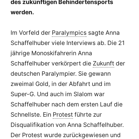
des zukünftigen Behindertensports
werden.
Im Vorfeld der
Paralympics
sagte Anna
Schaffelhuber viele Interviews ab. Die 21
jährige Monoskifahrerin Anna
Schaffelhuber verkörpert die
Zukunft
der
deutschen Paralympier. Sie gewann
zweimal Gold, in der Abfahrt und im
Super-G. Und auch im Slalom war
Schaffelhuber nach dem ersten Lauf die
Schnellste. Ein
Protest
führte zur
Disqualifikation von Anna Schaffelhuber.
Der Protest wurde zurückgewiesen und