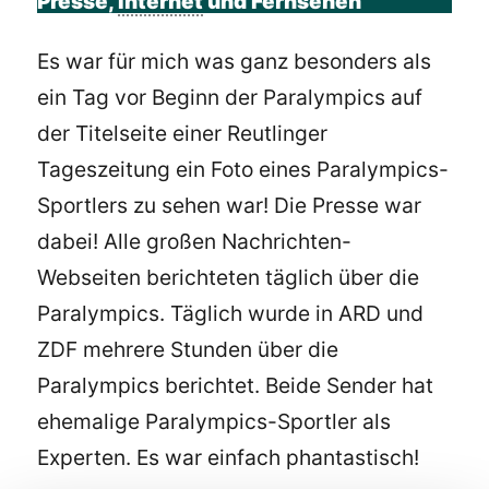
Presse,
Internet
und Fernsehen
Es war für mich was ganz besonders als
ein Tag vor Beginn der Paralympics auf
der Titelseite einer Reutlinger
Tageszeitung ein Foto eines Paralympics-
Sportlers zu sehen war! Die Presse war
dabei! Alle großen Nachrichten-
Webseiten berichteten täglich über die
Paralympics. Täglich wurde in ARD und
ZDF mehrere Stunden über die
Paralympics berichtet. Beide Sender hat
ehemalige Paralympics-Sportler als
Experten. Es war einfach phantastisch!