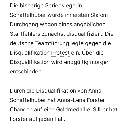
Die bisherige Seriensiegerin
Schaffelhuber wurde im ersten Slalom-
Durchgang wegen eines angeblichen
Startfehlers zunächst disqualifiziert. Die
deutsche Teamführung legte gegen die
Disqualifikation
Protest
ein. Über die
Disqualifikation wird endgültig morgen
entschieden.
Durch die Disqualifikation von Anna
Schaffelhuber hat Anna-Lena Forster
Chancen auf eine Goldmedaille. Silber hat
Forster auf jeden Fall.