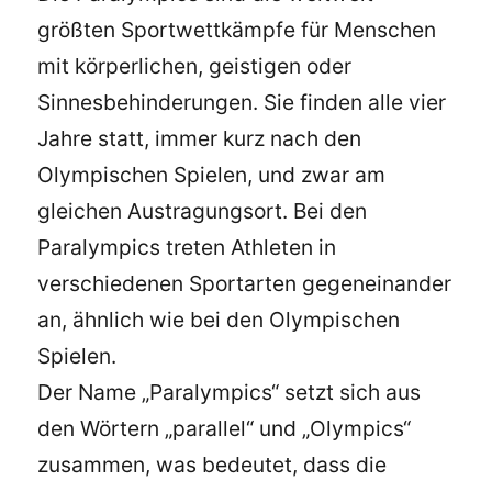
größten Sportwettkämpfe für Menschen
mit körperlichen, geistigen oder
Sinnesbehinderungen. Sie finden alle vier
Jahre statt, immer kurz nach den
Olympischen Spielen, und zwar am
gleichen Austragungsort. Bei den
Paralympics treten Athleten in
verschiedenen Sportarten gegeneinander
an, ähnlich wie bei den Olympischen
Spielen.
Der Name „Paralympics“ setzt sich aus
den Wörtern „parallel“ und „Olympics“
zusammen, was bedeutet, dass die