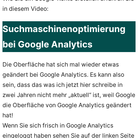
in diesem Video:
Suchmaschinenoptimierung
bei Google Analytics
Die Oberfläche hat sich mal wieder etwas
geändert bei Google Analytics. Es kann also
sein, dass das was ich jetzt hier schreibe in
zwei Jahren nicht mehr „aktuell“ ist, weil Google
die Oberfläche von Google Analytics geändert
hat!
Wenn Sie sich frisch in Google Analytics
eingeloggt haben sehen Sie auf der linken Seite