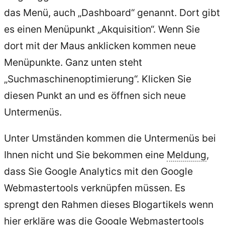
das Menü, auch „Dashboard“ genannt. Dort gibt
es einen Menüpunkt „Akquisition“. Wenn Sie
dort mit der Maus anklicken kommen neue
Menüpunkte. Ganz unten steht
„Suchmaschinenoptimierung“. Klicken Sie
diesen Punkt an und es öffnen sich neue
Untermenüs.
Unter Umständen kommen die Untermenüs bei
Ihnen nicht und Sie bekommen eine
Meldung
,
dass Sie Google Analytics mit den Google
Webmastertools verknüpfen müssen. Es
sprengt den Rahmen dieses Blogartikels wenn
hier erkläre was die Google Webmastertools