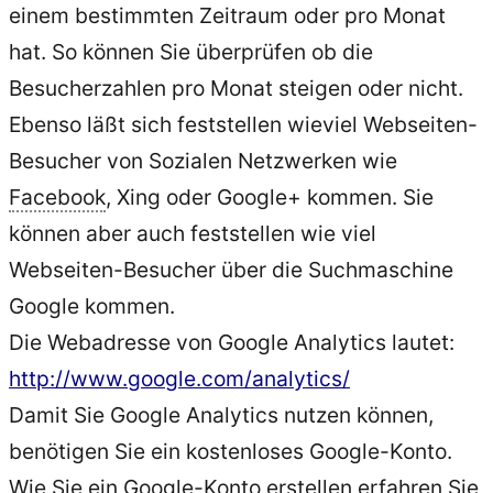
einem bestimmten Zeitraum oder pro Monat
hat. So können Sie überprüfen ob die
Besucherzahlen pro Monat steigen oder nicht.
Ebenso läßt sich feststellen wieviel Webseiten-
Besucher von Sozialen Netzwerken wie
Facebook
, Xing oder Google+ kommen. Sie
können aber auch feststellen wie viel
Webseiten-Besucher über die Suchmaschine
Google kommen.
Die Webadresse von Google Analytics lautet:
http://www.google.com/analytics/
Damit Sie Google Analytics nutzen können,
benötigen Sie ein kostenloses Google-Konto.
Wie Sie ein Google-Konto erstellen erfahren Sie