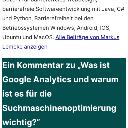
barrierefreie Softwareentwicklung mit Java, C#
und Python, Barrierefreiheit bei den
Betriebssystemen Windows, Android, IOS,
Ubuntu und MacOS.
Alle Beiträge von Markus
Lemcke anzeigen
Ein Kommentar zu „Was ist
Google Analytics und warum
ist es für die
Suchmaschinenoptimierung
wichtig?“