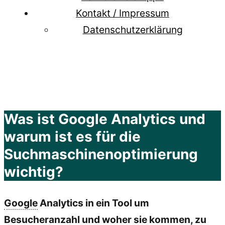
Kontakt / Impressum
Datenschutzerklärung
Was ist Google Analytics und
warum ist es für die
Suchmaschinenoptimierung
wichtig?
Google
Analytics in ein Tool um
Besucheranzahl und woher sie kommen, zu