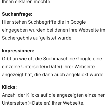
Ihnen erklären möchte.
Suchanfrage:
Hier stehen Suchbegriffe die in Google
eingegeben wurden bei denen Ihre Webseite im
Suchergebnis aufgelistet wurde.
Impressionen:
Gibt an wie oft die Suchmaschine Google eine
einzelne Unterseite(=Datei) Ihrer Webseite
angezeigt hat, die dann auch angeklickt wurde.
Klicks:
Anzahl der Klicks auf die angezeigten einzelnen
Unterseiten(=Dateien) Ihrer Webseite.