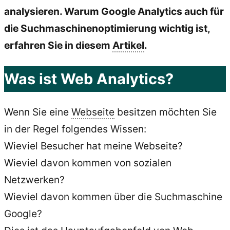
analysieren. Warum Google Analytics auch für
die Suchmaschinenoptimierung wichtig ist,
erfahren Sie in diesem
Artikel
.
Was ist Web Analytics?
Wenn Sie eine
Webseite
besitzen möchten Sie
in der Regel folgendes Wissen:
Wieviel Besucher hat meine Webseite?
Wieviel davon kommen von sozialen
Netzwerken?
Wieviel davon kommen über die Suchmaschine
Google?