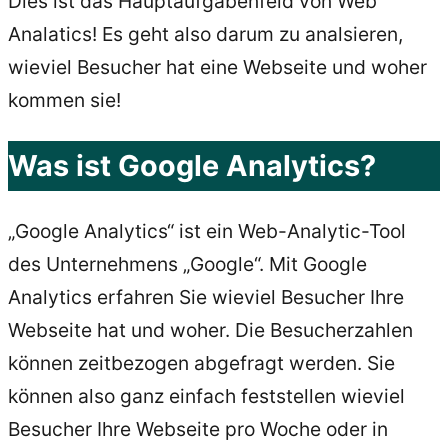
Dies ist das Hauptaufgabenfeld von Web
Analatics! Es geht also darum zu analsieren,
wieviel Besucher hat eine Webseite und woher
kommen sie!
Was ist Google Analytics?
„Google Analytics“ ist ein Web-Analytic-Tool
des Unternehmens „Google“. Mit Google
Analytics erfahren Sie wieviel Besucher Ihre
Webseite hat und woher. Die Besucherzahlen
können zeitbezogen abgefragt werden. Sie
können also ganz einfach feststellen wieviel
Besucher Ihre Webseite pro Woche oder in