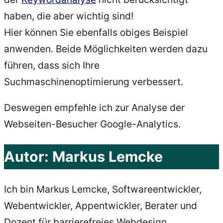
haben, die aber wichtig sind!
Hier können Sie ebenfalls obiges Beispiel
anwenden. Beide Möglichkeiten werden dazu
führen, dass sich Ihre
Suchmaschinenoptimierung verbessert.
Deswegen empfehle ich zur Analyse der
Webseiten-Besucher Google-Analytics.
Autor:
Markus Lemcke
Ich bin Markus Lemcke, Softwareentwickler,
Webentwickler, Appentwickler, Berater und
Dozent für barrierefreies Webdesign,