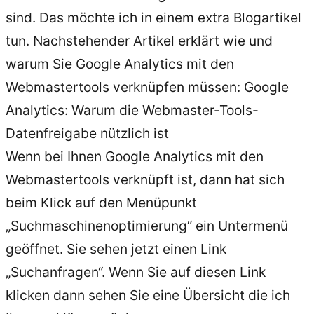
sind. Das möchte ich in einem extra Blogartikel
tun. Nachstehender Artikel erklärt wie und
warum Sie Google Analytics mit den
Webmastertools verknüpfen müssen: Google
Analytics: Warum die Webmaster-Tools-
Datenfreigabe nützlich ist
Wenn bei Ihnen Google Analytics mit den
Webmastertools verknüpft ist, dann hat sich
beim Klick auf den Menüpunkt
„Suchmaschinenoptimierung“ ein Untermenü
geöffnet. Sie sehen jetzt einen Link
„Suchanfragen“. Wenn Sie auf diesen Link
klicken dann sehen Sie eine Übersicht die ich