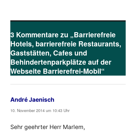
3 Kommentare zu „Barrierefreie
Hotels, barrierefreie Restaurants,
Gaststätten, Cafes und
Behindertenparkplätze auf der
Webseite Barrierefrei-Mobil“
André Jaenisch
sagt:
10. November 2014 um 10:43 Uhr
Sehr geehrter Herr Marlem,