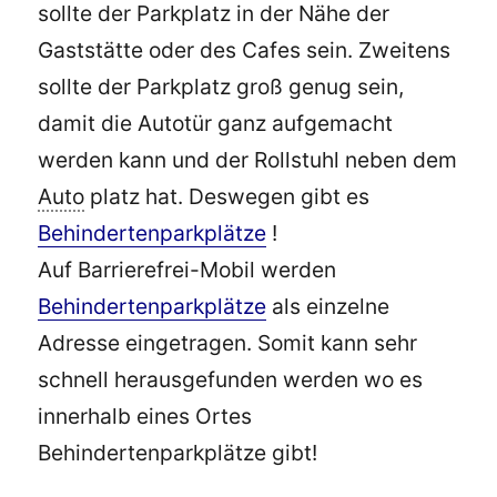
sollte der Parkplatz in der Nähe der
Gaststätte oder des Cafes sein. Zweitens
sollte der Parkplatz groß genug sein,
damit die Autotür ganz aufgemacht
werden kann und der Rollstuhl neben dem
Auto
platz hat. Deswegen gibt es
Behindertenparkplätze
!
Auf Barrierefrei-Mobil werden
Behindertenparkplätze
als einzelne
Adresse eingetragen. Somit kann sehr
schnell herausgefunden werden wo es
innerhalb eines Ortes
Behindertenparkplätze gibt!