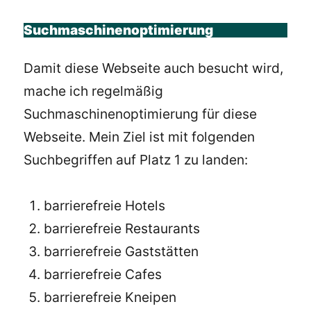
Suchmaschinenoptimierung
Damit diese Webseite auch besucht wird,
mache ich regelmäßig
Suchmaschinenoptimierung für diese
Webseite. Mein Ziel ist mit folgenden
Suchbegriffen auf Platz 1 zu landen:
barrierefreie Hotels
barrierefreie Restaurants
barrierefreie Gaststätten
barrierefreie Cafes
barrierefreie Kneipen