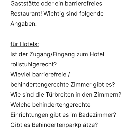
Gaststätte oder ein barrierefreies
Restaurant! Wichtig sind folgende
Angaben:
für Hotels:
Ist der Zugang/Eingang zum Hotel
rollstuhlgerecht?
Wieviel barrierefreie /
behindertengerechte Zimmer gibt es?
Wie sind die Türbreiten in den Zimmern?
Welche behindertengerechte
Einrichtungen gibt es im Badezimmer?
Gibt es Behindertenparkplätze?