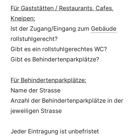
Für Gaststätten / Restaurants, Cafes,
Kneipen:
Ist der Zugang/Eingang zum
Gebäude
rollstuhlgerecht?
Gibt es ein rollstuhlgerechtes WC?
Gibt es Behindertenparkplätze?
Für Behindertenparkplätze:
Name der Strasse
Anzahl der Behindertenparkplätze in der
jeweiligen Strasse
Jeder Eintragung ist unbefristet