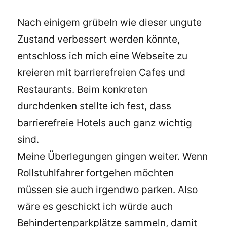
Nach einigem grübeln wie dieser ungute
Zustand verbessert werden könnte,
entschloss ich mich eine Webseite zu
kreieren mit barrierefreien Cafes und
Restaurants. Beim konkreten
durchdenken stellte ich fest, dass
barrierefreie Hotels auch ganz wichtig
sind.
Meine Überlegungen gingen weiter. Wenn
Rollstuhlfahrer fortgehen möchten
müssen sie auch irgendwo parken. Also
wäre es geschickt ich würde auch
Behindertenparkplätze sammeln, damit