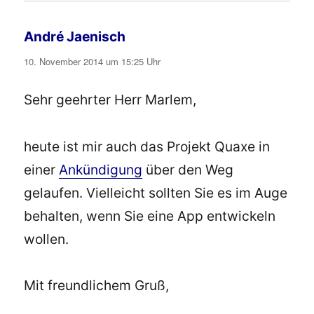
André Jaenisch
sagt:
10. November 2014 um 15:25 Uhr
Sehr geehrter Herr Marlem,
heute ist mir auch das Projekt Quaxe in
einer
Ankündigung
über den Weg
gelaufen. Vielleicht sollten Sie es im Auge
behalten, wenn Sie eine App entwickeln
wollen.
Mit freundlichem Gruß,