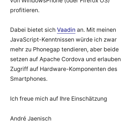
von WindowsPhone (oder Firefox OS)
profitieren.
Dabei bietet sich
Vaadin
an. Mit meinen
JavaScript-Kenntnissen würde ich zwar
mehr zu Phonegap tendieren, aber beide
setzen auf Apache Cordova und erlauben
Zugriff auf Hardware-Komponenten des
Smartphones.
Ich freue mich auf Ihre Einschätzung
André Jaenisch