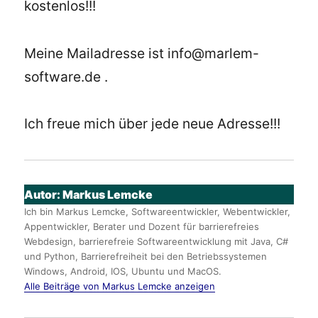
kostenlos!!!
Meine Mailadresse ist info@marlem-
software.de .
Ich freue mich über jede neue Adresse!!!
Autor:
Markus Lemcke
Ich bin Markus Lemcke, Softwareentwickler, Webentwickler,
Appentwickler, Berater und Dozent für barrierefreies
Webdesign, barrierefreie Softwareentwicklung mit Java, C#
und Python, Barrierefreiheit bei den Betriebssystemen
Windows, Android, IOS, Ubuntu und MacOS.
Alle Beiträge von Markus Lemcke anzeigen