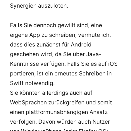
Synergien auszuloten.
Falls Sie dennoch gewillt sind, eine
eigene App zu schreiben, vermute ich,
dass dies zunächst für Android
geschehen wird, da Sie über Java-
Kenntnisse verfügen. Falls Sie es auf iOS
portieren, ist ein erneutes Schreiben in
Swift notwendig.
Sie könnten allerdings auch auf
WebSprachen zurückgreifen und somit
einen plattformunabhängigen Ansatz
verfolgen. Davon würden auch Nutzer