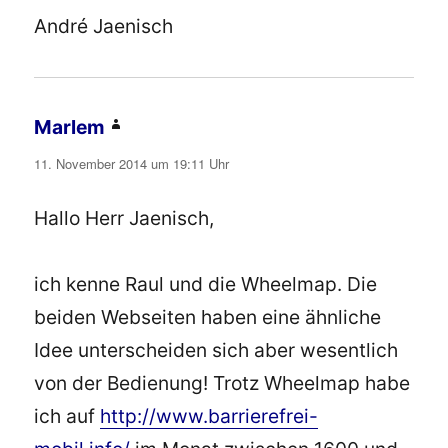
André Jaenisch
Marlem
sagt:
11. November 2014 um 19:11 Uhr
Hallo Herr Jaenisch,
ich kenne Raul und die Wheelmap. Die
beiden Webseiten haben eine ähnliche
Idee unterscheiden sich aber wesentlich
von der Bedienung! Trotz Wheelmap habe
ich auf
http://www.barrierefrei-