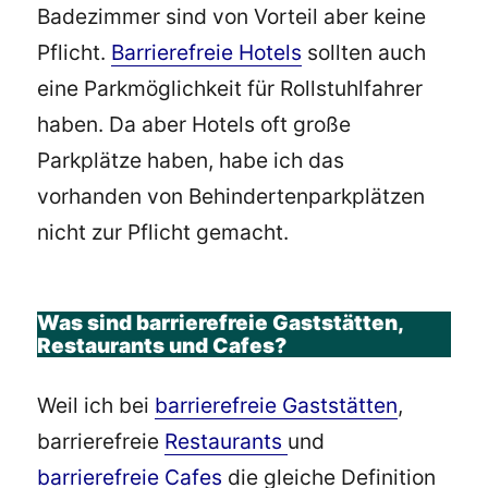
Badezimmer sind von Vorteil aber keine
Pflicht.
Barrierefreie Hotels
sollten auch
eine Parkmöglichkeit für Rollstuhlfahrer
haben. Da aber Hotels oft große
Parkplätze haben, habe ich das
vorhanden von Behindertenparkplätzen
nicht zur Pflicht gemacht.
Was sind barrierefreie Gaststätten,
Restaurants und Cafes?
Weil ich bei
barrierefreie Gaststätten
,
barrierefreie
Restaurants
und
barrierefreie Cafes
die gleiche Definition