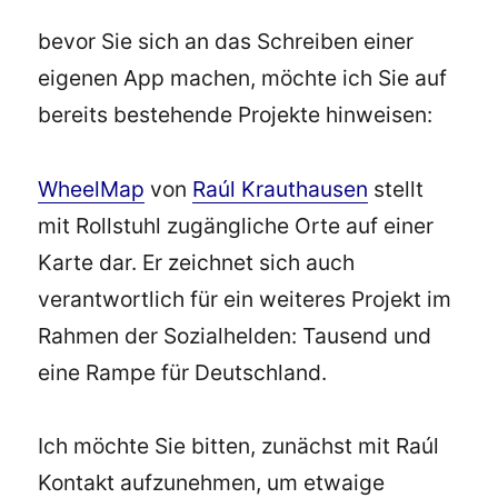
bevor Sie sich an das Schreiben einer
eigenen App machen, möchte ich Sie auf
bereits bestehende Projekte hinweisen:
WheelMap
von
Raúl Krauthausen
stellt
mit Rollstuhl zugängliche Orte auf einer
Karte dar. Er zeichnet sich auch
verantwortlich für ein weiteres Projekt im
Rahmen der Sozialhelden: Tausend und
eine Rampe für Deutschland.
Ich möchte Sie bitten, zunächst mit Raúl
Kontakt aufzunehmen, um etwaige