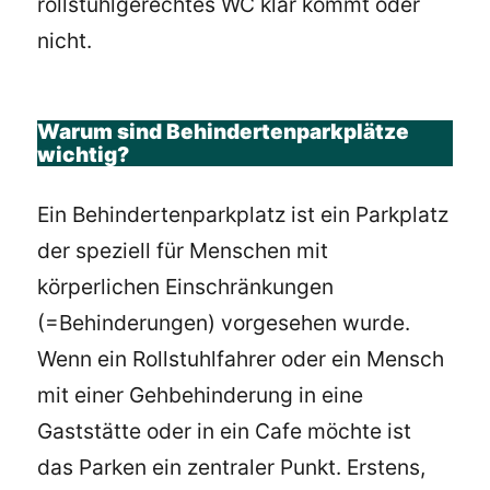
rollstuhlgerechtes WC klar kommt oder
nicht.
Warum sind Behindertenparkplätze
wichtig?
Ein Behindertenparkplatz ist ein Parkplatz
der speziell für Menschen mit
körperlichen Einschränkungen
(=Behinderungen) vorgesehen wurde.
Wenn ein Rollstuhlfahrer oder ein Mensch
mit einer Gehbehinderung in eine
Gaststätte oder in ein Cafe möchte ist
das Parken ein zentraler Punkt. Erstens,