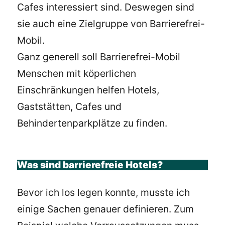
Cafes interessiert sind. Deswegen sind
sie auch eine Zielgruppe von Barrierefrei-
Mobil.
Ganz generell soll Barrierefrei-Mobil
Menschen mit köperlichen
Einschränkungen helfen Hotels,
Gaststätten, Cafes und
Behindertenparkplätze zu finden.
Was sind barrierefreie Hotels?
Bevor ich los legen konnte, musste ich
einige Sachen genauer definieren. Zum