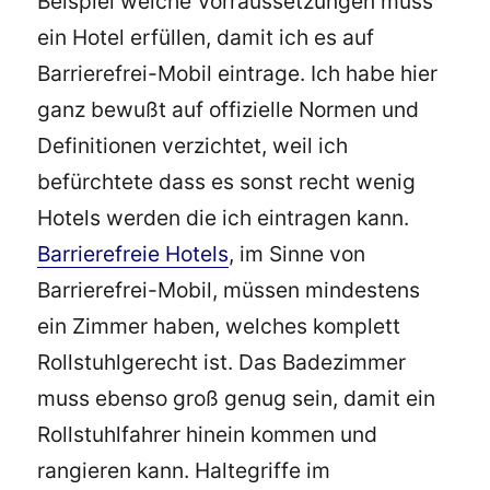
Beispiel welche Vorraussetzungen muss
ein Hotel erfüllen, damit ich es auf
Barrierefrei-Mobil eintrage. Ich habe hier
ganz bewußt auf offizielle Normen und
Definitionen verzichtet, weil ich
befürchtete dass es sonst recht wenig
Hotels werden die ich eintragen kann.
Barrierefreie Hotels
, im Sinne von
Barrierefrei-Mobil, müssen mindestens
ein Zimmer haben, welches komplett
Rollstuhlgerecht ist. Das Badezimmer
muss ebenso groß genug sein, damit ein
Rollstuhlfahrer hinein kommen und
rangieren kann. Haltegriffe im