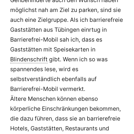
möglichst nah am Ziel zu parken, sind sie
auch eine Zielgruppe. Als ich barrierefreie
Gaststätten aus Tübingen einrtug in
Barrierefrei-Mobil sah ich, dass es
Gaststätten mit Speisekarten in
Blindenschrift
gibt. Wenn ich so was
spannendes lese, wird es
selbstverständlich ebenfalls auf
Barrierefrei-Mobil vermerkt.
Ältere Menschen können ebenso
körperliche Einschränkungen bekommen,
die dazu führen, dass sie an barrierefreie
Hotels, Gaststätten, Restaurants und