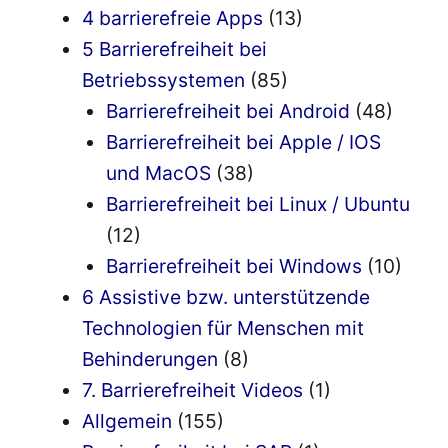
4 barrierefreie Apps
(13)
5 Barrierefreiheit bei
Betriebssystemen
(85)
Barrierefreiheit bei Android
(48)
Barrierefreiheit bei Apple / IOS
und MacOS
(38)
Barrierefreiheit bei Linux / Ubuntu
(12)
Barrierefreiheit bei Windows
(10)
6 Assistive bzw. unterstützende
Technologien für Menschen mit
Behinderungen
(8)
7. Barrierefreiheit Videos
(1)
Allgemein
(155)