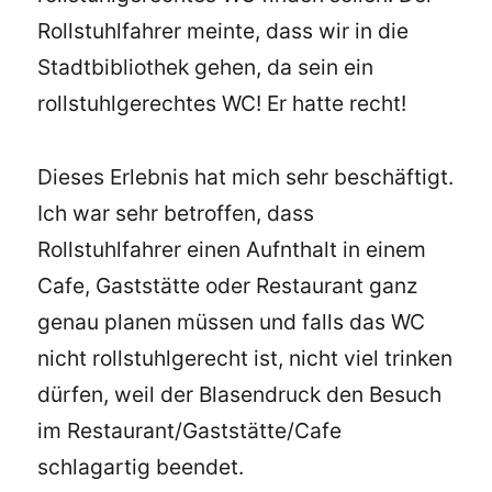
Rollstuhlfahrer meinte, dass wir in die
Stadtbibliothek gehen, da sein ein
rollstuhlgerechtes WC! Er hatte recht!
Dieses Erlebnis hat mich sehr beschäftigt.
Ich war sehr betroffen, dass
Rollstuhlfahrer einen Aufnthalt in einem
Cafe, Gaststätte oder Restaurant ganz
genau planen müssen und falls das WC
nicht rollstuhlgerecht ist, nicht viel trinken
dürfen, weil der Blasendruck den Besuch
im Restaurant/Gaststätte/Cafe
schlagartig beendet.