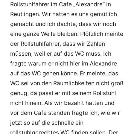
Rollstuhlfahrer im Cafe „Alexandre“ in
Reutlingen. Wir hatten es uns gemütlich
gemacht und ich dachte, dass wir noch
eine ganze Weile bleiben. Plötzlich meinte
der Rollstuhlfahrer, dass wir Zahlen
müssen, weil er auf das WC muss. Ich
fragte warum er nicht hier im Alexandre
auf das WC gehen könne. Er meinte, das
WC sei von den Räumlichkeiten nicht groß
genug, da passt er mit seinem Rollstuhl
nicht hinein. Als wir bezahlt hatten und
vor dem Cafe standen fragte ich, wie wir
jetzt so auf die schnelle ein
rollstuhlgerechtes WC finden sollen. Der