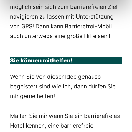
möglich sein sich zum barrierefreien Ziel
navigieren zu lassen mit Unterstützung
von GPS! Dann kann Barrierefrei-Mobil
auch unterwegs eine große Hilfe sein!
Sie können mithelfen!
Wenn Sie von dieser Idee genauso
begeistert sind wie ich, dann dürfen Sie
mir gerne helfen!
Mailen Sie mir wenn Sie ein barrierefreies
Hotel kennen, eine barrierefreie