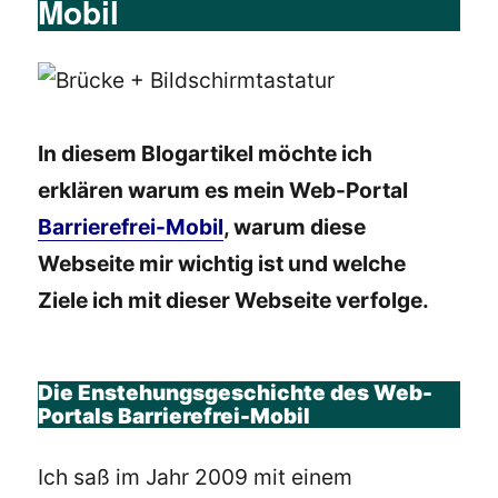
Mobil
In diesem Blogartikel möchte ich
erklären warum es mein Web-Portal
Barrierefrei-Mobil
, warum diese
Webseite mir wichtig ist und welche
Ziele ich mit dieser Webseite verfolge.
Die Enstehungsgeschichte des Web-
Portals Barrierefrei-Mobil
Ich saß im Jahr 2009 mit einem