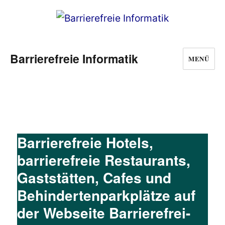
Barrierefreie Informatik
MENÜ
Barrierefreie Hotels,
barrierefreie Restaurants,
Gaststätten, Cafes und
Behindertenparkplätze auf
der Webseite Barrierefrei-