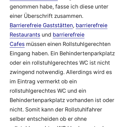
genommen habe, fasse ich diese unter
einer Überschrift zusammen.
Barrierefreie Gaststätten
,
barrierefreie
Restaurants
und
barrierefreie
Cafes
müssen einen Rollstuhlgerechten
Eingang haben. Ein Behindertenparkplatz
oder ein rollstuhlgerechtes WC ist nicht
zwingend notwendig. Allerdings wird es
im Eintrag vermerkt ob ein
rollstuhlgerechtes WC und ein
Behindertenparkplatz vorhanden ist oder
nicht. Somit kann der Rollstuhlfahrer
selber entscheiden ob er ohne