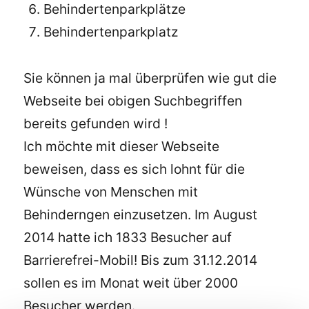
Behindertenparkplätze
Behindertenparkplatz
Sie können ja mal überprüfen wie gut die
Webseite bei obigen Suchbegriffen
bereits gefunden wird !
Ich möchte mit dieser Webseite
beweisen, dass es sich lohnt für die
Wünsche von Menschen mit
Behinderngen einzusetzen. Im August
2014 hatte ich 1833 Besucher auf
Barrierefrei-Mobil! Bis zum 31.12.2014
sollen es im Monat weit über 2000
Besucher werden.