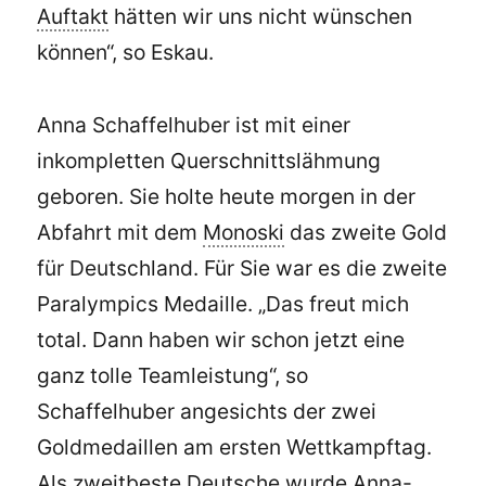
Auftakt
hätten wir uns nicht wünschen
können“, so Eskau.
Anna Schaffelhuber ist mit einer
inkompletten Querschnittslähmung
geboren. Sie holte heute morgen in der
Abfahrt mit dem
Monoski
das zweite Gold
für Deutschland. Für Sie war es die zweite
Paralympics Medaille. „Das freut mich
total. Dann haben wir schon jetzt eine
ganz tolle Teamleistung“, so
Schaffelhuber angesichts der zwei
Goldmedaillen am ersten Wettkampftag.
Als zweitbeste Deutsche wurde Anna-