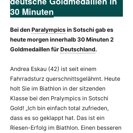
deutsche Goldmedaillen in
30 Minuten
Bei den
Paralympics
in Sotschi gab es
heute morgen innerhalb 30 Minuten 2
Goldmedaillen für
Deutschland
.
Andrea Eskau (42) ist seit einem
Fahrradsturz querschnittsgelähmt. Heute
holt Sie im Biathlon in der sitzenden
Klasse bei den Pralympics in Sotschi
Gold! „Ich bin einfach total zufrieden,
dass es so geklappt hat. Das ist ein
Riesen-Erfolg im Biathlon. Einen besseren