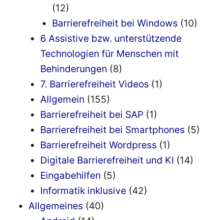
(12)
Barrierefreiheit bei Windows
(10)
6 Assistive bzw. unterstützende
Technologien für Menschen mit
Behinderungen
(8)
7. Barrierefreiheit Videos
(1)
Allgemein
(155)
Barrierefreiheit bei SAP
(1)
Barrierefreiheit bei Smartphones
(5)
Barrierefreiheit Wordpress
(1)
Digitale Barrierefreiheit und KI
(14)
Eingabehilfen
(5)
Informatik inklusive
(42)
Allgemeines
(40)