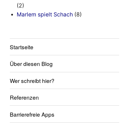
(2)
Marlem spielt Schach
(8)
Startseite
Über diesen Blog
Wer schreibt hier?
Referenzen
Barrierefreie Apps