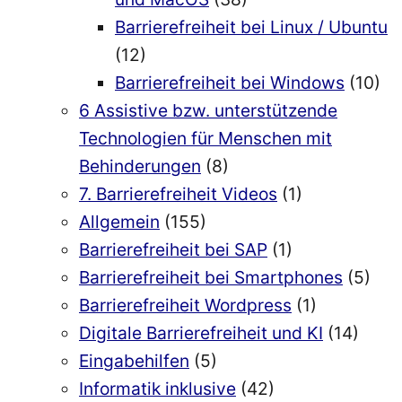
Barrierefreiheit bei Linux / Ubuntu
(12)
Barrierefreiheit bei Windows
(10)
6 Assistive bzw. unterstützende
Technologien für Menschen mit
Behinderungen
(8)
7. Barrierefreiheit Videos
(1)
Allgemein
(155)
Barrierefreiheit bei SAP
(1)
Barrierefreiheit bei Smartphones
(5)
Barrierefreiheit Wordpress
(1)
Digitale Barrierefreiheit und KI
(14)
Eingabehilfen
(5)
Informatik inklusive
(42)