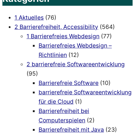
1 Aktuelles
(76)
2 Barrierefreiheit, Accessibility
(564)
1 Barrierefreies Webdesign
(77)
Barrierefreies Webdesign –
Richtlinien
(12)
2 barrierefreie Softwareentwicklung
(95)
Barrierefreie Software
(10)
barrierefreie Softwareentwicklung
für die Cloud
(1)
Barrierefreiheit bei
Computerspielen
(2)
Barrierefreiheit mit Java
(23)