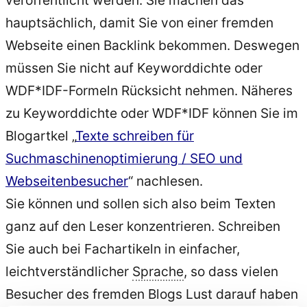
veröffentlicht werden. Sie machen das
hauptsächlich, damit Sie von einer fremden
Webseite einen Backlink bekommen. Deswegen
müssen Sie nicht auf Keyworddichte oder
WDF*IDF-Formeln Rücksicht nehmen. Näheres
zu Keyworddichte oder WDF*IDF können Sie im
Blogartkel „
Texte schreiben für
Suchmaschinenoptimierung / SEO und
Webseitenbesucher
“ nachlesen.
Sie können und sollen sich also beim Texten
ganz auf den Leser konzentrieren. Schreiben
Sie auch bei Fachartikeln in einfacher,
leichtverständlicher
Sprache
, so dass vielen
Besucher des fremden Blogs Lust darauf haben