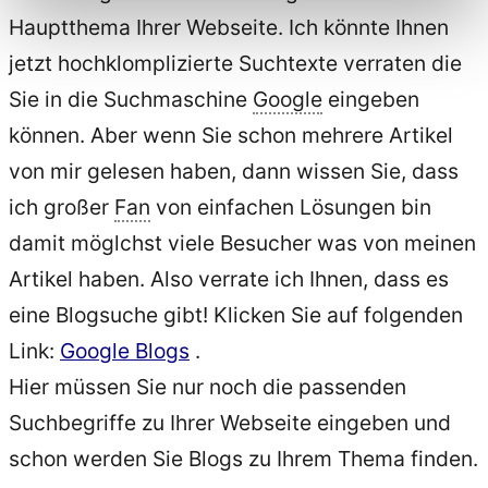
Hauptthema Ihrer Webseite. Ich könnte Ihnen
jetzt hochklomplizierte Suchtexte verraten die
Sie in die Suchmaschine
Google
eingeben
können. Aber wenn Sie schon mehrere Artikel
von mir gelesen haben, dann wissen Sie, dass
ich großer
Fan
von einfachen Lösungen bin
damit möglchst viele Besucher was von meinen
Artikel haben. Also verrate ich Ihnen, dass es
eine Blogsuche gibt! Klicken Sie auf folgenden
Link:
Google Blogs
.
Hier müssen Sie nur noch die passenden
Suchbegriffe zu Ihrer Webseite eingeben und
schon werden Sie Blogs zu Ihrem Thema finden.