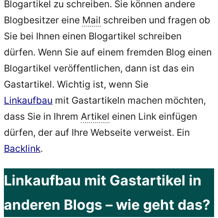
Blogartikel zu schreiben. Sie können andere
Blogbesitzer eine
Mail
schreiben und fragen ob
Sie bei Ihnen einen Blogartikel schreiben
dürfen. Wenn Sie auf einem fremden Blog einen
Blogartikel veröffentlichen, dann ist das ein
Gastartikel. Wichtig ist, wenn Sie
Linkaufbau
mit Gastartikeln machen möchten,
dass Sie in Ihrem
Artikel
einen Link einfügen
dürfen, der auf Ihre Webseite verweist. Ein
Backlink
.
Linkaufbau mit Gastartikel in
anderen Blogs – wie geht das?