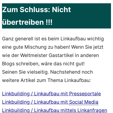
Zum Schluss: Nicht
übertreiben !!!
Ganz generell ist es beim Linkaufbau wichtig
eine gute Mischung zu haben! Wenn Sie jetzt
wie der Weltmeister Gastartikel in anderen
Blogs schreiben, wäre das nicht gut!
Seinen Sie vielseitig. Nachstehend noch
weitere Artikel zum Thema Linkaufbau:
Linkbuilding / Linkaufbau mit Presseportale
Linkbuilding / Linkaufbau mit
Social Media
Linkbuilding / Linkaufbau mittels Linkanfragen