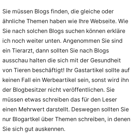
Sie müssen Blogs finden, die gleiche oder
ähnliche Themen haben wie Ihre Webseite. Wie
Sie nach solchen Blogs suchen können erkläre
ich noch weiter unten. Angenommen Sie sind
ein Tierarzt, dann sollten Sie nach Blogs
ausschau halten die sich mit der Gesundheit
von Tieren beschäftigt! Ihr Gastartikel sollte auf
keinen Fall ein Werbeartikel sein, sonst wird ihn
der Blogbesitzer nicht veröffentlichen. Sie
müssen etwas schreiben das für den Leser
einen Mehrwert darstellt. Deswegen sollten Sie
nur Blogartkel über Themen schreiben, in denen
Sie sich gut auskennen.