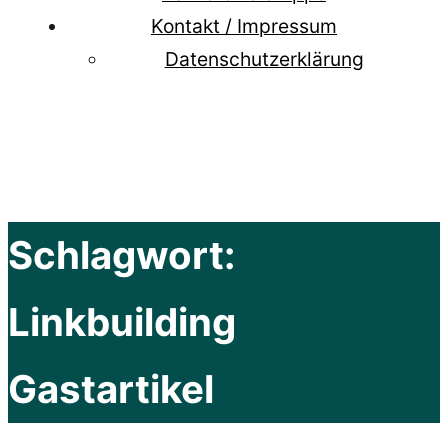
Kontakt / Impressum
Datenschutzerklärung
Schlagwort:
Linkbuilding
Gastartikel