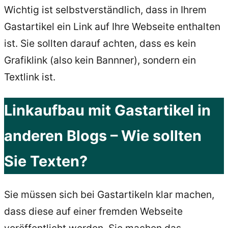
Wichtig ist selbstverständlich, dass in Ihrem
Gastartikel ein Link auf Ihre Webseite enthalten
ist. Sie sollten darauf achten, dass es kein
Grafiklink (also kein Bannner), sondern ein
Textlink ist.
Linkaufbau mit Gastartikel in
anderen Blogs – Wie sollten
Sie Texten?
Sie müssen sich bei Gastartikeln klar machen,
dass diese auf einer fremden Webseite