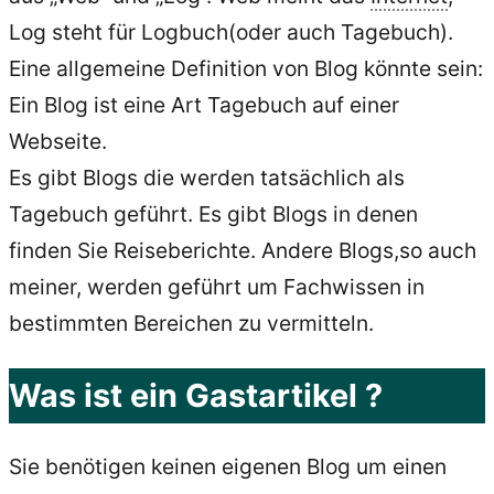
Log steht für Logbuch(oder auch Tagebuch).
Eine allgemeine Definition von Blog könnte sein:
Ein Blog ist eine Art Tagebuch auf einer
Webseite.
Es gibt Blogs die werden tatsächlich als
Tagebuch geführt. Es gibt Blogs in denen
finden Sie Reiseberichte. Andere Blogs,so auch
meiner, werden geführt um Fachwissen in
bestimmten Bereichen zu vermitteln.
Was ist ein Gastartikel ?
Sie benötigen keinen eigenen Blog um einen