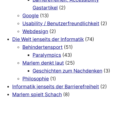
Gastartikel
(2)
Google
(13)
Usability / Benutzerfreundlichkeit
(2)
Webdesign
(2)
Die Welt jenseits der Informatik
(74)
Behindertensport
(51)
Paralympics
(43)
Marlem denkt laut
(25)
Geschichten zum Nachdenken
(3)
Philosophie
(1)
Informatik jenseits der Barrierefreiheit
(2)
Marlem spielt Schach
(8)