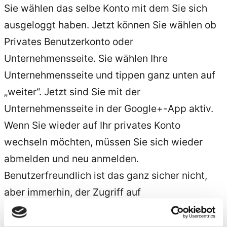
Sie wählen das selbe Konto mit dem Sie sich
ausgeloggt haben. Jetzt können Sie wählen ob
Privates Benutzerkonto oder
Unternehmensseite. Sie wählen Ihre
Unternehmensseite und tippen ganz unten auf
„weiter“. Jetzt sind Sie mit der
Unternehmensseite in der Google+-App aktiv.
Wenn Sie wieder auf Ihr privates Konto
wechseln möchten, müssen Sie sich wieder
abmelden und neu anmelden.
Benutzerfreundlich ist das ganz sicher nicht,
aber immerhin, der Zugriff auf
Unternehmensseiten mit der Google+-App
funktioniert jetzt!