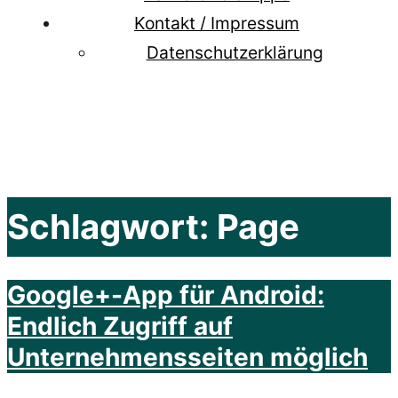
Kontakt / Impressum
Datenschutzerklärung
Schlagwort:
Page
Google+-App für Android:
Endlich Zugriff auf
Unternehmensseiten möglich