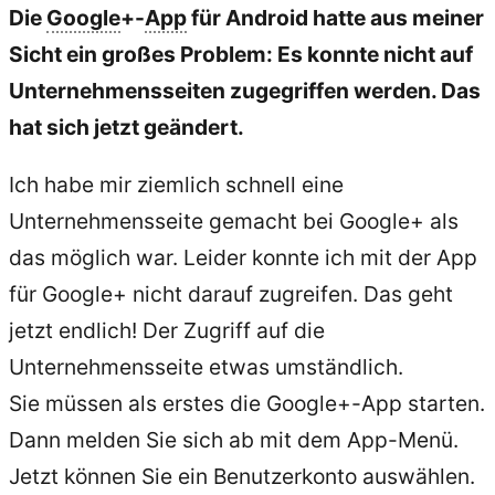
Die
Google
+-
App
für Android hatte aus meiner
Sicht ein großes Problem: Es konnte nicht auf
Unternehmensseiten zugegriffen werden. Das
hat sich jetzt geändert.
Ich habe mir ziemlich schnell eine
Unternehmensseite gemacht bei Google+ als
das möglich war. Leider konnte ich mit der App
für Google+ nicht darauf zugreifen. Das geht
jetzt endlich! Der Zugriff auf die
Unternehmensseite etwas umständlich.
Sie müssen als erstes die Google+-App starten.
Dann melden Sie sich ab mit dem App-Menü.
Jetzt können Sie ein Benutzerkonto auswählen.