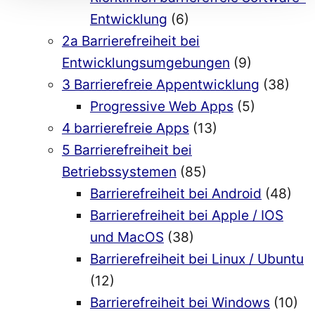
Entwicklung
(6)
2a Barrierefreiheit bei
Entwicklungsumgebungen
(9)
3 Barrierefreie Appentwicklung
(38)
Progressive Web Apps
(5)
4 barrierefreie Apps
(13)
5 Barrierefreiheit bei
Betriebssystemen
(85)
Barrierefreiheit bei Android
(48)
Barrierefreiheit bei Apple / IOS
und MacOS
(38)
Barrierefreiheit bei Linux / Ubuntu
(12)
Barrierefreiheit bei Windows
(10)