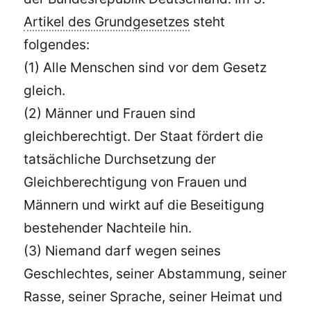
Artikel des Grundgesetzes
steht
folgendes:
(1) Alle Menschen sind vor dem Gesetz
gleich.
(2) Männer und Frauen sind
gleichberechtigt. Der Staat fördert die
tatsächliche Durchsetzung der
Gleichberechtigung von Frauen und
Männern und wirkt auf die Beseitigung
bestehender Nachteile hin.
(3) Niemand darf wegen seines
Geschlechtes, seiner Abstammung, seiner
Rasse, seiner Sprache, seiner Heimat und