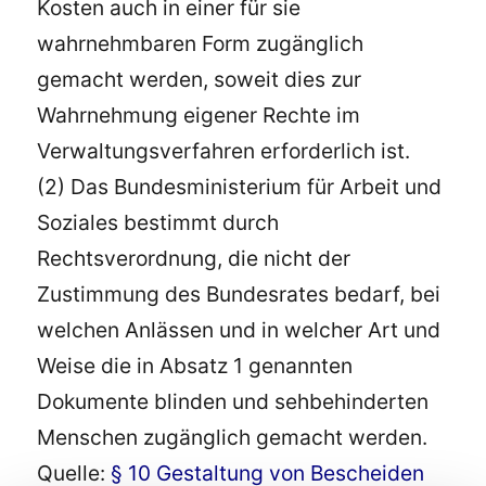
Kosten auch in einer für sie
wahrnehmbaren Form zugänglich
gemacht werden, soweit dies zur
Wahrnehmung eigener Rechte im
Verwaltungsverfahren erforderlich ist.
(2) Das Bundesministerium für Arbeit und
Soziales bestimmt durch
Rechtsverordnung, die nicht der
Zustimmung des Bundesrates bedarf, bei
welchen Anlässen und in welcher Art und
Weise die in Absatz 1 genannten
Dokumente blinden und sehbehinderten
Menschen zugänglich gemacht werden.
Quelle:
§ 10 Gestaltung von Bescheiden