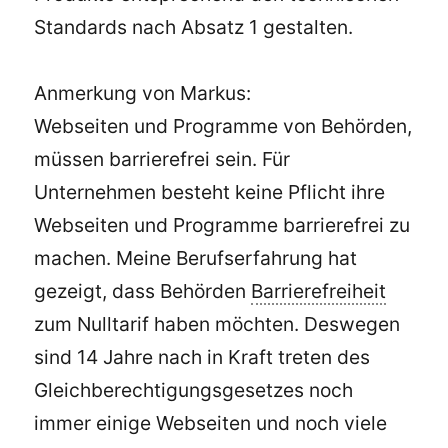
Standards nach Absatz 1 gestalten.
Anmerkung von Markus:
Webseiten und Programme von Behörden,
müssen barrierefrei sein. Für
Unternehmen besteht keine Pflicht ihre
Webseiten und Programme barrierefrei zu
machen. Meine Berufserfahrung hat
gezeigt, dass Behörden
Barrierefreiheit
zum Nulltarif haben möchten. Deswegen
sind 14 Jahre nach in Kraft treten des
Gleichberechtigungsgesetzes noch
immer einige Webseiten und noch viele