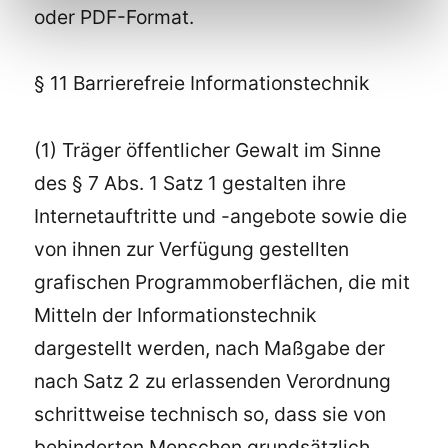
oder PDF-Format.
§ 11 Barrierefreie Informationstechnik
(1) Träger öffentlicher Gewalt im Sinne
des § 7 Abs. 1 Satz 1 gestalten ihre
Internetauftritte und -angebote sowie die
von ihnen zur Verfügung gestellten
grafischen Programmoberflächen, die mit
Mitteln der Informationstechnik
dargestellt werden, nach Maßgabe der
nach Satz 2 zu erlassenden Verordnung
schrittweise technisch so, dass sie von
behinderten Menschen grundsätzlich