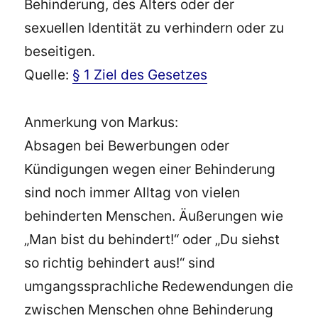
Behinderung, des Alters oder der
sexuellen Identität zu verhindern oder zu
beseitigen.
Quelle:
§ 1 Ziel des Gesetzes
Anmerkung von Markus:
Absagen bei Bewerbungen oder
Kündigungen wegen einer Behinderung
sind noch immer Alltag von vielen
behinderten Menschen. Äußerungen wie
„Man bist du behindert!“ oder „Du siehst
so richtig behindert aus!“ sind
umgangssprachliche Redewendungen die
zwischen Menschen ohne Behinderung