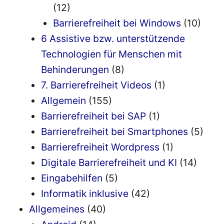
(12)
Barrierefreiheit bei Windows
(10)
6 Assistive bzw. unterstützende
Technologien für Menschen mit
Behinderungen
(8)
7. Barrierefreiheit Videos
(1)
Allgemein
(155)
Barrierefreiheit bei SAP
(1)
Barrierefreiheit bei Smartphones
(5)
Barrierefreiheit Wordpress
(1)
Digitale Barrierefreiheit und KI
(14)
Eingabehilfen
(5)
Informatik inklusive
(42)
Allgemeines
(40)