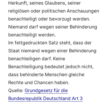
Herkunft, seines Glaubens, seiner
religiösen oder politischen Anschauungen
benachteiligt oder bevorzugt werden.
Niemand darf wegen seiner Behinderung
benachteiligt werden.
Im fettgedruckten Satz steht, dass der
Staat niemand wegen einer Behinderung
benachteiligen darf. Keine
Benachteiligung bedeutet jedoch nicht,
dass behinderte Menschen gleiche
Rechte und Chancen haben.
Quelle:
Grundgesetz für die
Bundesrepublik Deutschland Art 3