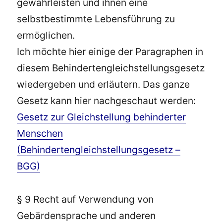
gewährleisten und ihnen eine
selbstbestimmte Lebensführung zu
ermöglichen.
Ich möchte hier einige der Paragraphen in
diesem Behindertengleichstellungsgesetz
wiedergeben und erläutern. Das ganze
Gesetz kann hier nachgeschaut werden:
Gesetz zur Gleichstellung behinderter
Menschen
(Behindertengleichstellungsgesetz –
BGG)
§ 9 Recht auf Verwendung von
Gebärdensprache und anderen