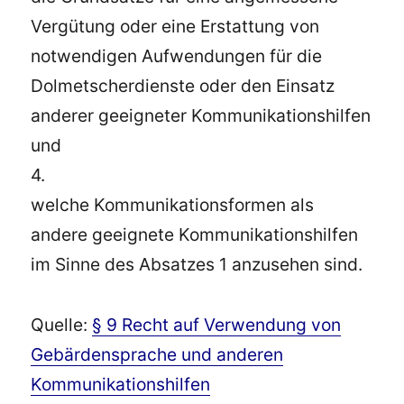
Vergütung oder eine Erstattung von
notwendigen Aufwendungen für die
Dolmetscherdienste oder den Einsatz
anderer geeigneter Kommunikationshilfen
und
4.
welche Kommunikationsformen als
andere geeignete Kommunikationshilfen
im Sinne des Absatzes 1 anzusehen sind.
Quelle:
§ 9 Recht auf Verwendung von
Gebärdensprache und anderen
Kommunikationshilfen