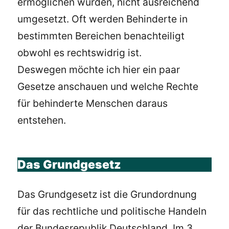
ermöglichen würden, nicht ausreichend
umgesetzt. Oft werden Behinderte in
bestimmten Bereichen benachteiligt
obwohl es rechtswidrig ist.
Deswegen möchte ich hier ein paar
Gesetze anschauen und welche Rechte
für behinderte Menschen daraus
entstehen.
Das Grundgesetz
Das Grundgesetz ist die Grundordnung
für das rechtliche und politische Handeln
der Bundesrepublik Deutschland. Im 3.