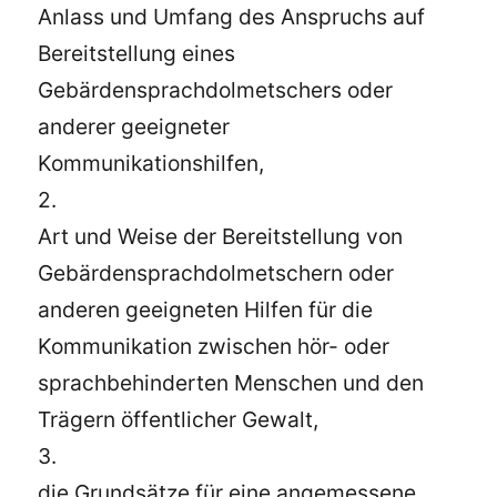
Anlass und Umfang des Anspruchs auf
Bereitstellung eines
Gebärdensprachdolmetschers oder
anderer geeigneter
Kommunikationshilfen,
2.
Art und Weise der Bereitstellung von
Gebärdensprachdolmetschern oder
anderen geeigneten Hilfen für die
Kommunikation zwischen hör- oder
sprachbehinderten Menschen und den
Trägern öffentlicher Gewalt,
3.
die Grundsätze für eine angemessene