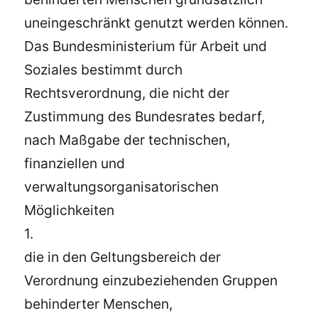
uneingeschränkt genutzt werden können.
Das Bundesministerium für Arbeit und
Soziales bestimmt durch
Rechtsverordnung, die nicht der
Zustimmung des Bundesrates bedarf,
nach Maßgabe der technischen,
finanziellen und
verwaltungsorganisatorischen
Möglichkeiten
1.
die in den Geltungsbereich der
Verordnung einzubeziehenden Gruppen
behinderter Menschen,