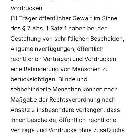
Vordrucken
(1) Träger öffentlicher Gewalt im Sinne
des § 7 Abs. 1 Satz 1 haben bei der
Gestaltung von schriftlichen Bescheiden,
Allgemeinverfügungen, öffentlich-
rechtlichen Verträgen und Vordrucken
eine Behinderung von Menschen zu
berücksichtigen. Blinde und
sehbehinderte Menschen können nach
Maßgabe der Rechtsverordnung nach
Absatz 2 insbesondere verlangen, dass
ihnen Bescheide, öffentlich-rechtliche
Verträge und Vordrucke ohne zusätzliche