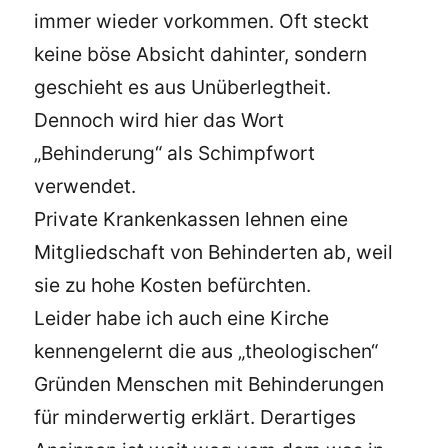
immer wieder vorkommen. Oft steckt
keine böse Absicht dahinter, sondern
geschieht es aus Unüberlegtheit.
Dennoch wird hier das Wort
„Behinderung“ als Schimpfwort
verwendet.
Private Krankenkassen lehnen eine
Mitgliedschaft von Behinderten ab, weil
sie zu hohe Kosten befürchten.
Leider habe ich auch eine Kirche
kennengelernt die aus „theologischen“
Gründen Menschen mit Behinderungen
für minderwertig erklärt. Derartiges