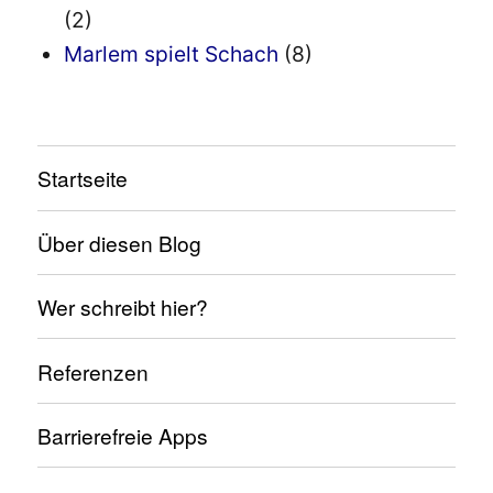
(2)
Marlem spielt Schach
(8)
Startseite
Über diesen Blog
Wer schreibt hier?
Referenzen
Barrierefreie Apps