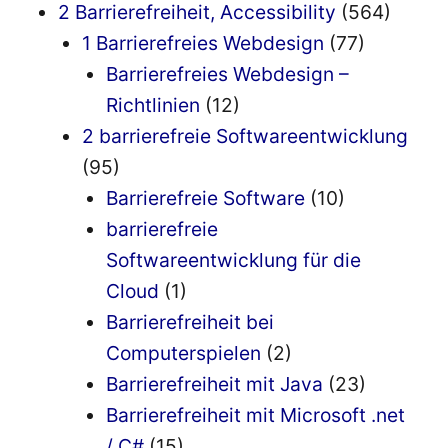
2 Barrierefreiheit, Accessibility
(564)
1 Barrierefreies Webdesign
(77)
Barrierefreies Webdesign –
Richtlinien
(12)
2 barrierefreie Softwareentwicklung
(95)
Barrierefreie Software
(10)
barrierefreie
Softwareentwicklung für die
Cloud
(1)
Barrierefreiheit bei
Computerspielen
(2)
Barrierefreiheit mit Java
(23)
Barrierefreiheit mit Microsoft .net
/ C#
(15)