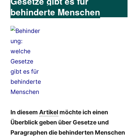
Gesetze gibt es für
behinderte Menschen
In diesem
Artikel
möchte ich einen
Überblick geben über Gesetze und
Paragraphen die behinderten Menschen