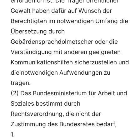
erforderlich ist. Die Träger öffentlicher
Gewalt haben dafür auf Wunsch der
Berechtigten im notwendigen Umfang die
Übersetzung durch
Gebärdensprachdolmetscher oder die
Verständigung mit anderen geeigneten
Kommunikationshilfen sicherzustellen und
die notwendigen Aufwendungen zu
tragen.
(2) Das Bundesministerium für Arbeit und
Soziales bestimmt durch
Rechtsverordnung, die nicht der
Zustimmung des Bundesrates bedarf,
1.