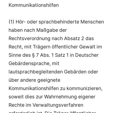
Kommunikationshilfen
(1) Hör- oder sprachbehinderte Menschen
haben nach Maßgabe der
Rechtsverordnung nach Absatz 2 das
Recht, mit Trägern öffentlicher Gewalt im
Sinne des § 7 Abs. 1 Satz 1 in Deutscher
Gebärdensprache, mit
lautsprachbegleitenden Gebärden oder
über andere geeignete
Kommunikationshilfen zu kommunizieren,
soweit dies zur Wahrnehmung eigener
Rechte im Verwaltungsverfahren