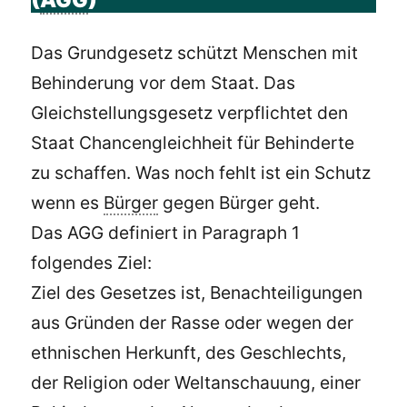
(
AGG
)
Das Grundgesetz schützt Menschen mit
Behinderung vor dem Staat. Das
Gleichstellungsgesetz verpflichtet den
Staat Chancengleichheit für Behinderte
zu schaffen. Was noch fehlt ist ein Schutz
wenn es
Bürger
gegen Bürger geht.
Das AGG definiert in Paragraph 1
folgendes Ziel:
Ziel des Gesetzes ist, Benachteiligungen
aus Gründen der Rasse oder wegen der
ethnischen Herkunft, des Geschlechts,
der Religion oder Weltanschauung, einer