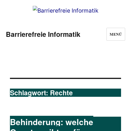
Barrierefreie Informatik
MENÜ
Schlagwort:
Rechte
Behinderung: welche