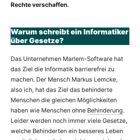
Rechte verschaffen.
Warum schreibt ein Informatiker
über Gesetze?
Das Unternehmen Marlem-Software hat
das Ziel die Informatik barrierefrei zu
machen. Der Mensch Markus Lemcke,
also ich, hat das Ziel das behinderte
Menschen die gleichen Möglichkeiten
haben wie Menschen ohne
Behinderung
.
Leider werden noch immer viele Gesetze,
welche Behinderten ein besseres Leben