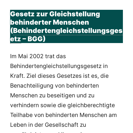
Gesetz zur Gleichstellung
behinderter Menschen
(
Behindertengleichstellungsges
etz
– BGG)
Im Mai 2002 trat das
Behindertengleichstellungsgesetz in
Kraft. Ziel dieses Gesetzes ist es, die
Benachteiligung von behinderten
Menschen zu beseitigen und zu
verhindern sowie die gleichberechtigte
Teilhabe von behinderten Menschen am
Leben in der Gesellschaft zu