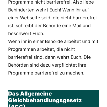
Programme nicht barrierefrei. Also liebe
Behinderten wehrt Euch! Wenn Ihr auf
einer Webseite seid, die nicht barrierefrei
ist, schreibt der Behörde eine Mail und
beschwert Euch.
Wenn ihr in einer Behörde arbeitet und mit
Programmen arbeitet, die nicht
barrierefrei sind, dann wehrt Euch. Die
Behörden sind dazu verpflichtet ihre
Programme barrierefrei zu machen.
Das Allgemeine
Gleichbehandlungsgesetz