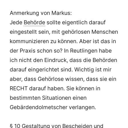
Anmerkung von Markus:
Jede
Behörde
sollte eigentlich darauf
eingestellt sein, mit gehörlosen Menschen
kommunizieren zu können. Aber ist das in
der Praxis schon so? In Reutlingen habe
ich nicht den Eindruck, dass die Behörden
darauf eingerichtet sind. Wichtig ist mir
aber, dass Gehörlose wissen, dass sie ein
RECHT darauf haben. Sie können in
bestimmten Situationen einen
Gebärdendolmetscher verlangen.
§ 10 Gestaltung von Bescheiden und