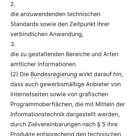
2.
die anzuwendenden technischen
Standards sowie den Zeitpunkt ihrer
verbindlichen Anwendung,
3.
die zu gestaltenden Bereiche und Arten
amtlicher Informationen.
(2) Die
Bundesregierung
wirkt darauf hin,
dass auch gewerbsmäßige Anbieter von
Internetseiten sowie von grafischen
Programmoberflächen, die mit Mitteln der
Informationstechnik dargestellt werden,
durch Zielvereinbarungen nach § 5 ihre
Produkte entsprechend den technischen