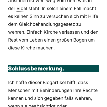
Ansinnen ist weit weg vom dem was in
der
Bibel
steht. In solch einem Fall macht
es keinen Sinn zu versuchen sich mit Hilfe
dem Gleichbehandlungsgesetz zu
wehren. Einfach Kirche verlassen und den
Rest vom Leben einen großen Bogen um
diese Kirche machen.
Schlussbemerkung.
Ich hoffe dieser Blogartikel hilft, dass
Menschen mit Behinderungen Ihre Rechte
kennen und sich gegeben falls wehren,
wenn sie beabsichtigt oder