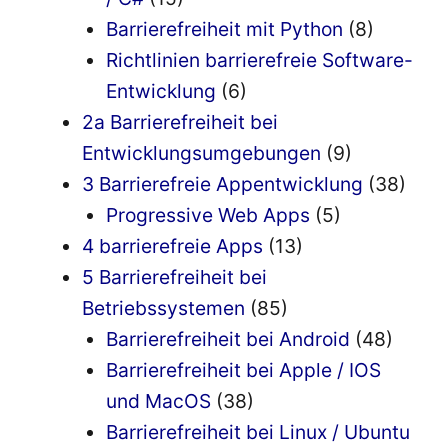
Barrierefreiheit mit Python
(8)
Richtlinien barrierefreie Software-
Entwicklung
(6)
2a Barrierefreiheit bei
Entwicklungsumgebungen
(9)
3 Barrierefreie Appentwicklung
(38)
Progressive Web Apps
(5)
4 barrierefreie Apps
(13)
5 Barrierefreiheit bei
Betriebssystemen
(85)
Barrierefreiheit bei Android
(48)
Barrierefreiheit bei Apple / IOS
und MacOS
(38)
Barrierefreiheit bei Linux / Ubuntu