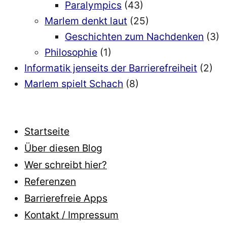
Paralympics
(43)
Marlem denkt laut
(25)
Geschichten zum Nachdenken
(3)
Philosophie
(1)
Informatik jenseits der Barrierefreiheit
(2)
Marlem spielt Schach
(8)
Startseite
Über diesen Blog
Wer schreibt hier?
Referenzen
Barrierefreie Apps
Kontakt / Impressum