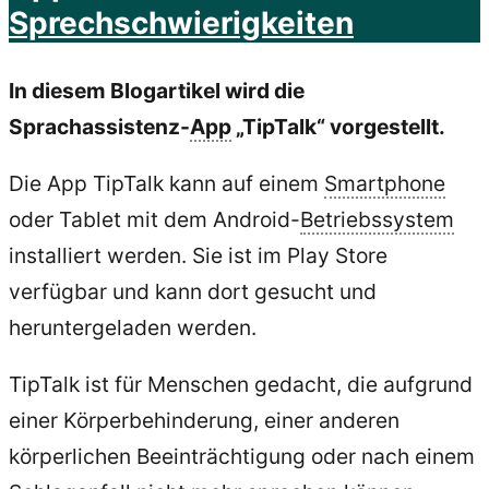
Sprechschwierigkeiten
In diesem Blogartikel wird die
Sprachassistenz-
App
„TipTalk“ vorgestellt.
Die App TipTalk kann auf einem
Smartphone
oder Tablet mit dem Android-
Betriebssystem
installiert werden. Sie ist im Play Store
verfügbar und kann dort gesucht und
heruntergeladen werden.
TipTalk ist für Menschen gedacht, die aufgrund
einer Körperbehinderung, einer anderen
körperlichen Beeinträchtigung oder nach einem