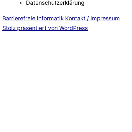
Datenschutzerklärung
Barrierefreie Informatik
Kontakt / Impressum
Stolz präsentiert von WordPress