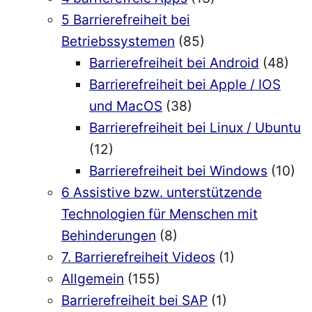
5 Barrierefreiheit bei
Betriebssystemen
(85)
Barrierefreiheit bei Android
(48)
Barrierefreiheit bei Apple / IOS
und MacOS
(38)
Barrierefreiheit bei Linux / Ubuntu
(12)
Barrierefreiheit bei Windows
(10)
6 Assistive bzw. unterstützende
Technologien für Menschen mit
Behinderungen
(8)
7. Barrierefreiheit Videos
(1)
Allgemein
(155)
Barrierefreiheit bei SAP
(1)