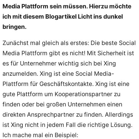
Media Plattform sein müssen. Hierzu möchte
ich mit diesem Blogartikel Licht ins dunkel
bringen.
Zunächst mal gleich als erstes: Die beste Social
Media Plattform gibt es nicht! Mit Sicherheit ist
es für Unternehmer wichtig sich bei Xing
anzumelden. Xing ist eine Social Media-
Plattform für Geschäftskontakte. Xing ist eine
gute Plattform um Kooperationspartner zu
finden oder bei großen Unternehmen einen
direkten Ansprechpartner zu finden. Allerdings
ist Xing nicht in jedem Fall die richtige Lösung.
Ich mache mal ein Beispiel: