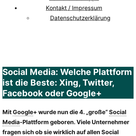
Kontakt / Impressum
Datenschutzerklärung
Social Media: Welche Plattform
ist die Beste: Xing, Twitter,
Facebook oder Google+
Mit
Google
+ wurde nun die 4. „große“
Social
Media
-Plattform geboren. Viele Unternehmer
fragen sich ob sie wirklich auf allen Social