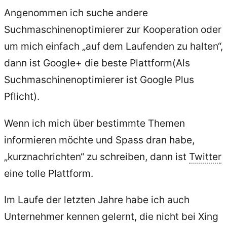
Angenommen ich suche andere
Suchmaschinenoptimierer zur Kooperation oder
um mich einfach „auf dem Laufenden zu halten“,
dann ist Google+ die beste Plattform(Als
Suchmaschinenoptimierer ist Google Plus
Pflicht).
Wenn ich mich über bestimmte Themen
informieren möchte und Spass dran habe,
„kurznachrichten“ zu schreiben, dann ist
Twitter
eine tolle Plattform.
Im Laufe der letzten Jahre habe ich auch
Unternehmer kennen gelernt, die nicht bei Xing