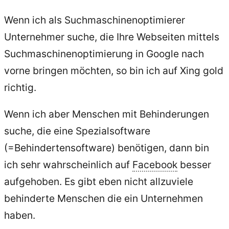
Wenn ich als Suchmaschinenoptimierer
Unternehmer suche, die Ihre Webseiten mittels
Suchmaschinenoptimierung in Google nach
vorne bringen möchten, so bin ich auf Xing gold
richtig.
Wenn ich aber Menschen mit Behinderungen
suche, die eine Spezialsoftware
(=Behindertensoftware) benötigen, dann bin
ich sehr wahrscheinlich auf
Facebook
besser
aufgehoben. Es gibt eben nicht allzuviele
behinderte Menschen die ein Unternehmen
haben.