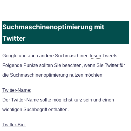
Suchmaschinenoptimierung mit
Twitter
Google und auch andere Suchmaschinen
lesen
Tweets.
Folgende Punkte sollten Sie beachten, wenn Sie
T
witter für
die Suchmaschinenoptimierung nutzen möchten:
Twitter-Name:
Der Twitter-Name sollte möglichst kurz sein und einen
wichtigen Suchbegriff enthalten.
Twitter-Bio: