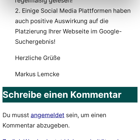
regelmäßig gelesen!
2. Einige Social Media Plattformen haben
auch positive Auswirkung auf die
Platzierung Ihrer Webseite im Google-
Suchergebnis!
Herzliche Grüße
Markus Lemcke
Schreibe einen Kommentar
Du musst
angemeldet
sein, um einen
Kommentar abzugeben.