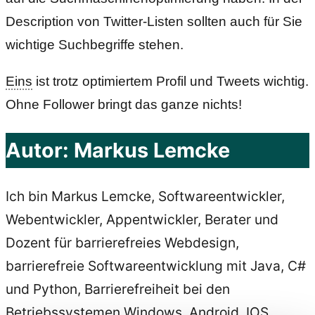
Description von Twitter-Listen sollten auch für Sie
wichtige Suchbegriffe stehen.
Eins
ist trotz optimiertem Profil und Tweets wichtig.
Ohne Follower bringt das ganze nichts!
Autor:
Markus Lemcke
Ich bin Markus Lemcke, Softwareentwickler,
Webentwickler, Appentwickler, Berater und
Dozent für barrierefreies Webdesign,
barrierefreie Softwareentwicklung mit Java, C#
und Python, Barrierefreiheit bei den
Betriebssystemen Windows, Android, IOS,