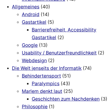
Allgemeines
(40)
Android
(14)
Gastartikel
(5)
Barrierefreiheit, Accessibility
Gastartikel
(2)
Google
(13)
Usability / Benutzerfreundlichkeit
(2)
Webdesign
(2)
Die Welt jenseits der Informatik
(74)
Behindertensport
(51)
Paralympics
(43)
Marlem denkt laut
(25)
Geschichten zum Nachdenken
(3)
Philosophie
(1)