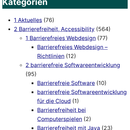
Kategorien
1 Aktuelles
(76)
2 Barrierefreiheit, Accessibility
(564)
1 Barrierefreies Webdesign
(77)
Barrierefreies Webdesign –
Richtlinien
(12)
2 barrierefreie Softwareentwicklung
(95)
Barrierefreie Software
(10)
barrierefreie Softwareentwicklung
für die Cloud
(1)
Barrierefreiheit bei
Computerspielen
(2)
Barrierefreiheit mit Java
(23)