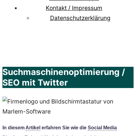
Kontakt / Impressum
Datenschutzerklärung
Suchmaschinenoptimierung /
SEO mit Twitter
In diesem
Artikel
erfahren Sie
wie
die
Social Media