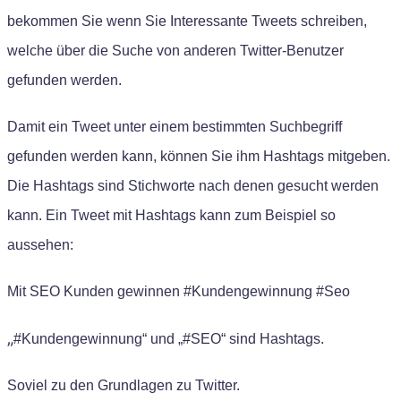
bekommen Sie wenn Sie Interessante Tweets schreiben,
welche über die Suche von anderen Twitter-Benutzer
gefunden w
e
rden.
Damit ein Tweet unter einem bestimmten Suchbegriff
gefunden werden kann, können Sie ihm Hashtags mitgeben.
Die Hashtags sind Stichworte nach denen gesucht werden
kann. Ein Tweet mit Hashtags kann zum Beispiel so
aussehen:
Mit SEO Kunden gewinnen #Kundengewinnung #Seo
„
#Kundengewinnung“ und „#SEO“ sind Hashtags.
Soviel zu den Grundlagen zu Twitter.