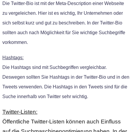
Die Twitter-Bio ist mit der Meta-Description einer Webseite
zu vergeleichen. Hier ist es wichtig, Ihr Unternehmen oder
sich selbst kurz und gut zu beschreiben. In der Twitter-Bio
sollten auch nach Möglichkeit für Sie wichtige Suchbegriffe
vorkommen.
Hashtags:
Die Hashtags sind mit Suchbegriffen vergleichbar.
Deswegen sollten Sie Hashtags in der Twitter-Bio und in den
Tweets verwenden. Die Hashtags in den Tweets sind für die
Suche innerhalb von Twitter sehr wichtig.
Twitter-Listen:
Öffentliche Twitter-Listen können auch Einfluss
auf die Suchmaschinenoptimierung haben. In der