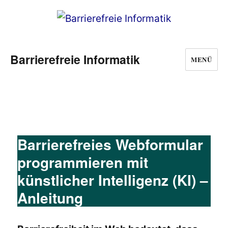
Barrierefreie Informatik
MENÜ
Barrierefreies Webformular
programmieren mit
künstlicher Intelligenz (KI) –
Anleitung