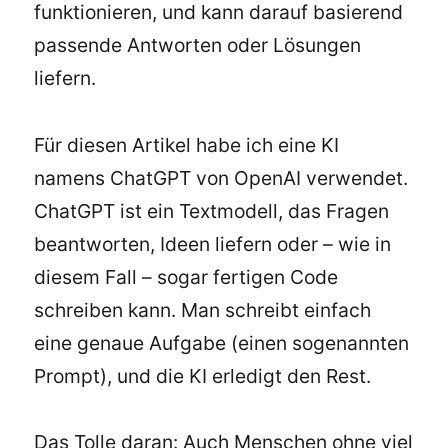
funktionieren, und kann darauf basierend
passende Antworten oder Lösungen
liefern.
Für diesen Artikel habe ich eine KI
namens ChatGPT von OpenAI verwendet.
ChatGPT ist ein Textmodell, das Fragen
beantworten, Ideen liefern oder – wie in
diesem Fall – sogar fertigen Code
schreiben kann. Man schreibt einfach
eine genaue Aufgabe (einen sogenannten
Prompt), und die KI erledigt den Rest.
Das Tolle daran: Auch Menschen ohne viel