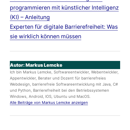
programmieren mit künstlicher Intelligenz
(KI) – Anleitung
Experten für digitale Barrierefreiheit: Was
sie wirklich können müssen
Autor:
Markus Lemcke
Ich bin Markus Lemcke, Softwareentwickler, Webentwickler,
Appentwickler, Berater und Dozent für barrierefreies
Webdesign, barrierefreie Softwareentwicklung mit Java, C#
und Python, Barrierefreiheit bei den Betriebssystemen
Windows, Android, IOS, Ubuntu und MacOS.
Alle Beiträge von Markus Lemcke anzeigen