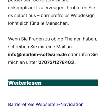
unkompliziert zu erzeugen. Probieren Sie
es selbst aus – barrierefreies Webdesign
lohnt sich für alle Menschen.
Wenn Sie Fragen zu obige Themen haben,
schreiben Sie mir eine Mail an
info@marlem-software.de
oder rufen Sie
mich an unter
07072/1278463
.
Weiterlesen
Barrierefreie Webseiten-Navigation