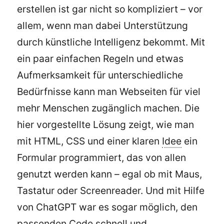
erstellen ist gar nicht so kompliziert – vor
allem, wenn man dabei Unterstützung
durch künstliche Intelligenz bekommt. Mit
ein paar einfachen Regeln und etwas
Aufmerksamkeit für unterschiedliche
Bedürfnisse kann man Webseiten für viel
mehr Menschen zugänglich machen. Die
hier vorgestellte Lösung zeigt, wie man
mit HTML, CSS und einer klaren
Idee
ein
Formular programmiert, das von allen
genutzt werden kann – egal ob mit Maus,
Tastatur oder Screenreader. Und mit Hilfe
von ChatGPT war es sogar möglich, den
passenden Code schnell und