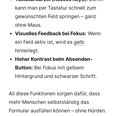
kann man per Tastatur schnell zum
gewünschten Feld springen – ganz
ohne Maus.
Visuelles Feedback bei Fokus:
Wenn
ein Feld aktiv ist, wird es
gelb
hinterlegt.
Hoher Kontrast beim Absenden-
Button:
Bei Fokus mit gelbem
Hintergrund und schwarzer Schrift.
All diese Funktionen sorgen dafür, dass
mehr Menschen selbstständig das
Formular ausfüllen können – ohne Hürden.