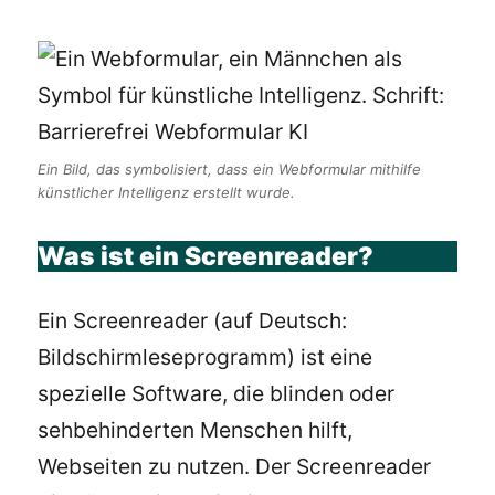
Ein Bild, das symbolisiert, dass ein Webformular mithilfe
künstlicher Intelligenz erstellt wurde.
Was ist ein Screenreader?
Ein Screenreader (auf Deutsch:
Bildschirmleseprogramm) ist eine
spezielle Software, die blinden oder
sehbehinderten Menschen hilft,
Webseiten zu nutzen. Der Screenreader