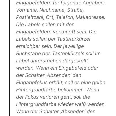
Eingabefeldern für folgende Angaben:
Vorname, Nachname, Straße,
Postleitzahl, Ort, Telefon, Mailadresse.
Die Labels sollen mit den
Eingabefeldern verknüpft sein. Die
Labels sollen per Tastaturkürzel
erreichbar sein. Der jeweilige
Buchstabe des Tastenkürzels soll im
Label unterstrichen dargestellt
werden. Wenn ein Eingabefeld oder
der Schalter ‚Absenden‘ den
Eingabefokus erhält, soll es eine gelbe
Hintergrundfarbe bekommen. Wenn
der Fokus verloren geht, soll die
Hintergrundfarbe wieder weiß werden.
Wenn der Schalter ‚Absenden‘ den