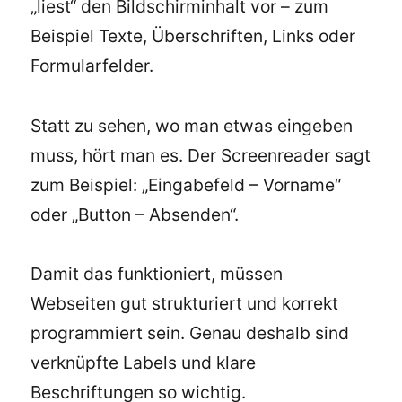
„liest“ den Bildschirminhalt vor – zum
Beispiel Texte, Überschriften, Links oder
Formularfelder.
Statt zu sehen, wo man etwas eingeben
muss, hört man es. Der Screenreader sagt
zum Beispiel: „Eingabefeld – Vorname“
oder „Button – Absenden“.
Damit das funktioniert, müssen
Webseiten gut strukturiert und korrekt
programmiert sein. Genau deshalb sind
verknüpfte Labels und klare
Beschriftungen so wichtig.