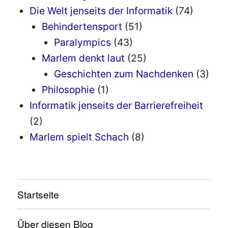
Die Welt jenseits der Informatik
(74)
Behindertensport
(51)
Paralympics
(43)
Marlem denkt laut
(25)
Geschichten zum Nachdenken
(3)
Philosophie
(1)
Informatik jenseits der Barrierefreiheit
(2)
Marlem spielt Schach
(8)
Startseite
Über diesen Blog