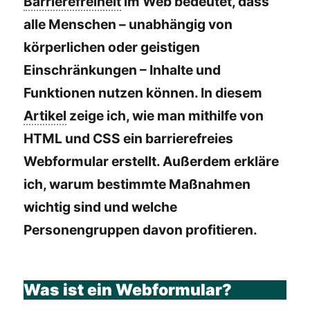
Barrierefreiheit
im Web bedeutet, dass
alle Menschen – unabhängig von
körperlichen oder geistigen
Einschränkungen – Inhalte und
Funktionen nutzen können. In diesem
Artikel
zeige ich, wie man mithilfe von
HTML und CSS ein barrierefreies
Webformular erstellt. Außerdem erkläre
ich, warum bestimmte Maßnahmen
wichtig sind und welche
Personengruppen davon profitieren.
Was ist ein Webformular?