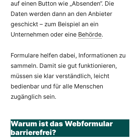
auf einen Button wie „Absenden“. Die
Daten werden dann an den Anbieter
geschickt – zum Beispiel an ein
Unternehmen oder eine
Behörde
.
Formulare helfen dabei, Informationen zu
sammeln. Damit sie gut funktionieren,
müssen sie klar verständlich, leicht
bedienbar und für alle Menschen
zugänglich sein.
Warum ist das Webformular
barrierefrei?