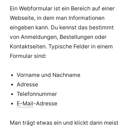
Ein Webformular ist ein Bereich auf einer
Webseite, in dem man Informationen
eingeben kann. Du kennst das bestimmt
von Anmeldungen, Bestellungen oder
Kontaktseiten. Typische Felder in einem
Formular sind:
Vorname und Nachname
Adresse
Telefonnummer
E-
Mail
-Adresse
Man trägt etwas ein und klickt dann meist