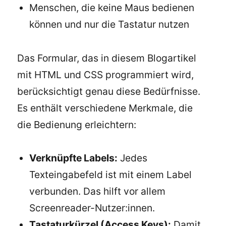
Menschen, die keine Maus bedienen
können und nur die Tastatur nutzen
Das Formular, das in diesem Blogartikel
mit HTML und CSS programmiert wird,
berücksichtigt genau diese Bedürfnisse.
Es enthält verschiedene Merkmale, die
die Bedienung erleichtern:
Verknüpfte Labels:
Jedes
Texteingabefeld ist mit einem Label
verbunden. Das hilft vor allem
Screenreader-Nutzer:innen.
Tastaturkürzel (Access Keys):
Damit