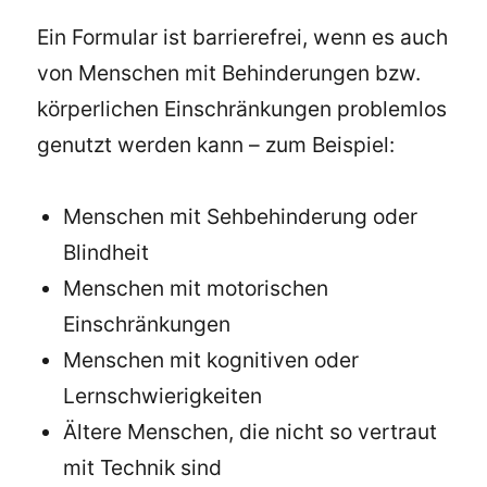
Ein Formular ist barrierefrei, wenn es auch
von Menschen mit Behinderungen bzw.
körperlichen Einschränkungen problemlos
genutzt werden kann – zum Beispiel:
Menschen mit Sehbehinderung oder
Blindheit
Menschen mit motorischen
Einschränkungen
Menschen mit kognitiven oder
Lernschwierigkeiten
Ältere Menschen, die nicht so vertraut
mit Technik sind