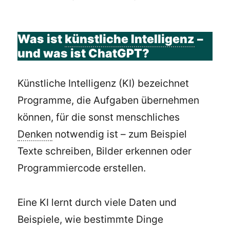
Was ist
künstliche Intelligenz
–
und was ist ChatGPT?
Künstliche Intelligenz (KI) bezeichnet
Programme, die Aufgaben übernehmen
können, für die sonst menschliches
Denken
notwendig ist – zum Beispiel
Texte schreiben, Bilder erkennen oder
Programmiercode erstellen.
Eine KI lernt durch viele Daten und
Beispiele, wie bestimmte Dinge