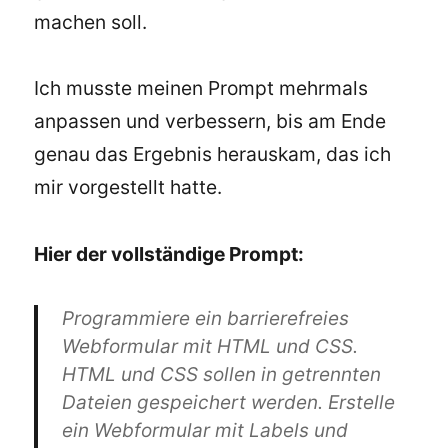
machen soll.
Ich musste meinen Prompt mehrmals
anpassen und verbessern, bis am Ende
genau das Ergebnis herauskam, das ich
mir vorgestellt hatte.
Hier der vollständige Prompt:
Programmiere ein barrierefreies
Webformular mit HTML und CSS.
HTML und CSS sollen in getrennten
Dateien gespeichert werden. Erstelle
ein Webformular mit Labels und