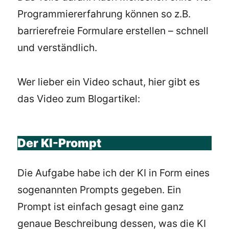
Programmiererfahrung können so z.B.
barrierefreie Formulare erstellen – schnell
und verständlich.
Wer lieber ein Video schaut, hier gibt es
das Video zum Blogartikel:
Der KI-Prompt
Die Aufgabe habe ich der KI in Form eines
sogenannten Prompts gegeben. Ein
Prompt ist einfach gesagt eine ganz
genaue Beschreibung dessen, was die KI