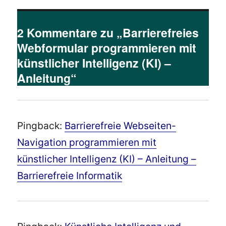
2 Kommentare zu „Barrierefreies
Webformular programmieren mit
künstlicher Intelligenz (KI) –
Anleitung“
Pingback:
Barrierefreie Webseiten-
Navigation programmieren mit
künstlicher Intelligenz (KI) – Anleitung –
Barrierefreie Informatik