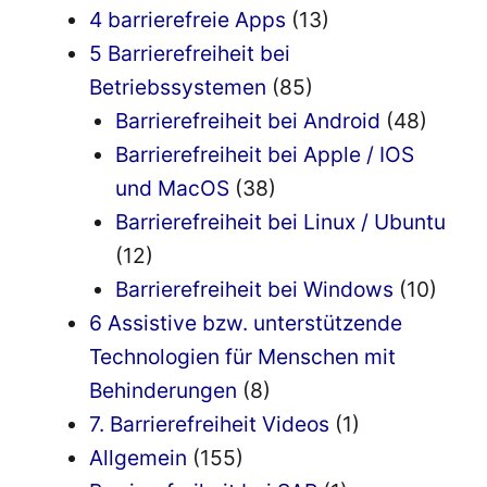
4 barrierefreie Apps
(13)
5 Barrierefreiheit bei
Betriebssystemen
(85)
Barrierefreiheit bei Android
(48)
Barrierefreiheit bei Apple / IOS
und MacOS
(38)
Barrierefreiheit bei Linux / Ubuntu
(12)
Barrierefreiheit bei Windows
(10)
6 Assistive bzw. unterstützende
Technologien für Menschen mit
Behinderungen
(8)
7. Barrierefreiheit Videos
(1)
Allgemein
(155)