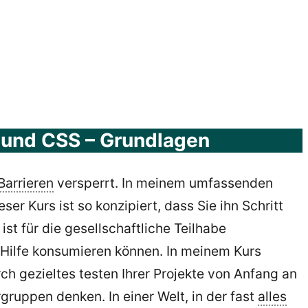
L und CSS – Grundlagen
Barrieren
versperrt. In meinem umfassenden
ser Kurs ist so konzipiert, dass Sie ihn Schritt
ist für die gesellschaftliche Teilhabe
 Hilfe konsumieren können. In meinem Kurs
ch gezieltes testen Ihrer Projekte von Anfang an
rgruppen denken. In einer Welt, in der fast
alles