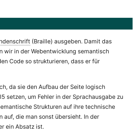
indenschrift
(Braille) ausgeben. Damit das
gen wir in der Webentwicklung semantisch
en Code so strukturieren, dass er für
h, da sie den Aufbau der Seite logisch
l5 setzen, um Fehler in der Sprachausgabe zu
emantische Strukturen auf ihre technische
auf, die man sonst übersieht. In der
r ein Absatz ist.