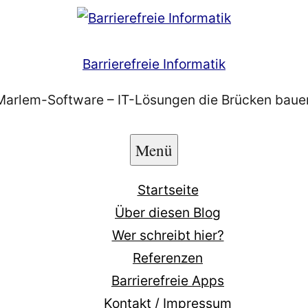
Barrierefreie Informatik
Marlem-Software – IT-Lösungen die Brücken baue
Menü
Startseite
Über diesen Blog
Wer schreibt hier?
Referenzen
Barrierefreie Apps
Kontakt / Impressum