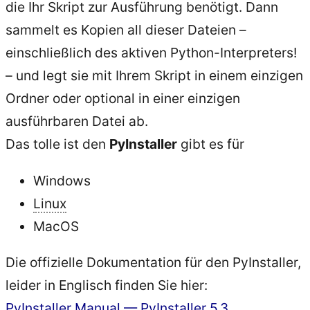
die Ihr Skript zur Ausführung benötigt. Dann
sammelt es Kopien all dieser Dateien –
einschließlich des aktiven Python-Interpreters!
– und legt sie mit Ihrem Skript in einem einzigen
Ordner oder optional in einer einzigen
ausführbaren Datei ab.
Das tolle ist den
PyInstaller
gibt es für
Windows
Linux
MacOS
Die offizielle Dokumentation für den PyInstaller,
leider in Englisch finden Sie hier:
PyInstaller Manual — PyInstaller 5.3