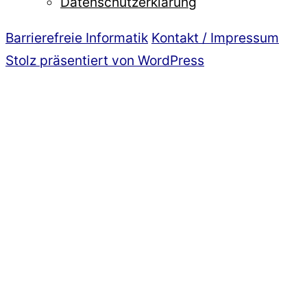
Datenschutzerklärung
Barrierefreie Informatik
Kontakt / Impressum
Stolz präsentiert von WordPress