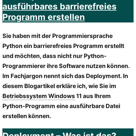
ausführbares barrierefreies
Programm erstellen
Sie haben mit der Programmiersprache
Python ein barrierefreies Programm erstellt
und möchten, dass nicht nur Python-
Programmierer ihre Software nutzen können.
Im Fachjargon nennt sich das Deployment. In
diesem Blogartikel erkläre ich, wie Sie im
Betriebssystem
Windows
11 aus Ihrem
Python-Programm eine ausführbare Datei
erstellen können.
Deployment – Was ist das?