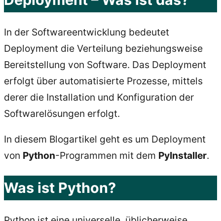
In der Softwareentwicklung bedeutet
Deployment die Verteilung beziehungsweise
Bereitstellung von Software. Das Deployment
erfolgt über automatisierte Prozesse, mittels
derer die Installation und Konfiguration der
Softwarelösungen erfolgt.
In diesem Blogartikel geht es um Deployment
von
Python
-Programmen mit dem
PyInstaller
.
Was ist Python?
Python ist eine universelle, üblicherweise