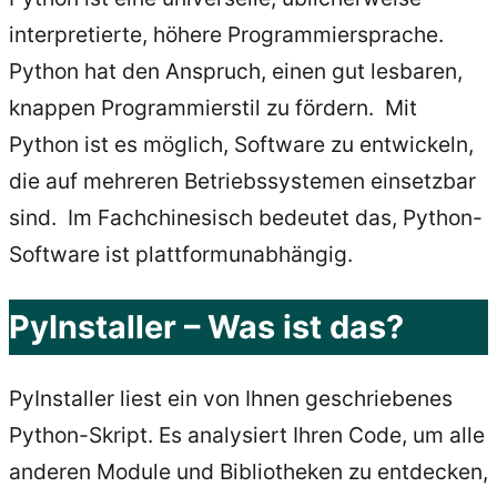
interpretierte, höhere Programmiersprache.
Python hat den Anspruch, einen gut lesbaren,
knappen Programmierstil zu fördern. Mit
Python ist es möglich, Software zu entwickeln,
die auf mehreren Betriebssystemen einsetzbar
sind. Im Fachchinesisch bedeutet das, Python-
Software ist plattformunabhängig.
PyInstaller – Was ist das?
PyInstaller liest ein von Ihnen geschriebenes
Python-Skript. Es analysiert Ihren Code, um alle
anderen Module und Bibliotheken zu entdecken,