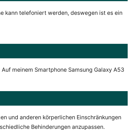
 kann telefoniert werden, deswegen ist es ein
en. Auf meinem Smartphone Samsung Galaxy A53
gen und anderen körperlichen Einschränkungen
rschiedliche Behinderungen anzupassen.