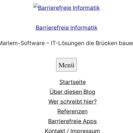
Barrierefreie Informatik
Marlem-Software – IT-Lösungen die Brücken baue
Menü
Startseite
Über diesen Blog
Wer schreibt hier?
Referenzen
Barrierefreie Apps
Kontakt / Impressum