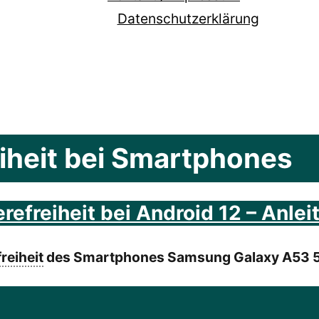
Datenschutzerklärung
eiheit bei Smartphones
efreiheit bei Android 12 – Anlei
reiheit
des Smartphones Samsung Galaxy A53 