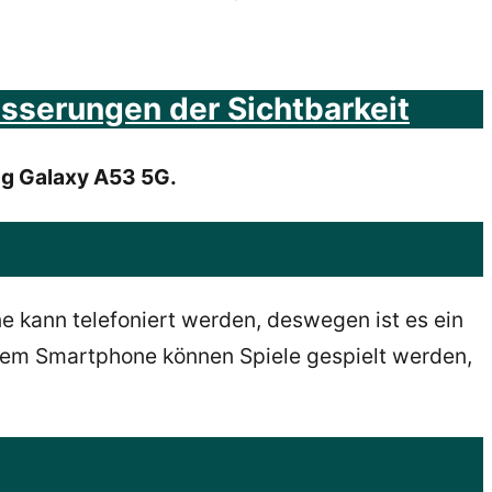
esserungen der Sichtbarkeit
ng Galaxy A53 5G.
 kann telefoniert werden, deswegen ist es ein
nem Smartphone können Spiele gespielt werden,