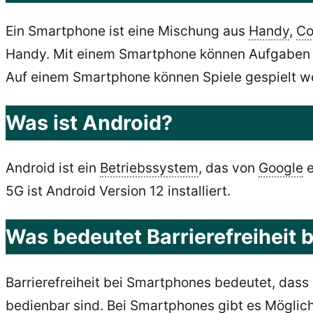
Ein Smartphone ist eine Mischung aus
Handy
,
Co
Handy. Mit einem Smartphone können Aufgaben e
Auf einem Smartphone können Spiele gespielt we
Was ist Android?
Android ist ein
Betriebssystem
, das von
Google
e
5G ist Android Version 12 installiert.
Was bedeutet Barrierefreiheit
Barrierefreiheit bei Smartphones bedeutet, da
bedienbar sind. Bei Smartphones gibt es Möglic